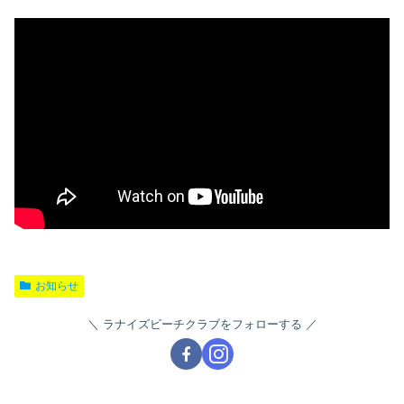
お知らせ
ラナイズビーチクラブをフォローする