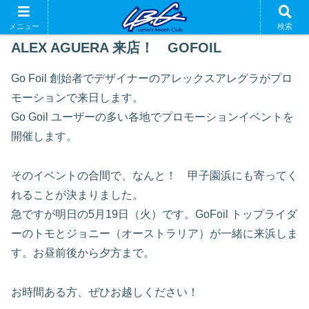
メニュー
検索
ALEX AGUERA 来店！ GOFOIL
Go Foil 創始者でデザイナーのアレックスアレグラがプロ
モーションで来日します。
Go Goil ユーザーの多い各地でプロモーションイベントを
開催します。
そのイベントの合間で、なんと！ 甲子園浜にも寄ってく
れることが決まりました。
急ですが明日の5月19日（火）です。GoFoil トップライダ
ーのトモとジョニー（オーストラリア）が一緒に来浜しま
す。お昼前後から夕方まで。
お時間ある方、ぜひお越しください！