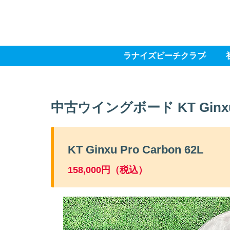
ラナイズビーチクラブ
中古ウイングボード KT Ginxu P
KT Ginxu Pro Carbon 62L
158,000円（税込）