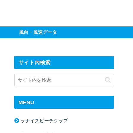
風向・風速データ
サイト内検索
MENU
ラナイズビーチクラブ