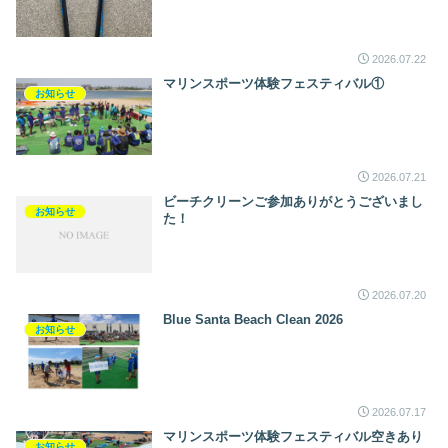
2026.07.22
マリンスポーツ体験フェスティバル①
お知らせ
2026.07.21
ビーチクリーンご参加ありがとうございまし
お知らせ
た！
2026.07.20
Blue Santa Beach Clean 2026
お知らせ
2026.07.17
マリンスポーツ体験フェスティバル空きあり
お知らせ