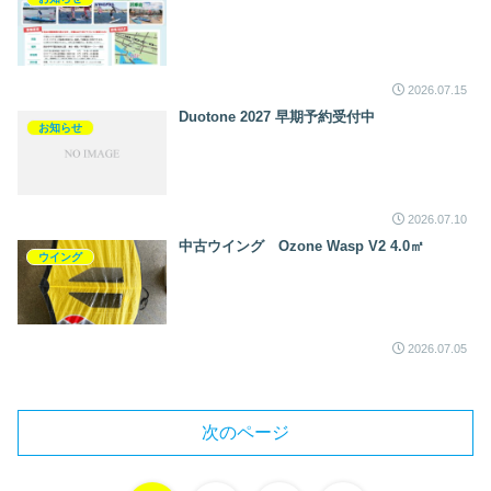
2026.07.15
Duotone 2027 早期予約受付中
お知らせ
2026.07.10
中古ウイング Ozone Wasp V2 4.0㎡
ウイング
2026.07.05
次のページ