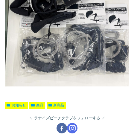
お知らせ
商品
新商品
ラナイズビーチクラブをフォローする