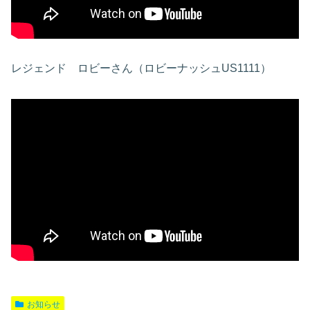
レジェンド ロビーさん（ロビーナッシュUS1111）
お知らせ