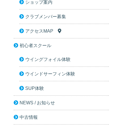
ショップ案内
クラブメンバー募集
アクセスMAP
初心者スクール
ウイングフォイル体験
ウインドサーフィン体験
SUP体験
NEWS / お知らせ
中古情報