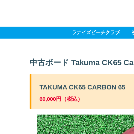
ラナイズビーチクラブ
中古ボード Takuma CK65 Ca
TAKUMA CK65 CARBON 65
60,000円（税込）