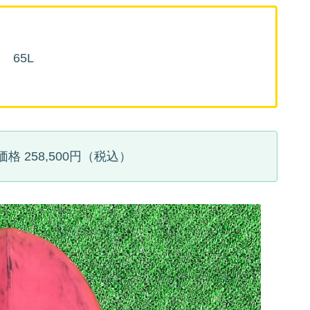
m 65L
 258,500円（税込）