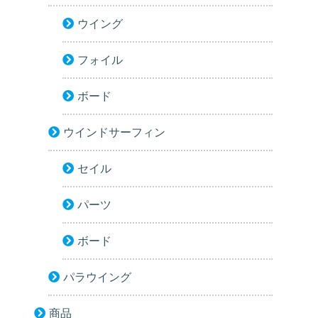
ウイング
フォイル
ボード
ウインドサーフィン
セイル
パーツ
ボード
パラウイング
商品