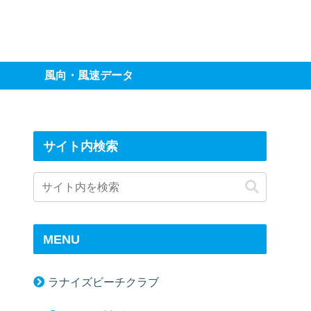
風向・風速データ
サイト内検索
MENU
ラナイズビーチクラブ