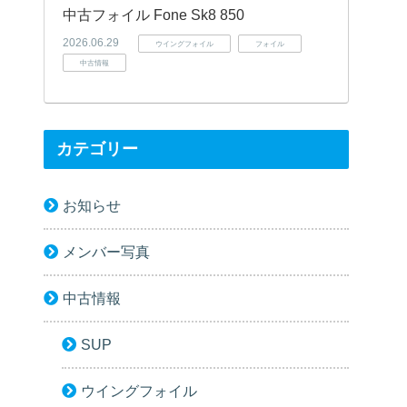
中古フォイル Fone Sk8 850
2026.06.29
ウイングフォイル
フォイル
中古情報
カテゴリー
お知らせ
メンバー写真
中古情報
SUP
ウイングフォイル