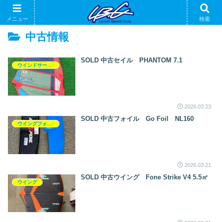
メニュー
検索
中古情報
SOLD 中古セイル PHANTOM 7.1
ウインドサーフィン
2026.03.23
SOLD 中古フォイル Go Foil NL160
ウイングフォイル
2026.03.21
SOLD 中古ウイング Fone Strike V4 5.5㎡
ウイング