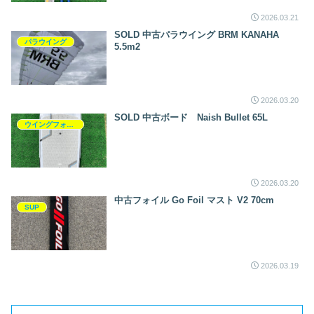
2026.03.21
SOLD 中古パラウイング BRM KANAHA
パラウイング
5.5m2
2026.03.20
SOLD 中古ボード Naish Bullet 65L
ウイングフォイル
2026.03.20
中古フォイル Go Foil マスト V2 70cm
SUP
2026.03.19