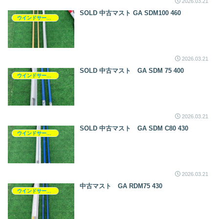
2026.03.21
SOLD 中古マスト GA SDM100 460
ウインドサーフィン
2026.03.21
SOLD 中古マスト GA SDM 75 400
ウインドサーフィン
2026.03.21
SOLD 中古マスト GA SDM C80 430
ウインドサーフィン
2026.03.21
中古マスト GA RDM75 430
ウインドサーフィン