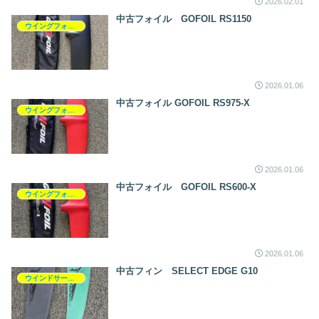
2026.02.01
中古フォイル GOFOIL RS1150
ウイングフォイル
2026.01.06
中古フォイル GOFOIL RS975-X
ウイングフォイル
2026.01.06
中古フォイル GOFOIL RS600-X
ウイングフォイル
2026.01.06
中古フィン SELECT EDGE G10
ウインドサーフィン