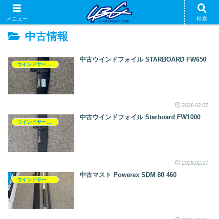
メニュー
検索
中古情報
中古ウインドフォイル STARBOARD FW650
ウインドサーフィン
2026.02.07
中古ウインドフォイル Starboard FW1000
ウインドサーフィン
2026.02.07
中古マスト Powerex SDM 80 460
ウインドサーフィン