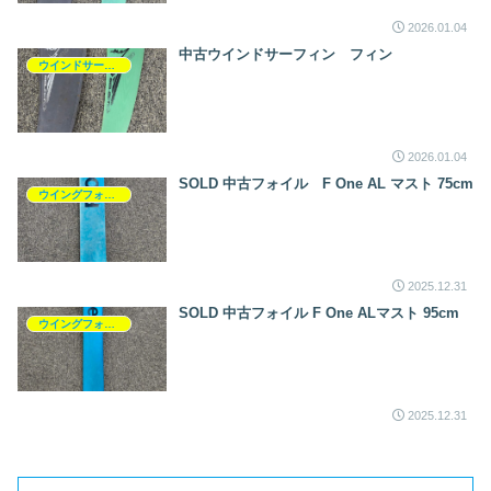
2026.01.04
中古ウインドサーフィン フィン
ウインドサーフィン
2026.01.04
SOLD 中古フォイル F One AL マスト 75cm
ウイングフォイル
2025.12.31
SOLD 中古フォイル F One ALマスト 95cm
ウイングフォイル
2025.12.31