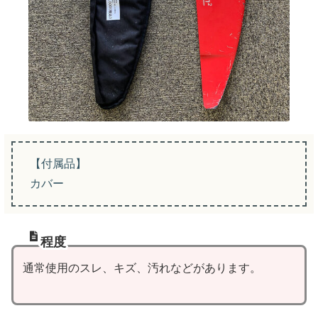
【付属品】
カバー
程度
通常使用のスレ、キズ、汚れなどがあります。