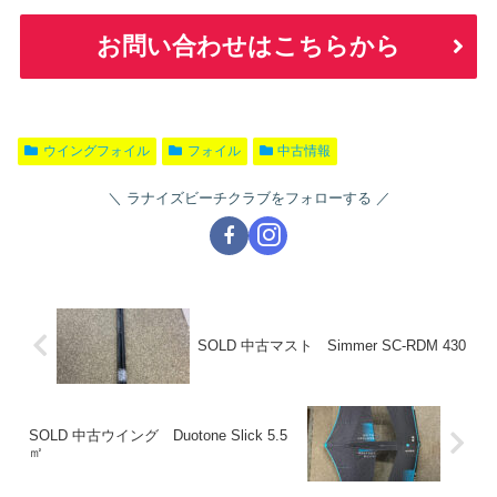
お問い合わせはこちらから
ウイングフォイル
フォイル
中古情報
ラナイズビーチクラブをフォローする
SOLD 中古マスト Simmer SC-RDM 430
SOLD 中古ウイング Duotone Slick 5.5
㎡