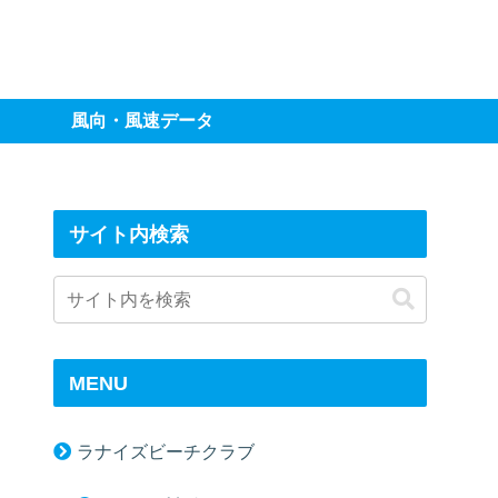
風向・風速データ
サイト内検索
MENU
ラナイズビーチクラブ