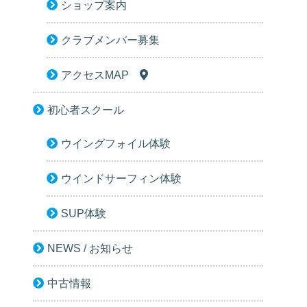
ショップ案内
クラブメンバー募集
アクセスMAP
初心者スクール
ウイングフォイル体験
ウインドサーフィン体験
SUP体験
NEWS / お知らせ
中古情報