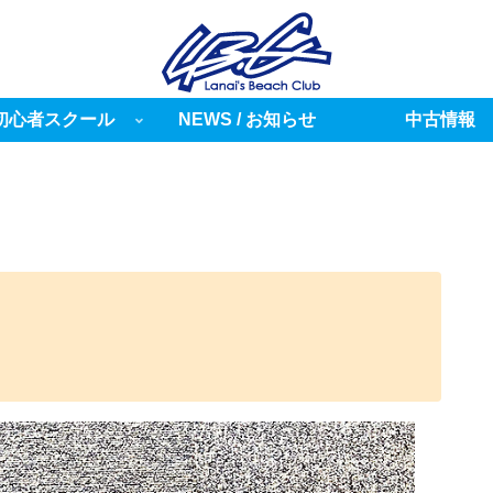
初心者スクール
NEWS / お知らせ
中古情報