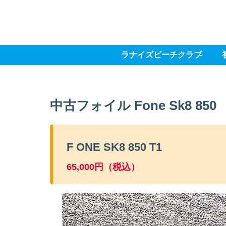
ラナイズビーチクラブ
中古フォイル Fone Sk8 850
F ONE SK8 850 T1
65,000円（税込）