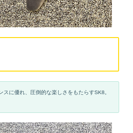
ング
ンスに優れ、圧倒的な楽しさをもたらすSK8。