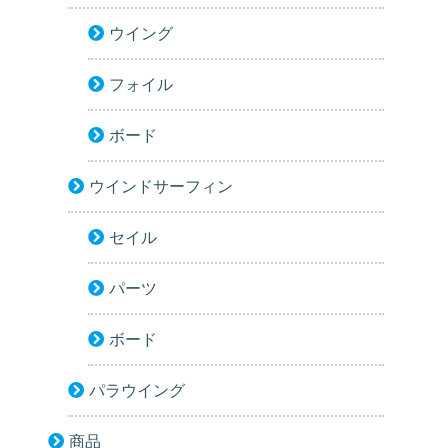
ウイング
フォイル
ボード
ウインドサーフィン
セイル
パーツ
ボード
パラウイング
商品