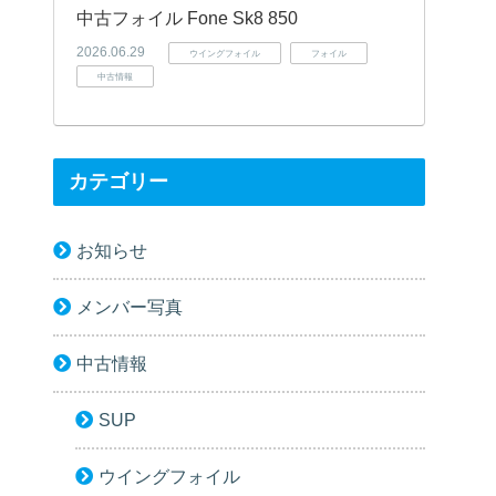
中古フォイル Fone Sk8 850
2026.06.29
ウイングフォイル
フォイル
中古情報
カテゴリー
お知らせ
メンバー写真
中古情報
SUP
ウイングフォイル