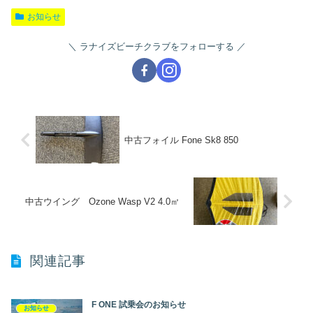
お知らせ
ラナイズビーチクラブをフォローする
中古フォイル Fone Sk8 850
中古ウイング Ozone Wasp V2 4.0㎡
関連記事
F ONE 試乗会のお知らせ
お知らせ