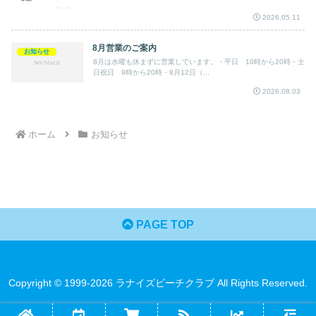
2026.05.11
8月営業のご案内
お知らせ
8月は水曜も休まずに営業しています。・平日 10時から20時・土
日祝日 9時から20時・8月12日（...
2026.08.03
ホーム
お知らせ
PAGE TOP
Copyright © 1999-2026 ラナイズビーチクラブ All Rights Reserved.