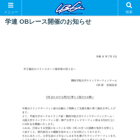
メニュー
検索
学連 OBレース開催のお知らせ