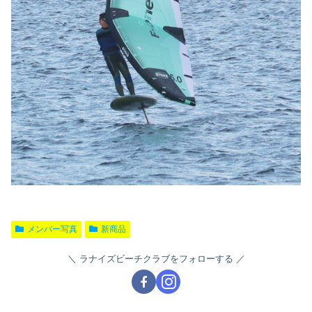
メンバー写真
新商品
ラナイズビーチクラブをフォローする