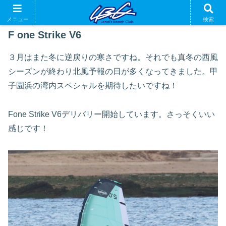
メニュー
検索
F one Strike V6
３月はまた冬に逆戻りの寒さですね。それでも真冬の西風
シーズンが終わり北風予報の日が多くなってきました。甲
子園浜の湾内スペシャルを期待したいですね！
Fone Strike V6デリバリー開始しています。さっそくいい
感じです！