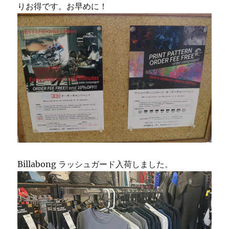
りお得です。お早めに！
Billabong ラッシュガード入荷しました。