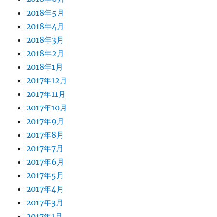
2018年5月
2018年4月
2018年3月
2018年2月
2018年1月
2017年12月
2017年11月
2017年10月
2017年9月
2017年8月
2017年7月
2017年6月
2017年5月
2017年4月
2017年3月
2017年1月