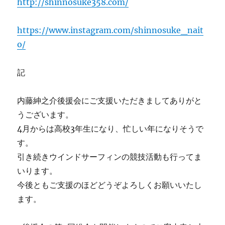
http://shinnosuke358.com/
https://www.instagram.com/shinnosuke_nait
o/
記
内藤紳之介後援会にご支援いただきましてありがと
うございます。
4月からは高校3年生になり、忙しい年になりそうで
す。
引き続きウインドサーフィンの競技活動も行ってま
いります。
今後ともご支援のほどどうぞよろしくお願いいたし
ます。