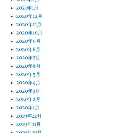
2021年1月
2020年12月
2020年11月
2020年10月
2020年9月
2020年8月
2020年7月
2020年6月
2020年5月
2020年4月
2020年3月
2020年2月
2020年1月
2019年12月
2019年11月
2019年10月