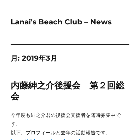
Lanai's Beach Club – News
月:
2019年3月
内藤紳之介後援会 第２回総
会
今年度も紳之介君の後援会支援者を随時募集中で
す。
以下、プロフィールと去年の活動報告です。