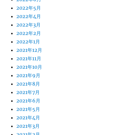
2022年5月
2022年4月
2022年3月
2022年2月
2022年1月
2021年12月
2021年11月
2021年10月
2021年9月
2021年8月
2021年7月
2021年6月
2021年5月
2021年4月
2021年3月
2021年2月