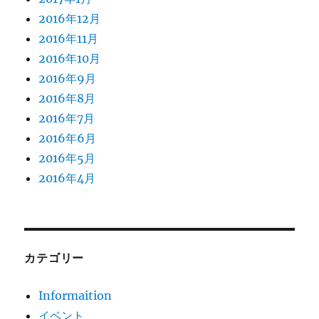
2016年12月
2016年11月
2016年10月
2016年9月
2016年8月
2016年7月
2016年6月
2016年5月
2016年4月
カテゴリー
Informaition
イベント