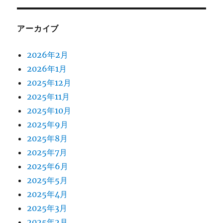
アーカイブ
2026年2月
2026年1月
2025年12月
2025年11月
2025年10月
2025年9月
2025年8月
2025年7月
2025年6月
2025年5月
2025年4月
2025年3月
2025年2月