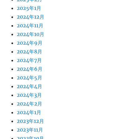
2025年1月
2024年12月
2024年11月
2024年10月
2024年9月
2024年8月
2024年7月
2024年6月
2024年5月
2024年4月
2024年3月
2024年2月
2024年1月
2023年12月
2023年11月
2023年10月