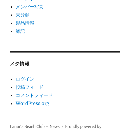
メンバー写真
未分類
製品情報
雑記
メタ情報
ログイン
投稿フィード
コメントフィード
WordPress.org
Lanai's Beach Club – News
Proudly powered by