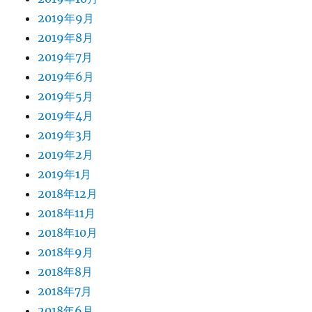
2019年9月
2019年8月
2019年7月
2019年6月
2019年5月
2019年4月
2019年3月
2019年2月
2019年1月
2018年12月
2018年11月
2018年10月
2018年9月
2018年8月
2018年7月
2018年6月