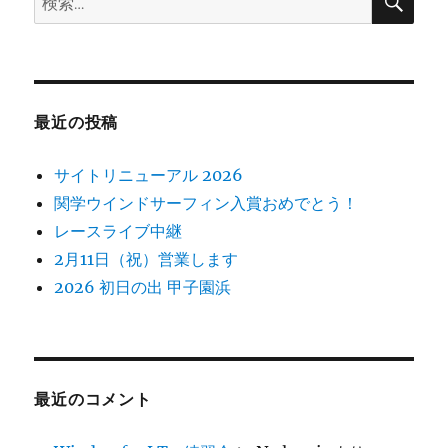
索
索:
最近の投稿
サイトリニューアル 2026
関学ウインドサーフィン入賞おめでとう！
レースライブ中継
2月11日（祝）営業します
2026 初日の出 甲子園浜
最近のコメント