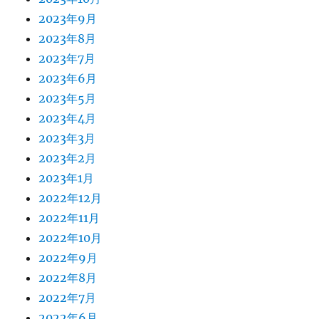
2023年9月
2023年8月
2023年7月
2023年6月
2023年5月
2023年4月
2023年3月
2023年2月
2023年1月
2022年12月
2022年11月
2022年10月
2022年9月
2022年8月
2022年7月
2022年6月