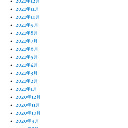
2021年12月
2021年11月
2021年10月
2021年9月
2021年8月
2021年7月
2021年6月
2021年5月
2021年4月
2021年3月
2021年2月
2021年1月
2020年12月
2020年11月
2020年10月
2020年9月