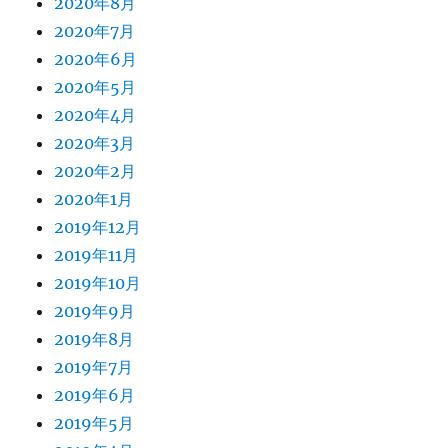
2020年8月
2020年7月
2020年6月
2020年5月
2020年4月
2020年3月
2020年2月
2020年1月
2019年12月
2019年11月
2019年10月
2019年9月
2019年8月
2019年7月
2019年6月
2019年5月