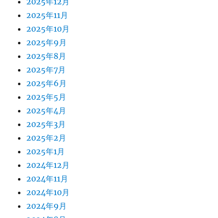
2025年12月
2025年11月
2025年10月
2025年9月
2025年8月
2025年7月
2025年6月
2025年5月
2025年4月
2025年3月
2025年2月
2025年1月
2024年12月
2024年11月
2024年10月
2024年9月