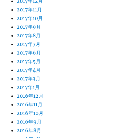
2017年12月
2017年11月
2017年10月
2017年9月
2017年8月
2017年7月
2017年6月
2017年5月
2017年4月
2017年3月
2017年1月
2016年12月
2016年11月
2016年10月
2016年9月
2016年8月