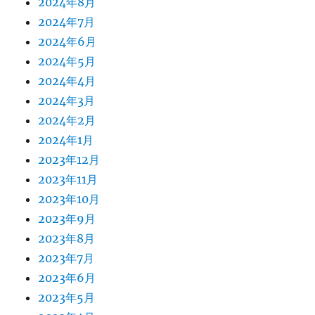
2024年8月
2024年7月
2024年6月
2024年5月
2024年4月
2024年3月
2024年2月
2024年1月
2023年12月
2023年11月
2023年10月
2023年9月
2023年8月
2023年7月
2023年6月
2023年5月