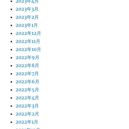
2023年4月
2023年3月
2023年2月
2023年1月
2022年12月
2022年11月
2022年10月
2022年9月
2022年8月
2022年7月
2022年6月
2022年5月
2022年4月
2022年3月
2022年2月
2022年1月