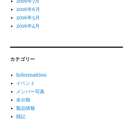
2016年7月
2016年6月
2016年5月
2016年4月
カテゴリー
Informaition
イベント
メンバー写真
未分類
製品情報
雑記