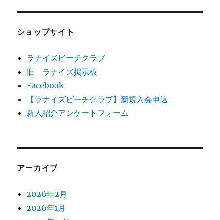
ショップサイト
ラナイズビーチクラブ
旧 ラナイズ掲示板
Facebook
【ラナイズビーチクラブ】新規入会申込
新人紹介アンケートフォーム
アーカイブ
2026年2月
2026年1月