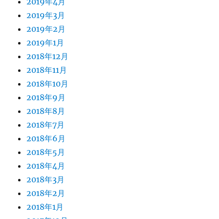
2019年4月
2019年3月
2019年2月
2019年1月
2018年12月
2018年11月
2018年10月
2018年9月
2018年8月
2018年7月
2018年6月
2018年5月
2018年4月
2018年3月
2018年2月
2018年1月