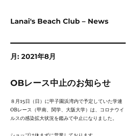
Lanai's Beach Club – News
月:
2021年8月
OBレース中止のお知らせ
８月15日（日）に甲子園浜湾内で予定していた学連
OBレース（甲南、関学、大阪大学）は、コロナウイ
ルスの感染拡大状況を鑑みて中止になりました。
ショップは休まずに営業しております。