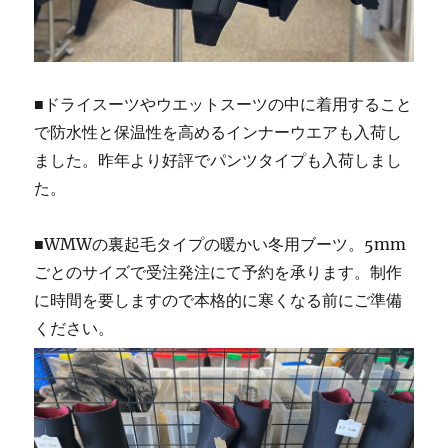
■ドライスーツやウエットスーツの中に着用すること
で防水性と保温性を高めるインナーウエアも入荷し
ました。昨年より好評でパンツタイプも入荷しまし
た。
■WMWの裏起毛タイプの暖かい冬用ブーツ。5mm
ごとのサイズで受注発注にて予約を承ります。制作
に時間を要しますので本格的に寒くなる前にご準備
ください。