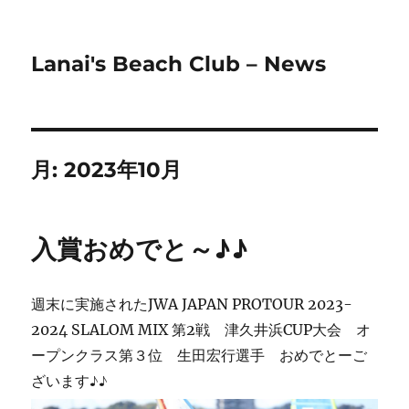
Lanai's Beach Club – News
月:
2023年10月
入賞おめでと～♪♪
週末に実施されたJWA JAPAN PROTOUR 2023-
2024 SLALOM MIX 第2戦 津久井浜CUP大会 オ
ープンクラス第３位 生田宏行選手 おめでとーご
ざいます♪♪