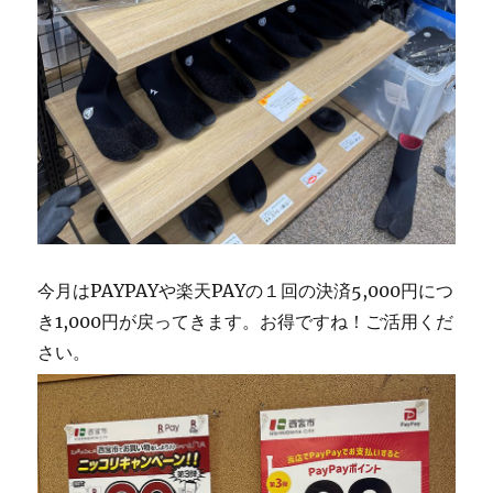
今月はPAYPAYや楽天PAYの１回の決済5,000円につ
き1,000円が戻ってきます。お得ですね！ご活用くだ
さい。