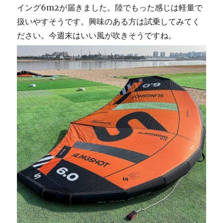
イング6m2が届きました。陸でもった感じは軽量で
扱いやすそうです。興味のある方は試乗してみてく
ださい。今週末はいい風が吹きそうですね。