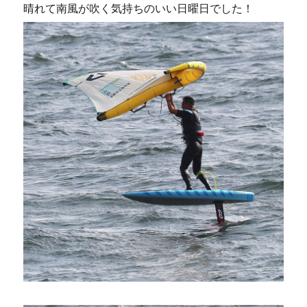
晴れて南風が吹く気持ちのいい日曜日でした！