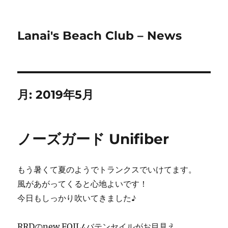
Lanai's Beach Club – News
月:
2019年5月
ノーズガード Unifiber
もう暑くて夏のようでトランクスでいけてます。
風があがってくると心地よいです！
今日もしっかり吹いてきました♪
RRDのnew FOIL4バテンセイルがお目見え。