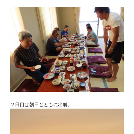
２日目は朝日とともに出艇。