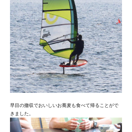
早目の撤収でおいしいお蕎麦も食べて帰ることがで
きました。