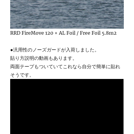
RRD FireMove 120 + AL Foil / Free Foil 5.8m2
●汎用性のノーズガードが入荷しました。
貼り方説明の動画もあります。
両面テープもついていてこれなら自分で簡単に貼れ
そうです。