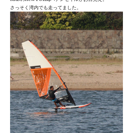
さっそく湾内でも走ってました。