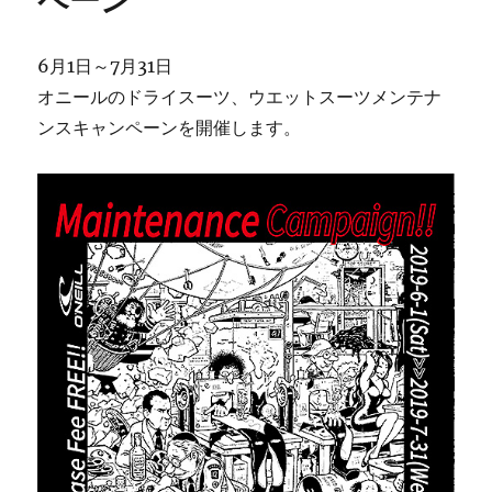
に
6月1日～7月31日
オニールのドライスーツ、ウエットスーツメンテナ
ンスキャンペーンを開催します。