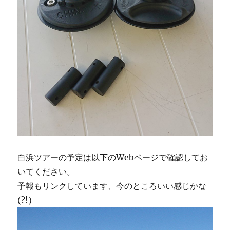
白浜ツアーの予定は以下のWebページで確認してお
いてください。
予報もリンクしています、今のところいい感じかな
(?!)