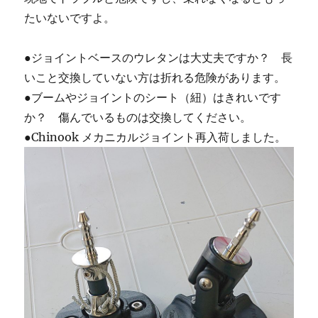
たいないですよ。
●ジョイントベースのウレタンは大丈夫ですか？ 長
いこと交換していない方は折れる危険があります。
●ブームやジョイントのシート（紐）はきれいです
か？ 傷んでいるものは交換してください。
●Chinook メカニカルジョイント再入荷しました。