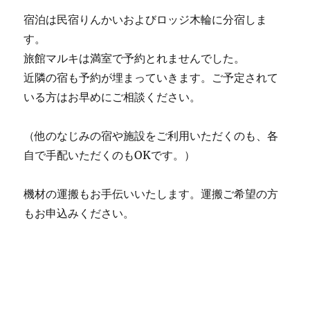
宿泊は民宿りんかいおよびロッジ木輪に分宿しま
す。
旅館マルキは満室で予約とれませんでした。
近隣の宿も予約が埋まっていきます。ご予定されて
いる方はお早めにご相談ください。
（他のなじみの宿や施設をご利用いただくのも、各
自で手配いただくのもOKです。）
機材の運搬もお手伝いいたします。運搬ご希望の方
もお申込みください。