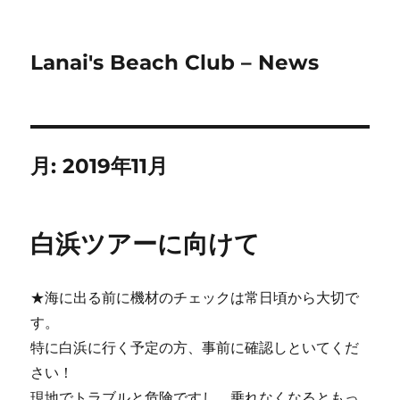
Lanai's Beach Club – News
月:
2019年11月
白浜ツアーに向けて
★海に出る前に機材のチェックは常日頃から大切で
す。
特に白浜に行く予定の方、事前に確認しといてくだ
さい！
現地でトラブルと危険ですし、乗れなくなるともっ