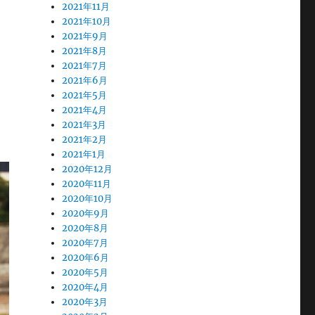
2021年11月
2021年10月
2021年9月
2021年8月
2021年7月
2021年6月
2021年5月
2021年4月
2021年3月
2021年2月
2021年1月
2020年12月
2020年11月
2020年10月
2020年9月
2020年8月
2020年7月
2020年6月
2020年5月
2020年4月
2020年3月