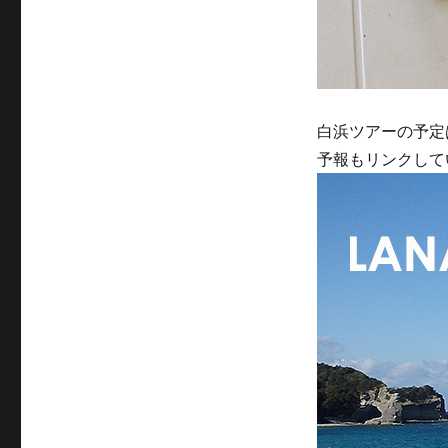
白浜ツアーの予定
予報もリンクして