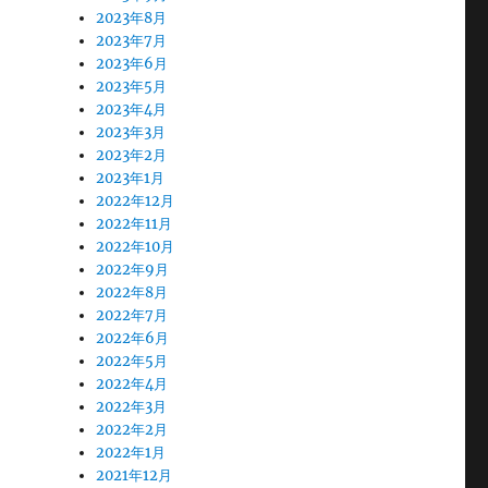
2023年8月
2023年7月
2023年6月
2023年5月
2023年4月
2023年3月
2023年2月
2023年1月
2022年12月
2022年11月
2022年10月
2022年9月
2022年8月
2022年7月
2022年6月
2022年5月
2022年4月
2022年3月
2022年2月
2022年1月
2021年12月