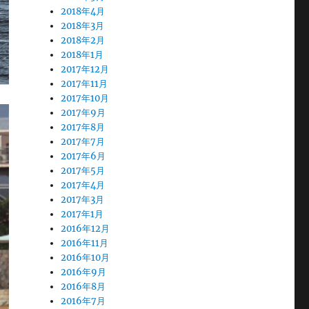
2018年4月
2018年3月
2018年2月
2018年1月
2017年12月
2017年11月
2017年10月
2017年9月
2017年8月
2017年7月
2017年6月
2017年5月
2017年4月
2017年3月
2017年1月
2016年12月
2016年11月
2016年10月
2016年9月
2016年8月
2016年7月