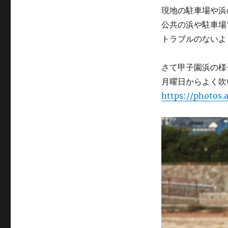
現地の駐車場や浜
公共の浜や駐車場
トラブルのないよ
さて甲子園浜の様
月曜日からよく吹
https://photos