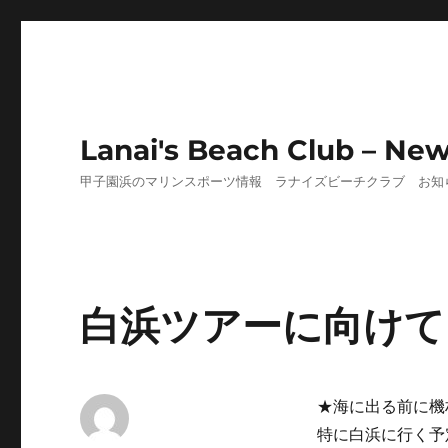
Lanai's Beach Club – Ne
甲子園浜のマリンスポーツ情報 ラナイズビーチクラブ お知
白浜ツアーに向けて
★海に出る前に機
特に白浜に行く予