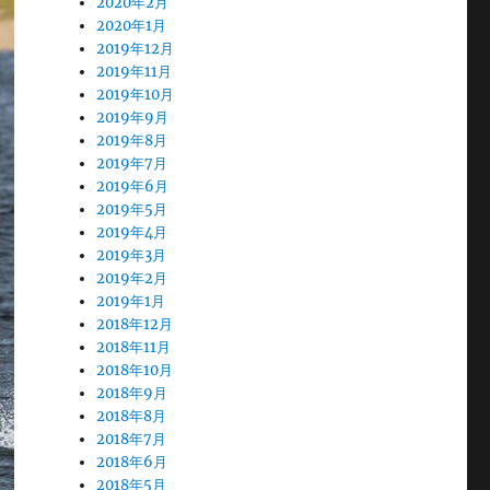
2020年2月
2020年1月
2019年12月
2019年11月
2019年10月
2019年9月
2019年8月
2019年7月
2019年6月
2019年5月
2019年4月
2019年3月
2019年2月
2019年1月
2018年12月
2018年11月
2018年10月
2018年9月
2018年8月
2018年7月
2018年6月
2018年5月