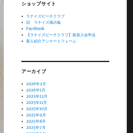
ショップサイト
ラナイズビーチクラブ
旧 ラナイズ掲示板
Facebook
【ラナイズビーチクラブ】新規入会申込
新人紹介アンケートフォーム
アーカイブ
2026年2月
2026年1月
2025年12月
2025年11月
2025年10月
2025年9月
2025年8月
2025年7月