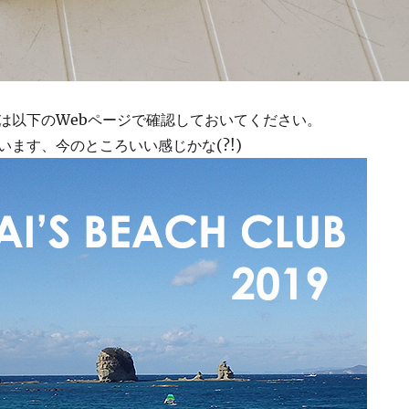
は以下のWebページで確認しておいてください。
います、今のところいい感じかな(?!)