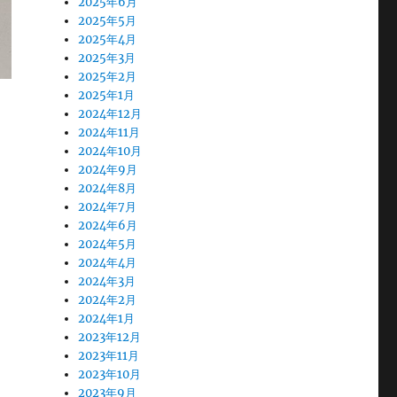
2025年6月
2025年5月
2025年4月
2025年3月
2025年2月
2025年1月
2024年12月
2024年11月
2024年10月
2024年9月
2024年8月
2024年7月
2024年6月
2024年5月
2024年4月
2024年3月
2024年2月
2024年1月
2023年12月
2023年11月
2023年10月
2023年9月