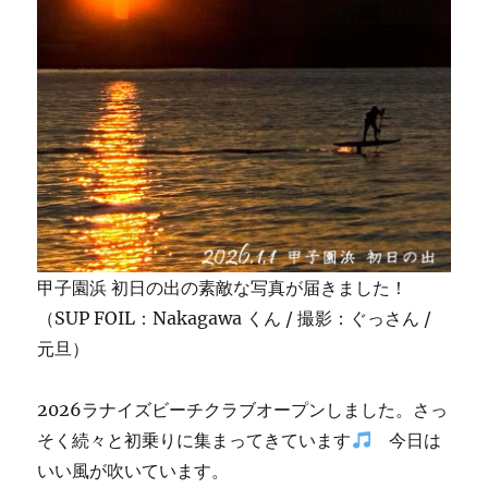
甲子園浜 初日の出の素敵な写真が届きました！
（SUP FOIL：Nakagawa くん / 撮影：ぐっさん /
元旦）
2026ラナイズビーチクラブオープンしました。さっ
そく続々と初乗りに集まってきています
今日は
いい風が吹いています。