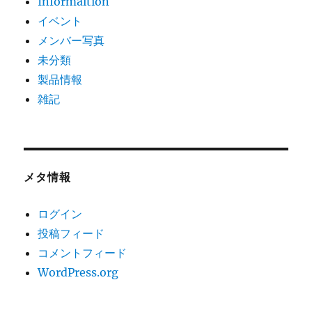
Informaition
イベント
メンバー写真
未分類
製品情報
雑記
メタ情報
ログイン
投稿フィード
コメントフィード
WordPress.org