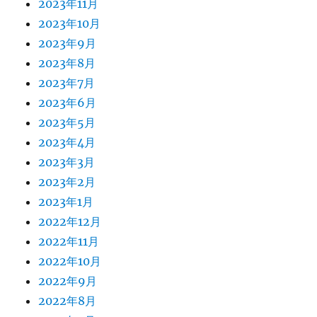
2023年11月
2023年10月
2023年9月
2023年8月
2023年7月
2023年6月
2023年5月
2023年4月
2023年3月
2023年2月
2023年1月
2022年12月
2022年11月
2022年10月
2022年9月
2022年8月