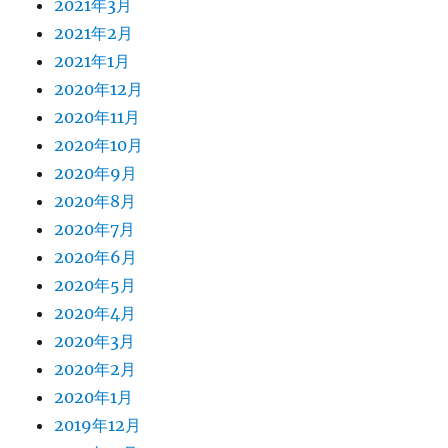
2021年3月
2021年2月
2021年1月
2020年12月
2020年11月
2020年10月
2020年9月
2020年8月
2020年7月
2020年6月
2020年5月
2020年4月
2020年3月
2020年2月
2020年1月
2019年12月