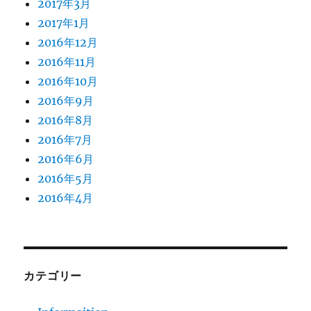
2017年3月
2017年1月
2016年12月
2016年11月
2016年10月
2016年9月
2016年8月
2016年7月
2016年6月
2016年5月
2016年4月
カテゴリー