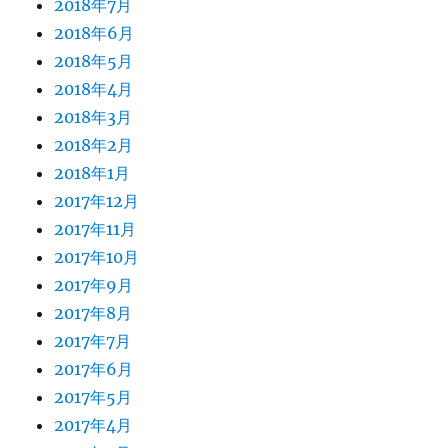
2018年7月
2018年6月
2018年5月
2018年4月
2018年3月
2018年2月
2018年1月
2017年12月
2017年11月
2017年10月
2017年9月
2017年8月
2017年7月
2017年6月
2017年5月
2017年4月