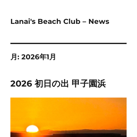
Lanai's Beach Club – News
月:
2026年1月
2026 初日の出 甲子園浜