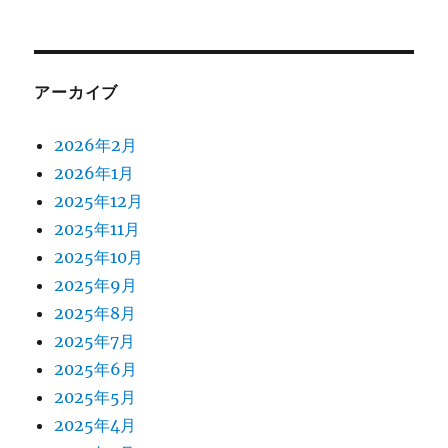
アーカイブ
2026年2月
2026年1月
2025年12月
2025年11月
2025年10月
2025年9月
2025年8月
2025年7月
2025年6月
2025年5月
2025年4月