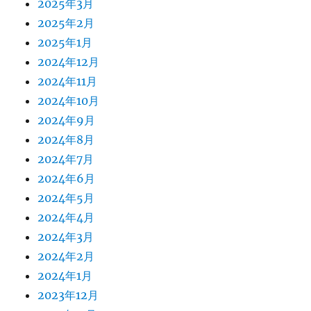
2025年3月
2025年2月
2025年1月
2024年12月
2024年11月
2024年10月
2024年9月
2024年8月
2024年7月
2024年6月
2024年5月
2024年4月
2024年3月
2024年2月
2024年1月
2023年12月