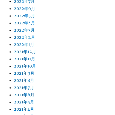
2022年7月
2022年6月
2022年5月
2022年4月
2022年3月
2022年2月
2022年1月
2021年12月
2021年11月
2021年10月
2021年9月
2021年8月
2021年7月
2021年6月
2021年5月
2021年4月