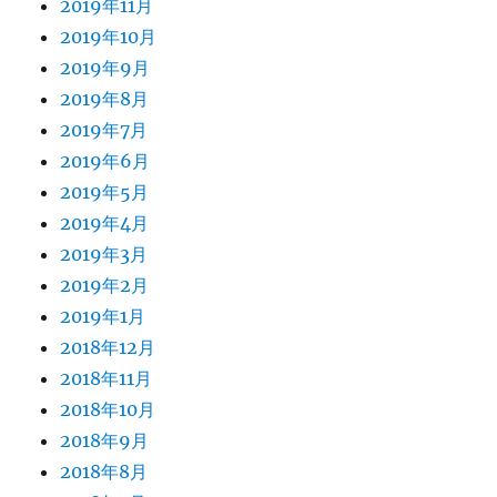
2019年11月
2019年10月
2019年9月
2019年8月
2019年7月
2019年6月
2019年5月
2019年4月
2019年3月
2019年2月
2019年1月
2018年12月
2018年11月
2018年10月
2018年9月
2018年8月