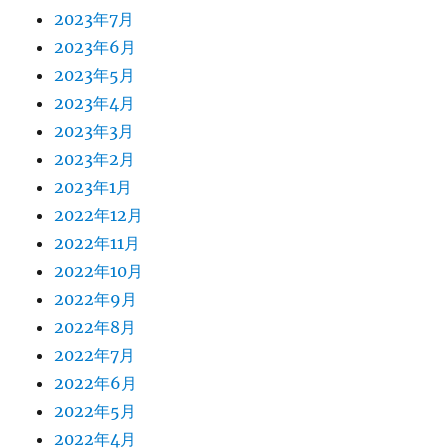
2023年7月
2023年6月
2023年5月
2023年4月
2023年3月
2023年2月
2023年1月
2022年12月
2022年11月
2022年10月
2022年9月
2022年8月
2022年7月
2022年6月
2022年5月
2022年4月