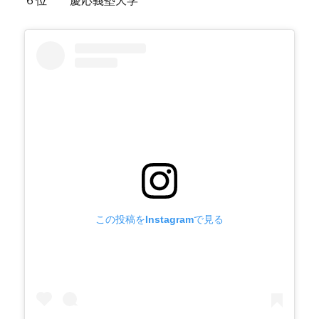
６位 慶応義塾大学
この投稿をInstagramで見る