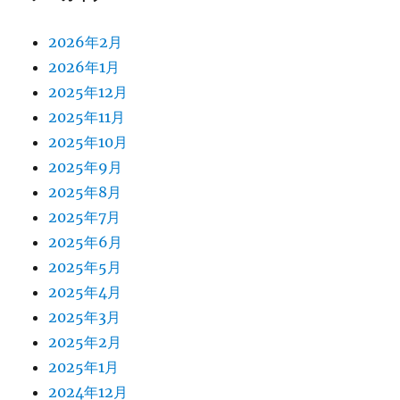
2026年2月
2026年1月
2025年12月
2025年11月
2025年10月
2025年9月
2025年8月
2025年7月
2025年6月
2025年5月
2025年4月
2025年3月
2025年2月
2025年1月
2024年12月