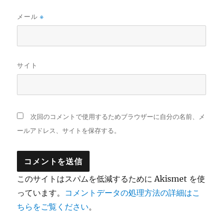
メール
※
サイト
次回のコメントで使用するためブラウザーに自分の名前、メ
ールアドレス、サイトを保存する。
このサイトはスパムを低減するために Akismet を使
っています。
コメントデータの処理方法の詳細はこ
ちらをご覧ください
。