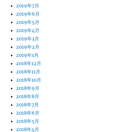
2019年7月
2019年6月
2019年5月
2019年4月
2019年3月
2019年2月
2019年1月
2018年12月
2018年11月
2018年10月
2018年9月
2018年8月
2018年7月
2018年6月
2018年5月
2018年4月