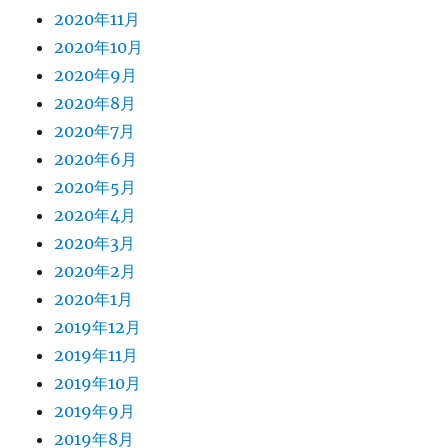
2020年11月
2020年10月
2020年9月
2020年8月
2020年7月
2020年6月
2020年5月
2020年4月
2020年3月
2020年2月
2020年1月
2019年12月
2019年11月
2019年10月
2019年9月
2019年8月