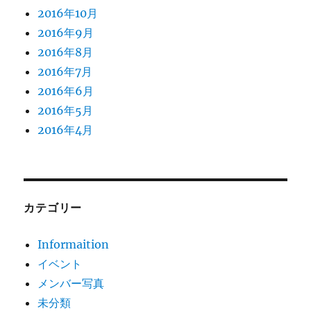
2016年10月
2016年9月
2016年8月
2016年7月
2016年6月
2016年5月
2016年4月
カテゴリー
Informaition
イベント
メンバー写真
未分類