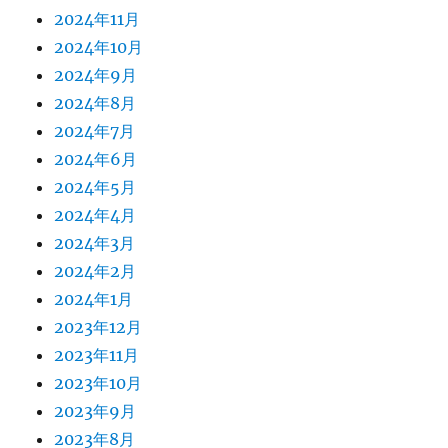
2024年11月
2024年10月
2024年9月
2024年8月
2024年7月
2024年6月
2024年5月
2024年4月
2024年3月
2024年2月
2024年1月
2023年12月
2023年11月
2023年10月
2023年9月
2023年8月