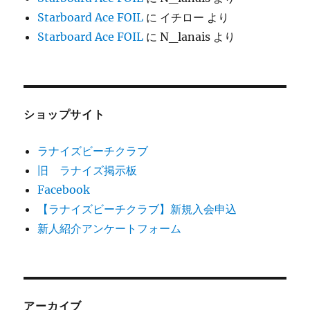
Starboard Ace FOIL
に
イチロー
より
Starboard Ace FOIL
に
N_lanais
より
ショップサイト
ラナイズビーチクラブ
旧 ラナイズ掲示板
Facebook
【ラナイズビーチクラブ】新規入会申込
新人紹介アンケートフォーム
アーカイブ