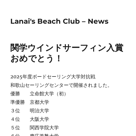
Lanai's Beach Club – News
関学ウインドサーフィン入賞
おめでとう！
2025年度ボードセーリング大学対抗戦
和歌山セーリングセンターで開催されました。
優勝 立命館大学（初）
準優勝 京都大学
３位 明治大学
４位 大阪大学
５位 関西学院大学