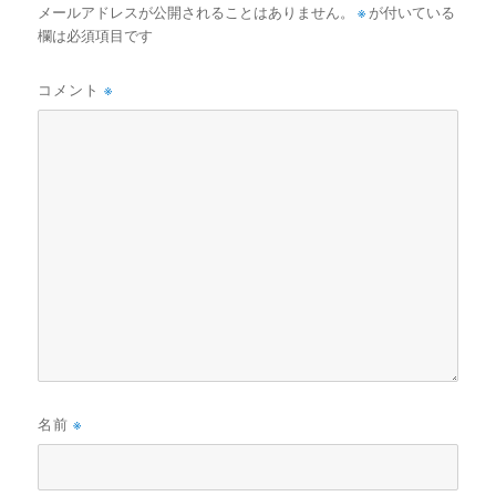
メールアドレスが公開されることはありません。
※
が付いている
欄は必須項目です
コメント
※
名前
※