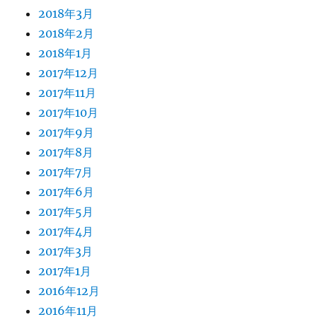
2018年3月
2018年2月
2018年1月
2017年12月
2017年11月
2017年10月
2017年9月
2017年8月
2017年7月
2017年6月
2017年5月
2017年4月
2017年3月
2017年1月
2016年12月
2016年11月