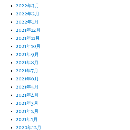
2022年3月
2022年2月
2022年1月
2021年12月
2021年11月
2021年10月
2021年9月
2021年8月
2021年7月
2021年6月
2021年5月
2021年4月
2021年3月
2021年2月
2021年1月
2020年12月