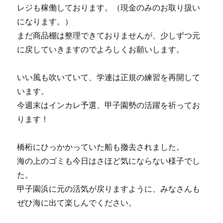
レジも稼働しております。（現金のみのお取り扱い
になります。）
まだ商品棚は整理できておりませんが、少しずつ元
に戻していきますのでよろしくお願いします。
いい風も吹いていて、学連は正規の練習を再開して
います。
今週末はインカレ予選、甲子園勢の活躍を祈ってお
ります！
橋桁にひっかかっていた船も撤去されました。
海の上のゴミも今日はさほど気にならない様子でし
た。
甲子園浜に元の活気が戻りますように、みなさんも
ぜひ海に出て楽しんでください。