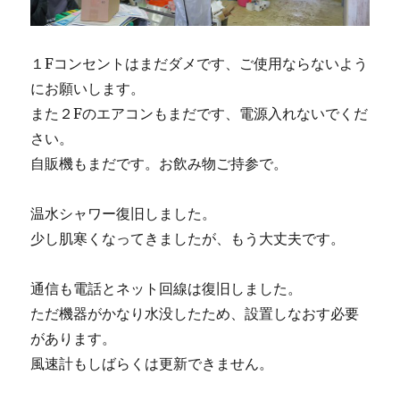
１Fコンセントはまだダメです、ご使用ならないよう
にお願いします。
また２Fのエアコンもまだです、電源入れないでくだ
さい。
自販機もまだです。お飲み物ご持参で。
温水シャワー復旧しました。
少し肌寒くなってきましたが、もう大丈夫です。
通信も電話とネット回線は復旧しました。
ただ機器がかなり水没したため、設置しなおす必要
があります。
風速計もしばらくは更新できません。