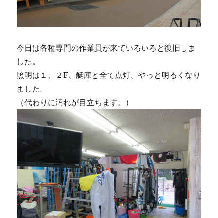
今日は各種専門の作業員が来ていろいろと復旧しま
した。
照明は１、２F、艇庫と全て点灯、やっと明るくなり
ました。
（代わりに汚れが目立ちます。）