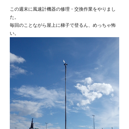
この週末に風速計機器の修理・交換作業をやりまし
た。
毎回のことながら屋上に梯子で登るん、めっちゃ怖
い。