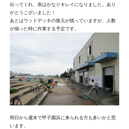
伝ってくれ、表はかなりキレイになりました。あり
がとうございました！
あとはウッドデッキの復元が残っていますが、人数
が揃った時に作業する予定です。
明日から週末で甲子園浜に来られる方も多いかと思
います。