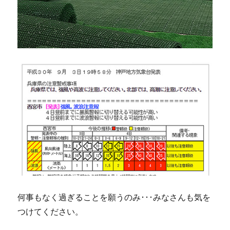
何事もなく過ぎることを願うのみ･･･みなさんも気を
つけてください。