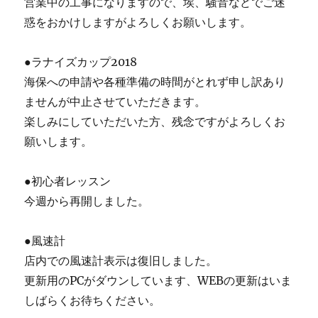
営業中の工事になりますので、埃、騒音などでご迷
惑をおかけしますがよろしくお願いします。
●ラナイズカップ2018
海保への申請や各種準備の時間がとれず申し訳あり
ませんが中止させていただきます。
楽しみにしていただいた方、残念ですがよろしくお
願いします。
●初心者レッスン
今週から再開しました。
●風速計
店内での風速計表示は復旧しました。
更新用のPCがダウンしています、WEBの更新はいま
しばらくお待ちください。