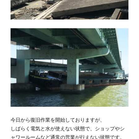
今日から復旧作業を開始しておりますが、
しばらく電気と水が使えない状態で、ショップやシ
ャワールームなど通常の営業が行えない状態です。