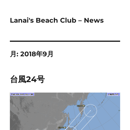
Lanai's Beach Club – News
月:
2018年9月
台風24号