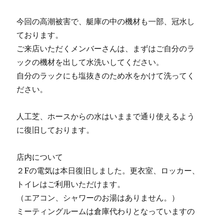
今回の高潮被害で、艇庫の中の機材も一部、冠水し
ております。
ご来店いただくメンバーさんは、まずはご自分のラ
ックの機材を出して水洗いしてください。
自分のラックにも塩抜きのため水をかけて洗ってく
ださい。
人工芝、ホースからの水はいままで通り使えるよう
に復旧しております。
店内について
２Fの電気は本日復旧しました。更衣室、ロッカー、
トイレはご利用いただけます。
（エアコン、シャワーのお湯はありません。）
ミーティングルームは倉庫代わりとなっていますの