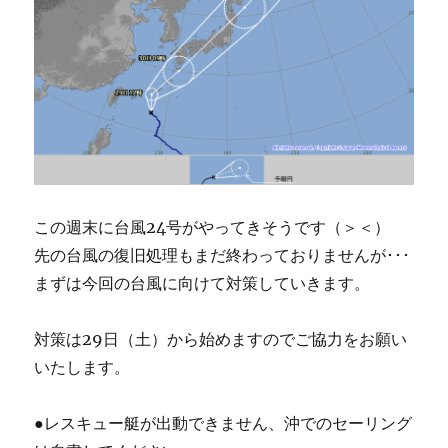
この週末に台風24号がやってきそうです（＞＜）
先の台風の復旧処理もまだ終わっておりませんが･･･
まずは今回の台風に向けて対策していきます。
対策は29日（土）から始めますのでご協力をお願い
いたします。
●レスキュー艇が出動できません、沖でのセーリング