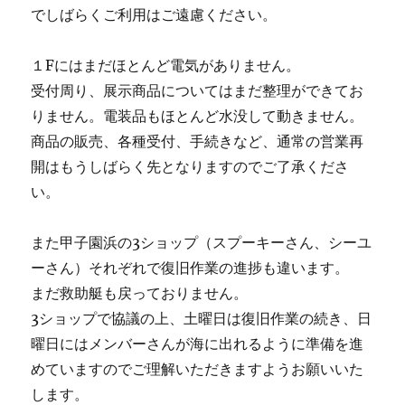
でしばらくご利用はご遠慮ください。
１Fにはまだほとんど電気がありません。
受付周り、展示商品についてはまだ整理ができてお
りません。電装品もほとんど水没して動きません。
商品の販売、各種受付、手続きなど、通常の営業再
開はもうしばらく先となりますのでご了承くださ
い。
また甲子園浜の3ショップ（スプーキーさん、シーユ
ーさん）それぞれで復旧作業の進捗も違います。
まだ救助艇も戻っておりません。
3ショップで協議の上、土曜日は復旧作業の続き、日
曜日にはメンバーさんが海に出れるように準備を進
めていますのでご理解いただきますようお願いいた
します。