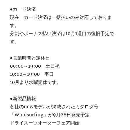
●カード決済
現在 カード決済は一括払いのみ対応しておりま
す。
分割やボーナス払い決済は10月1週目の復旧予定で
す。
●営業時間と定休日
09:00～19:00 土日祝
10:00～19:00 平日
10月より水曜定休です。
●新製品情報
各社のnewモデルが掲載されたカタログ号
「Windsurfing」が9月28日発売予定
ドライスーツオーダーフェア開始