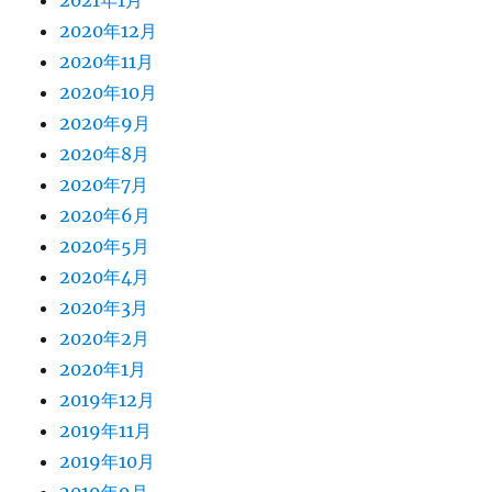
2020年12月
2020年11月
2020年10月
2020年9月
2020年8月
2020年7月
2020年6月
2020年5月
2020年4月
2020年3月
2020年2月
2020年1月
2019年12月
2019年11月
2019年10月
2019年9月