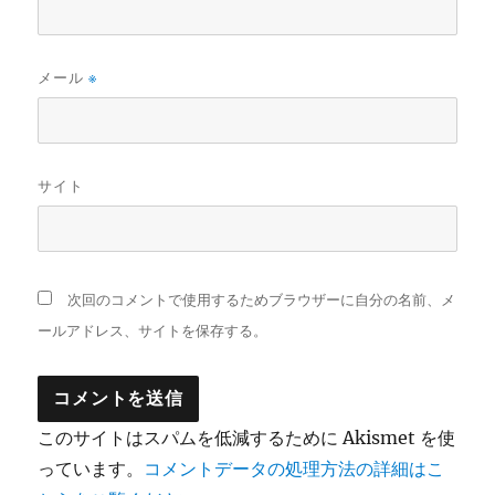
メール
※
サイト
次回のコメントで使用するためブラウザーに自分の名前、メ
ールアドレス、サイトを保存する。
このサイトはスパムを低減するために Akismet を使
っています。
コメントデータの処理方法の詳細はこ