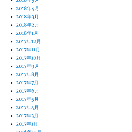
2018年4月
2018年3月
2018年2月
2018年1月
2017年12月
2017年11月
2017年10月
2017年9月
2017年8月
2017年7月
2017年6月
2017年5月
2017年4月
2017年3月
2017年1月
2016年12月