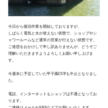
今日から復旧作業を開始しておりますが、
しばらく電気と水が使えない状態で、ショップやシ
ャワールームなど通常の営業が行えない状態です。
ご迷惑をおかけして申し訳ありませんが、どうぞご
理解いただきますようよろしくお願い申し上げま
す。
今週末に予定していた甲子園CUPも中止となりまし
た。
電話、インターネットもショップは不通となってお
ります。
ご連絡はメールかSNSなどでお願いいたします。