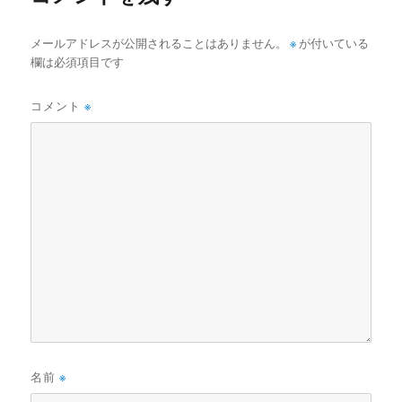
メールアドレスが公開されることはありません。
※
が付いている
欄は必須項目です
コメント
※
名前
※