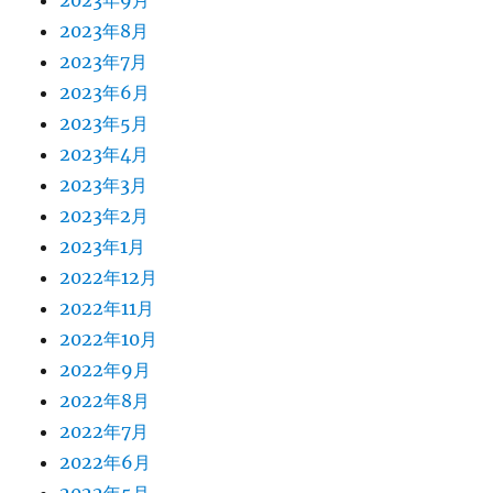
2023年8月
2023年7月
2023年6月
2023年5月
2023年4月
2023年3月
2023年2月
2023年1月
2022年12月
2022年11月
2022年10月
2022年9月
2022年8月
2022年7月
2022年6月
2022年5月