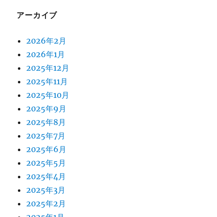
アーカイブ
2026年2月
2026年1月
2025年12月
2025年11月
2025年10月
2025年9月
2025年8月
2025年7月
2025年6月
2025年5月
2025年4月
2025年3月
2025年2月
2025年1月