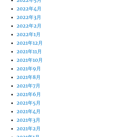
2022年4月
2022年3月
2022年2月
2022年1月
2021年12月
2021年11月
2021年10月
2021年9月
2021年8月
2021年7月
2021年6月
2021年5月
2021年4月
2021年3月
2021年2月
2021年1月