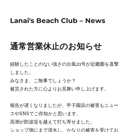
Lanai's Beach Club – News
通常営業休止のお知らせ
経験したことのない強さの台風21号が近畿圏を直撃
しました。
みなさま、ご無事でしょうか？
被災された方に心よりお見舞い申し上げます。
報告が遅くなりましたが、甲子園浜の被害もニュー
スやSNSでご存知かと思います。
高潮が防波堤を越えて打ち寄せました。
ショップ側にまで浸水し、かなりの被害を受けてお