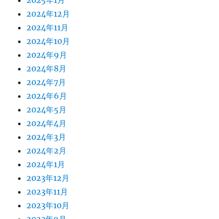
2024年12月
2024年11月
2024年10月
2024年9月
2024年8月
2024年7月
2024年6月
2024年5月
2024年4月
2024年3月
2024年2月
2024年1月
2023年12月
2023年11月
2023年10月
2023年9月