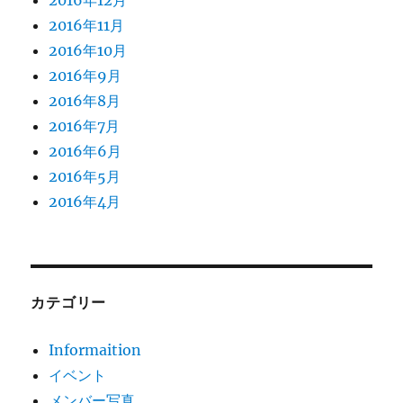
2016年11月
2016年10月
2016年9月
2016年8月
2016年7月
2016年6月
2016年5月
2016年4月
カテゴリー
Informaition
イベント
メンバー写真