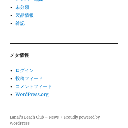
未分類
製品情報
雑記
メタ情報
ログイン
投稿フィード
コメントフィード
WordPress.org
Lanai's Beach Club – News
Proudly powered by
WordPress