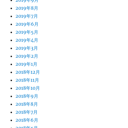
2019年8月
2019年7月
2019年6月
2019年5月
2019年4月
2019年3月
2019年2月
2019年1月
2018年12月
2018年11月
2018年10月
2018年9月
2018年8月
2018年7月
2018年6月
2018年5月