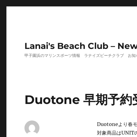
Lanai's Beach Club – Ne
甲子園浜のマリンスポーツ情報 ラナイズビーチクラブ お知
Duotone 早期予約
Duotoneより
対象商品はUNIT