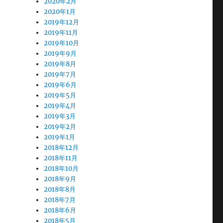
2020年2月
2020年1月
2019年12月
2019年11月
2019年10月
2019年9月
2019年8月
2019年7月
2019年6月
2019年5月
2019年4月
2019年3月
2019年2月
2019年1月
2018年12月
2018年11月
2018年10月
2018年9月
2018年8月
2018年7月
2018年6月
2018年5月