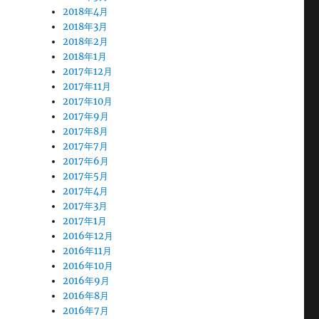
2018年4月
2018年3月
2018年2月
2018年1月
2017年12月
2017年11月
2017年10月
2017年9月
2017年8月
2017年7月
2017年6月
2017年5月
2017年4月
2017年3月
2017年1月
2016年12月
2016年11月
2016年10月
2016年9月
2016年8月
2016年7月