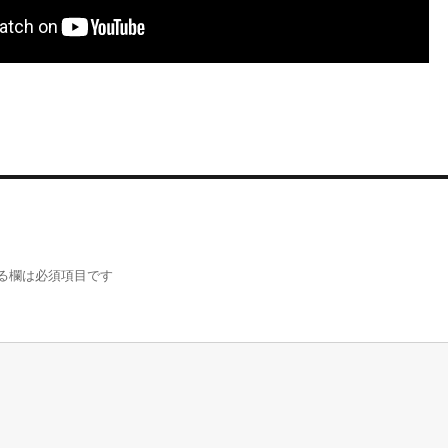
る欄は必須項目です