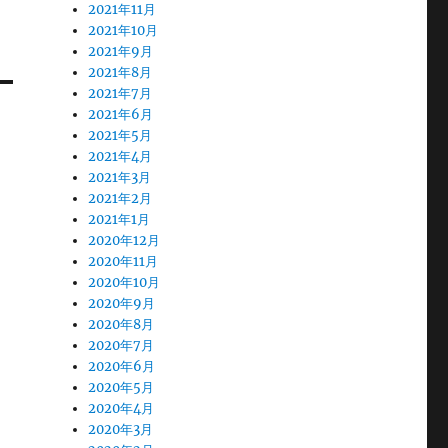
2021年11月
2021年10月
2021年9月
2021年8月
2021年7月
2021年6月
2021年5月
2021年4月
2021年3月
2021年2月
2021年1月
2020年12月
2020年11月
2020年10月
2020年9月
2020年8月
2020年7月
2020年6月
2020年5月
2020年4月
2020年3月