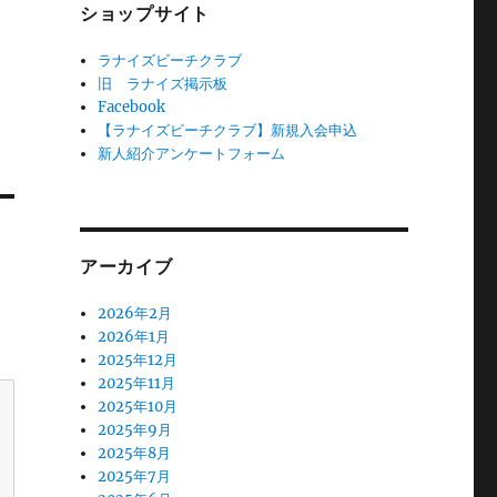
ショップサイト
ラナイズビーチクラブ
旧 ラナイズ掲示板
Facebook
【ラナイズビーチクラブ】新規入会申込
新人紹介アンケートフォーム
アーカイブ
2026年2月
2026年1月
2025年12月
2025年11月
2025年10月
2025年9月
2025年8月
2025年7月