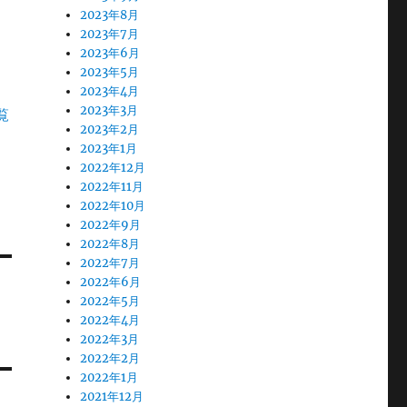
2023年8月
2023年7月
2023年6月
2023年5月
2023年4月
2023年3月
覧
2023年2月
2023年1月
2022年12月
2022年11月
2022年10月
2022年9月
2022年8月
2022年7月
2022年6月
2022年5月
2022年4月
2022年3月
2022年2月
2022年1月
2021年12月