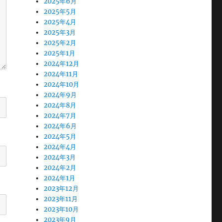
2025年6月
2025年5月
2025年4月
2025年3月
2025年2月
2025年1月
2024年12月
2024年11月
2024年10月
2024年9月
2024年8月
2024年7月
2024年6月
2024年5月
2024年4月
2024年3月
2024年2月
2024年1月
2023年12月
2023年11月
2023年10月
2023年9月