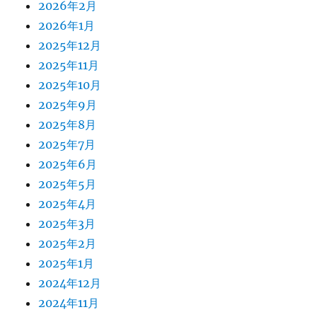
2026年2月
2026年1月
2025年12月
2025年11月
2025年10月
2025年9月
2025年8月
2025年7月
2025年6月
2025年5月
2025年4月
2025年3月
2025年2月
2025年1月
2024年12月
2024年11月