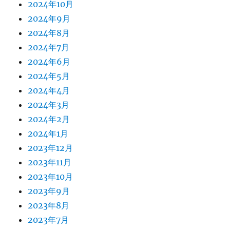
2024年10月
2024年9月
2024年8月
2024年7月
2024年6月
2024年5月
2024年4月
2024年3月
2024年2月
2024年1月
2023年12月
2023年11月
2023年10月
2023年9月
2023年8月
2023年7月