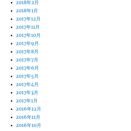
2018年2月
2018年1月
2017年12月
2017年11月
2017年10月
2017年9月
2017年8月
2017年7月
2017年6月
2017年5月
2017年4月
2017年3月
2017年1月
2016年12月
2016年11月
2016年10月