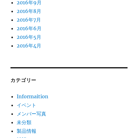
2016年9月
2016年8月
2016年7月
2016年6月
2016年5月
2016年4月
カテゴリー
Informaition
イベント
メンバー写真
未分類
製品情報