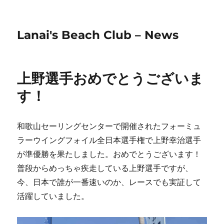
Lanai's Beach Club – News
上野選手おめでとうございま
す！
和歌山セーリングセンターで開催されたフォーミュ
ラーウイングフォイル全日本選手権で上野幸治選手
が準優勝を果たしました。おめでとうございます！
普段からめっちゃ疾走している上野選手ですが、
今、日本で誰が一番速いのか、レースでも実証して
活躍していました。