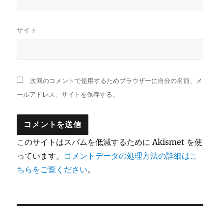
サイト
次回のコメントで使用するためブラウザーに自分の名前、メ
ールアドレス、サイトを保存する。
このサイトはスパムを低減するために Akismet を使
っています。
コメントデータの処理方法の詳細はこ
ちらをご覧ください
。
投