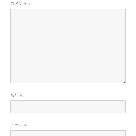
コメント
※
名前
※
メール
※