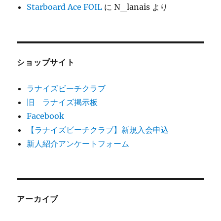
Starboard Ace FOIL
に
N_lanais
より
ショップサイト
ラナイズビーチクラブ
旧 ラナイズ掲示板
Facebook
【ラナイズビーチクラブ】新規入会申込
新人紹介アンケートフォーム
アーカイブ