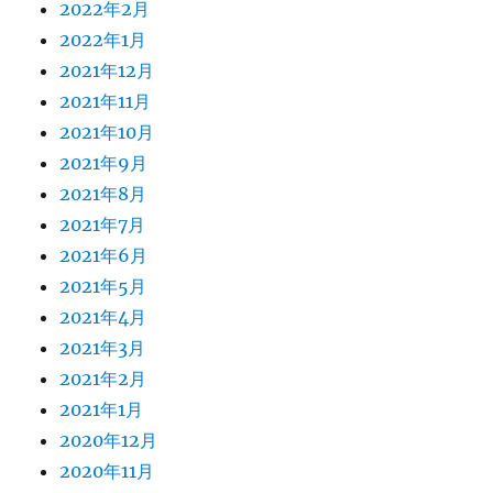
2022年2月
2022年1月
2021年12月
2021年11月
2021年10月
2021年9月
2021年8月
2021年7月
2021年6月
2021年5月
2021年4月
2021年3月
2021年2月
2021年1月
2020年12月
2020年11月