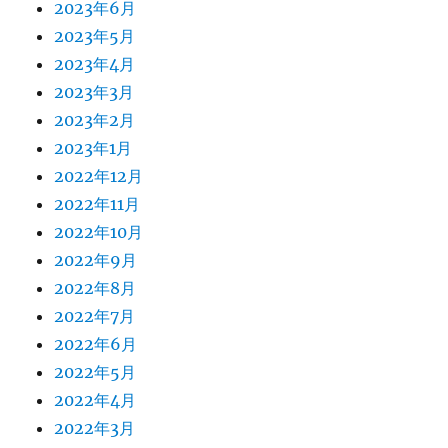
2023年6月
2023年5月
2023年4月
2023年3月
2023年2月
2023年1月
2022年12月
2022年11月
2022年10月
2022年9月
2022年8月
2022年7月
2022年6月
2022年5月
2022年4月
2022年3月