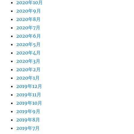
2020年10月
2020年9月
2020年8月
2020年7月
2020年6月
2020年5月
2020年4月
2020年3月
2020年2月
2020年1月
2019年12月
2019年11月
2019年10月
2019年9月
2019年8月
2019年7月