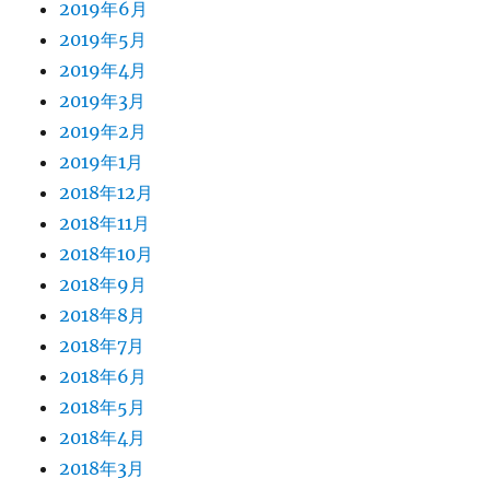
2019年6月
2019年5月
2019年4月
2019年3月
2019年2月
2019年1月
2018年12月
2018年11月
2018年10月
2018年9月
2018年8月
2018年7月
2018年6月
2018年5月
2018年4月
2018年3月