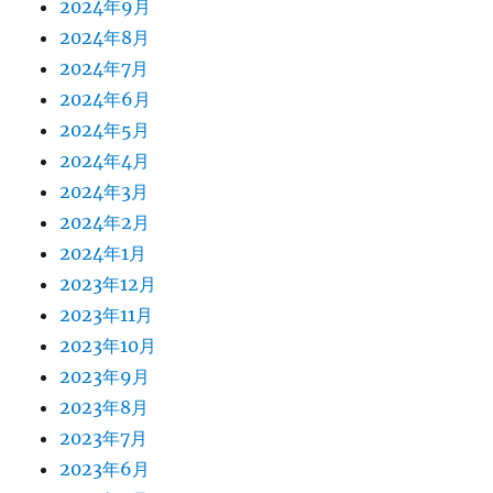
2024年9月
2024年8月
2024年7月
2024年6月
2024年5月
2024年4月
2024年3月
2024年2月
2024年1月
2023年12月
2023年11月
2023年10月
2023年9月
2023年8月
2023年7月
2023年6月