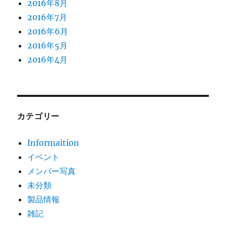
2016年8月
2016年7月
2016年6月
2016年5月
2016年4月
カテゴリー
Informaition
イベント
メンバー写真
未分類
製品情報
雑記