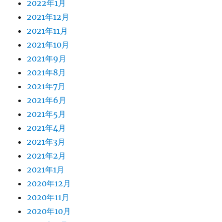
2022年1月
2021年12月
2021年11月
2021年10月
2021年9月
2021年8月
2021年7月
2021年6月
2021年5月
2021年4月
2021年3月
2021年2月
2021年1月
2020年12月
2020年11月
2020年10月