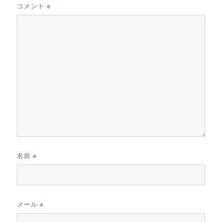
コメント
※
名前
※
メール
※