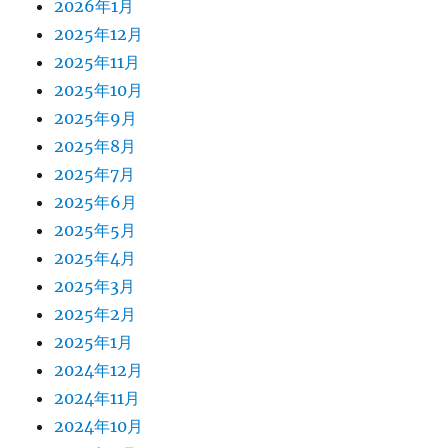
2026年1月
2025年12月
2025年11月
2025年10月
2025年9月
2025年8月
2025年7月
2025年6月
2025年5月
2025年4月
2025年3月
2025年2月
2025年1月
2024年12月
2024年11月
2024年10月