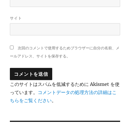
サイト
次回のコメントで使用するためブラウザーに自分の名前、メ
ールアドレス、サイトを保存する。
このサイトはスパムを低減するために Akismet を使
っています。
コメントデータの処理方法の詳細はこ
ちらをご覧ください
。
投