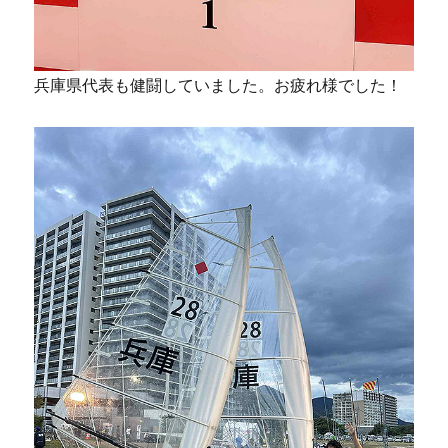
兵庫県代表も健闘していました。お疲れ様でした！