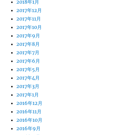
2018年1月
2017年12月
2017年11月
2017年10月
2017年9月
2017年8月
2017年7月
2017年6月
2017年5月
2017年4月
2017年3月
2017年1月
2016年12月
2016年11月
2016年10月
2016年9月