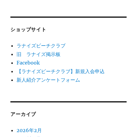
ショップサイト
ラナイズビーチクラブ
旧 ラナイズ掲示板
Facebook
【ラナイズビーチクラブ】新規入会申込
新人紹介アンケートフォーム
アーカイブ
2026年2月