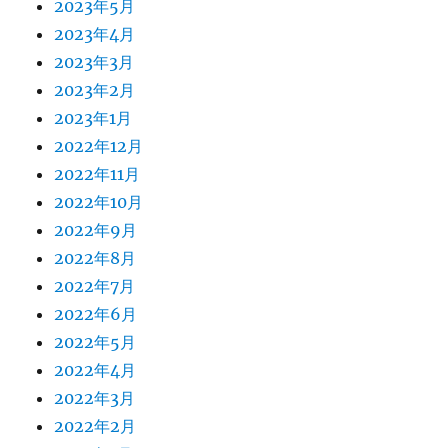
2023年5月
2023年4月
2023年3月
2023年2月
2023年1月
2022年12月
2022年11月
2022年10月
2022年9月
2022年8月
2022年7月
2022年6月
2022年5月
2022年4月
2022年3月
2022年2月