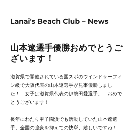
Lanai's Beach Club – News
山本遼選手優勝おめでとうご
ざいます！
滋賀県で開催されている国スポのウインドサーフィ
ン級で大阪代表の山本遼選手が見事優勝しまし
た！ 女子は滋賀県代表の伊勢田愛選手。 おめで
とうございます！
長年にわたり甲子園浜でも活動していた山本遼選
手、全国の強豪を抑えての快挙、嬉しいですね！