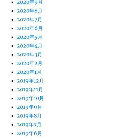
2020年9月
2020年8月
2020年7月
2020年6月
2020年5月
2020年4月
2020年3月
2020年2月
2020年1月
2019年12月
2019年11月
2019年10月
2019年9月
2019年8月
2019年7月
2019年6月