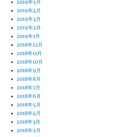
2019年5月
2019年4月
2019年3月
2019年2月
2019年1月
2018年12月
2018年11月
2018年10月
2018年9月
2018年8月
2018年7月
2018年6月
2018年5月
2018年4月
2018年3月
2018年2月