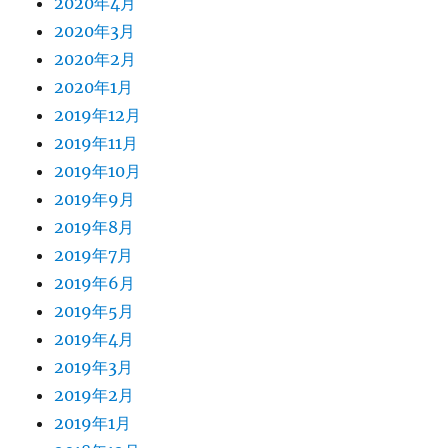
2020年4月
2020年3月
2020年2月
2020年1月
2019年12月
2019年11月
2019年10月
2019年9月
2019年8月
2019年7月
2019年6月
2019年5月
2019年4月
2019年3月
2019年2月
2019年1月