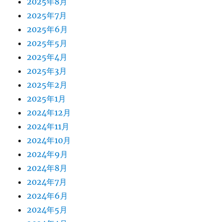
2025年8月
2025年7月
2025年6月
2025年5月
2025年4月
2025年3月
2025年2月
2025年1月
2024年12月
2024年11月
2024年10月
2024年9月
2024年8月
2024年7月
2024年6月
2024年5月