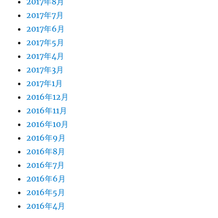
2017年8月
2017年7月
2017年6月
2017年5月
2017年4月
2017年3月
2017年1月
2016年12月
2016年11月
2016年10月
2016年9月
2016年8月
2016年7月
2016年6月
2016年5月
2016年4月