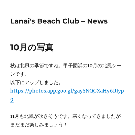
Lanai's Beach Club – News
10月の写真
秋は北風の季節ですね。甲子園浜の10月の北風シー
ンです。
以下にアップしました。
https://photos.app.goo.gl/gayYNQGXaH56RJyp
9
11月も北風が吹きそうです。寒くなってきましたが
まだまだ楽しみましょう！