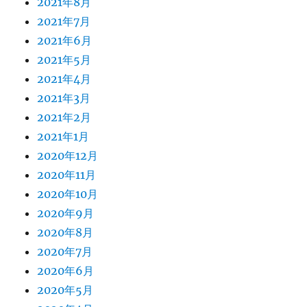
2021年8月
2021年7月
2021年6月
2021年5月
2021年4月
2021年3月
2021年2月
2021年1月
2020年12月
2020年11月
2020年10月
2020年9月
2020年8月
2020年7月
2020年6月
2020年5月