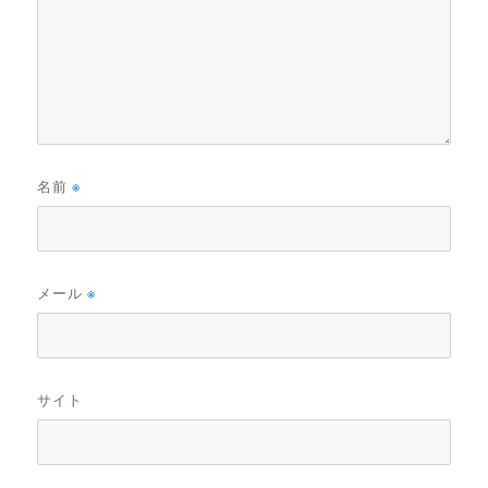
名前
※
メール
※
サイト