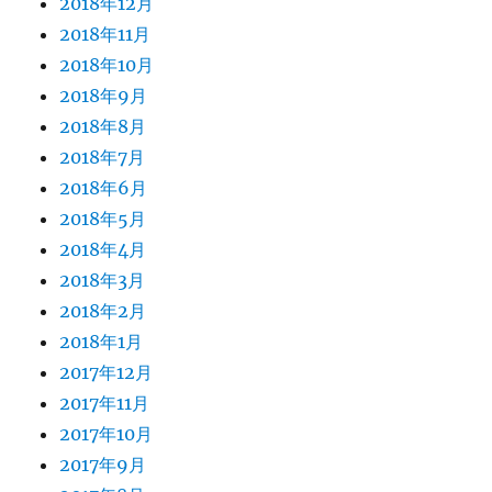
2018年12月
2018年11月
2018年10月
2018年9月
2018年8月
2018年7月
2018年6月
2018年5月
2018年4月
2018年3月
2018年2月
2018年1月
2017年12月
2017年11月
2017年10月
2017年9月