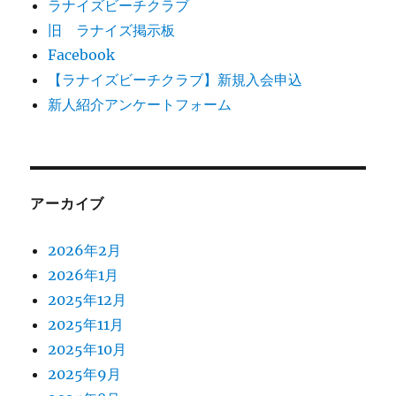
ラナイズビーチクラブ
旧 ラナイズ掲示板
Facebook
【ラナイズビーチクラブ】新規入会申込
新人紹介アンケートフォーム
アーカイブ
2026年2月
2026年1月
2025年12月
2025年11月
2025年10月
2025年9月