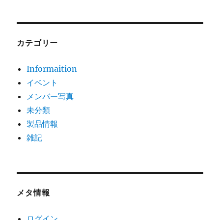
カテゴリー
Informaition
イベント
メンバー写真
未分類
製品情報
雑記
メタ情報
ログイン