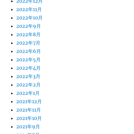
2022年12月
2022年11月
2022年10月
2022年9月
2022年8月
2022年7月
2022年6月
2022年5月
2022年4月
2022年3月
2022年2月
2022年1月
2021年12月
2021年11月
2021年10月
2021年9月