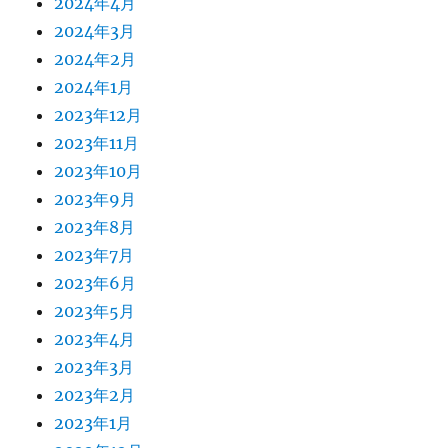
2024年4月
2024年3月
2024年2月
2024年1月
2023年12月
2023年11月
2023年10月
2023年9月
2023年8月
2023年7月
2023年6月
2023年5月
2023年4月
2023年3月
2023年2月
2023年1月