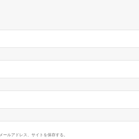
メールアドレス、サイトを保存する。