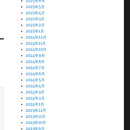
2025年6月
2025年5月
2025年4月
2025年3月
2025年2月
2025年1月
2024年12月
2024年11月
2024年10月
2024年9月
2024年8月
2024年7月
2024年6月
2024年5月
2024年4月
2024年3月
2024年2月
2024年1月
2023年12月
2023年11月
2023年10月
2023年9月