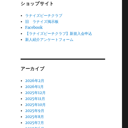
ショップサイト
ラナイズビーチクラブ
旧 ラナイズ掲示板
Facebook
【ラナイズビーチクラブ】新規入会申込
新人紹介アンケートフォーム
アーカイブ
2026年2月
2026年1月
2025年12月
2025年11月
2025年10月
2025年9月
2025年8月
2025年7月