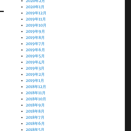
2020年2月
2020年1月
2019年12月
2019年11月
2019年10月
2019年9月
2019年8月
2019年7月
2019年6月
2019年5月
2019年4月
2019年3月
2019年2月
2019年1月
2018年12月
2018年11月
2018年10月
2018年9月
2018年8月
2018年7月
2018年6月
2018年5月