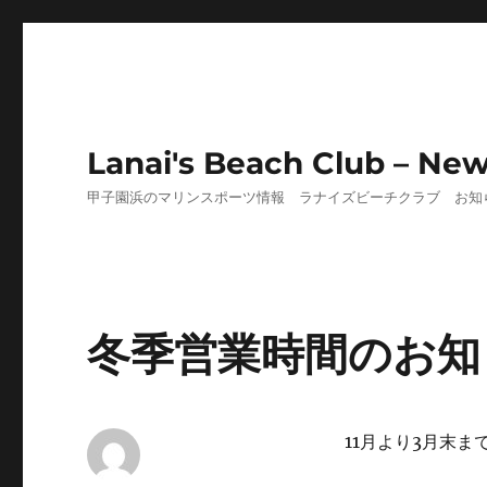
Lanai's Beach Club – Ne
甲子園浜のマリンスポーツ情報 ラナイズビーチクラブ お知
冬季営業時間のお知
11月より3月末