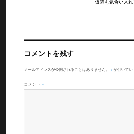
仮装も気合い入れ
コメントを残す
メールアドレスが公開されることはありません。
※
が付いてい
コメント
※