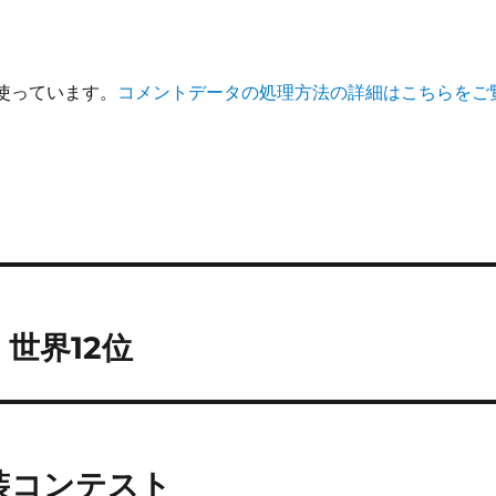
を使っています。
コメントデータの処理方法の詳細はこちらをご
世界12位
＆仮装コンテスト