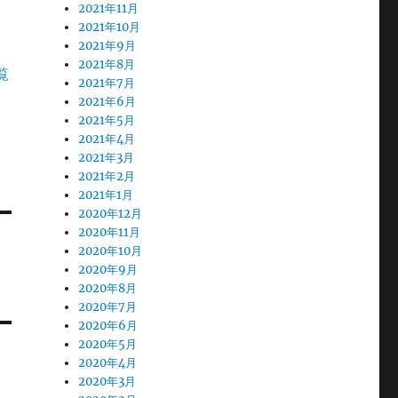
2021年11月
2021年10月
2021年9月
2021年8月
覧
2021年7月
2021年6月
2021年5月
2021年4月
2021年3月
2021年2月
2021年1月
2020年12月
2020年11月
2020年10月
2020年9月
2020年8月
2020年7月
2020年6月
2020年5月
2020年4月
2020年3月