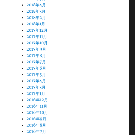
2018年4月
2018年3月
2018年2月
2018年1月
2017年12月
2017年11月
2017年10月
2017年9月
2017年8月
2017年7月
2017年6月
2017年5月
2017年4月
2017年3月
2017年1月
2016年12月
2016年11月
2016年10月
2016年9月
2016年8月
2016年7月