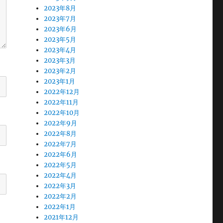
2023年8月
2023年7月
2023年6月
2023年5月
2023年4月
2023年3月
2023年2月
2023年1月
2022年12月
2022年11月
2022年10月
2022年9月
2022年8月
2022年7月
2022年6月
2022年5月
2022年4月
2022年3月
2022年2月
2022年1月
2021年12月