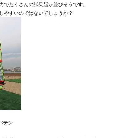
力でたくさんの試乗艇が並びそうです。
しやすいのではないでしょうか？
 4バテン