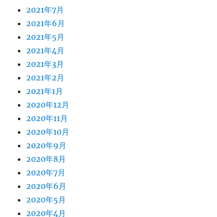
2021年7月
2021年6月
2021年5月
2021年4月
2021年3月
2021年2月
2021年1月
2020年12月
2020年11月
2020年10月
2020年9月
2020年8月
2020年7月
2020年6月
2020年5月
2020年4月