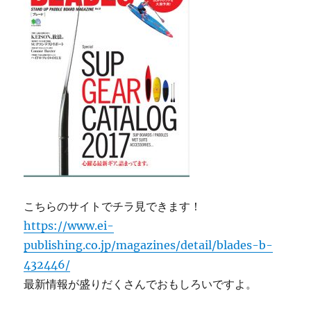
こちらのサイトでチラ見できます！
https://www.ei-
publishing.co.jp/magazines/detail/blades-b-
432446/
最新情報が盛りだくさんでおもしろいですよ。