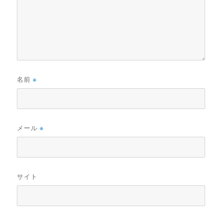
名前
※
メール
※
サイト