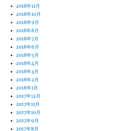
2018年11月
2018年10月
2018年9月
2018年8月
2018年7月
2018年6月
2018年5月
2018年4月
2018年3月
2018年2月
2018年1月
2017年12月
2017年11月
2017年10月
2017年9月
2017年8月