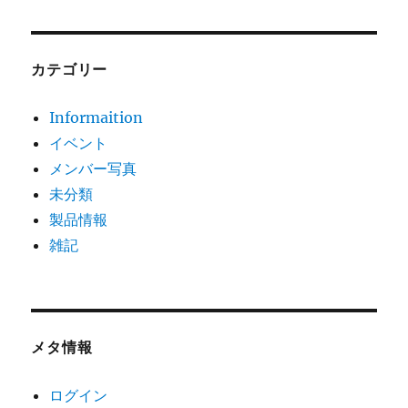
カテゴリー
Informaition
イベント
メンバー写真
未分類
製品情報
雑記
メタ情報
ログイン