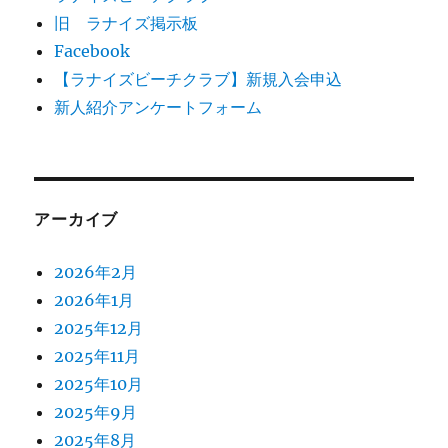
旧 ラナイズ掲示板
Facebook
【ラナイズビーチクラブ】新規入会申込
新人紹介アンケートフォーム
アーカイブ
2026年2月
2026年1月
2025年12月
2025年11月
2025年10月
2025年9月
2025年8月