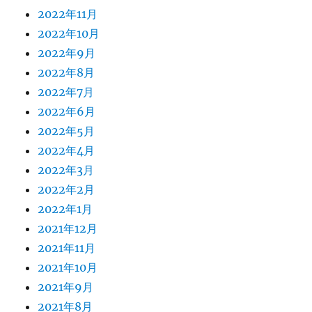
2022年11月
2022年10月
2022年9月
2022年8月
2022年7月
2022年6月
2022年5月
2022年4月
2022年3月
2022年2月
2022年1月
2021年12月
2021年11月
2021年10月
2021年9月
2021年8月