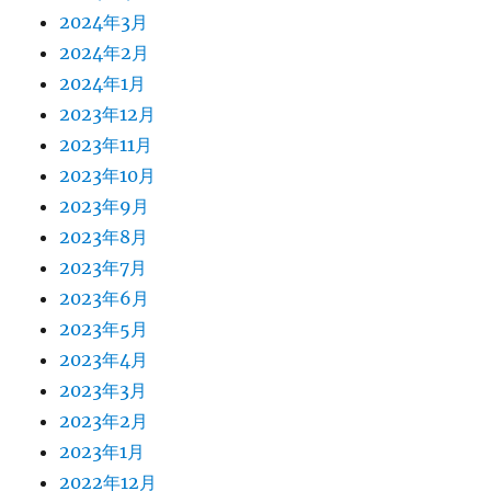
2024年3月
2024年2月
2024年1月
2023年12月
2023年11月
2023年10月
2023年9月
2023年8月
2023年7月
2023年6月
2023年5月
2023年4月
2023年3月
2023年2月
2023年1月
2022年12月