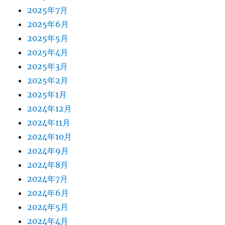
2025年7月
2025年6月
2025年5月
2025年4月
2025年3月
2025年2月
2025年1月
2024年12月
2024年11月
2024年10月
2024年9月
2024年8月
2024年7月
2024年6月
2024年5月
2024年4月