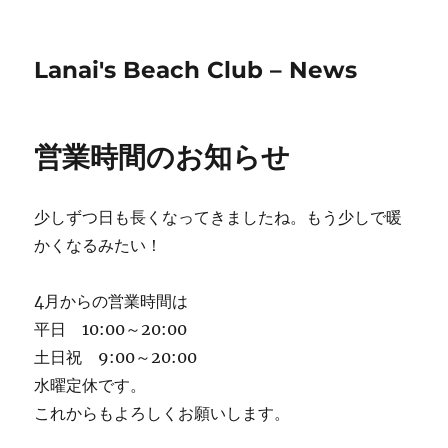
Lanai's Beach Club – News
営業時間のお知らせ
少しずつ日も長くなってきましたね。もう少しで暖
かくなるみたい！
4月からの営業時間は
平日 10:00～20:00
土日祝 9:00～20:00
水曜定休です。
これからもよろしくお願いします。