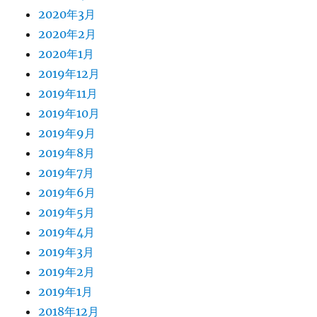
2020年3月
2020年2月
2020年1月
2019年12月
2019年11月
2019年10月
2019年9月
2019年8月
2019年7月
2019年6月
2019年5月
2019年4月
2019年3月
2019年2月
2019年1月
2018年12月