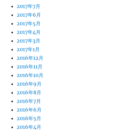
2017年7月
2017年6月
2017年5月
2017年4月
2017年3月
2017年1月
2016年12月
2016年11月
2016年10月
2016年9月
2016年8月
2016年7月
2016年6月
2016年5月
2016年4月