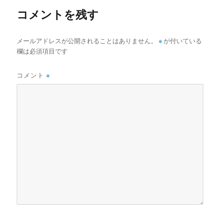
コメントを残す
メールアドレスが公開されることはありません。
※
が付いている
欄は必須項目です
コメント
※