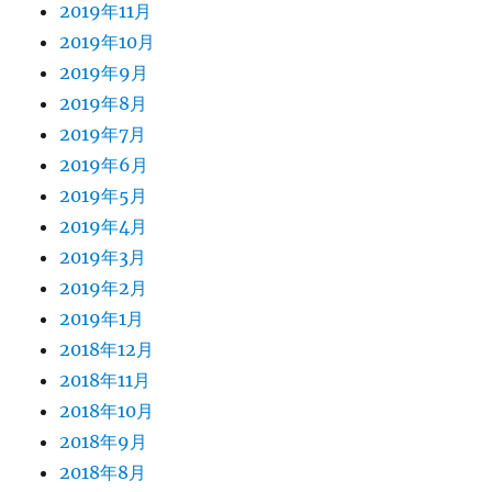
2019年11月
2019年10月
2019年9月
2019年8月
2019年7月
2019年6月
2019年5月
2019年4月
2019年3月
2019年2月
2019年1月
2018年12月
2018年11月
2018年10月
2018年9月
2018年8月