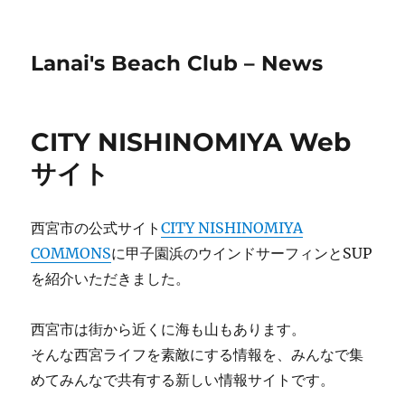
Lanai's Beach Club – News
CITY NISHINOMIYA Web
サイト
西宮市の公式サイト
CITY NISHINOMIYA
COMMONS
に甲子園浜のウインドサーフィンとSUP
を紹介いただきました。
西宮市は街から近くに海も山もあります。
そんな西宮ライフを素敵にする情報を、みんなで集
めてみんなで共有する新しい情報サイトです。