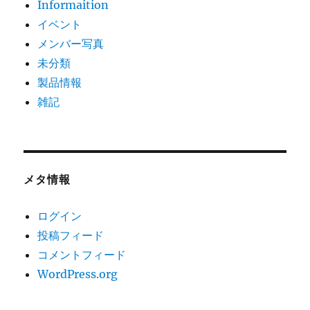
Informaition
イベント
メンバー写真
未分類
製品情報
雑記
メタ情報
ログイン
投稿フィード
コメントフィード
WordPress.org