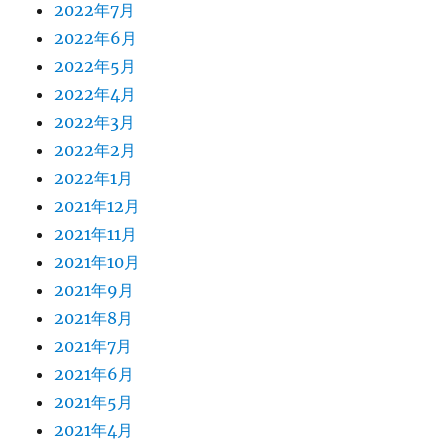
2022年7月
2022年6月
2022年5月
2022年4月
2022年3月
2022年2月
2022年1月
2021年12月
2021年11月
2021年10月
2021年9月
2021年8月
2021年7月
2021年6月
2021年5月
2021年4月