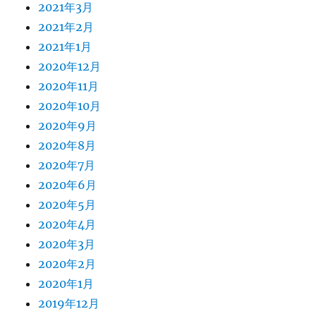
2021年3月
2021年2月
2021年1月
2020年12月
2020年11月
2020年10月
2020年9月
2020年8月
2020年7月
2020年6月
2020年5月
2020年4月
2020年3月
2020年2月
2020年1月
2019年12月