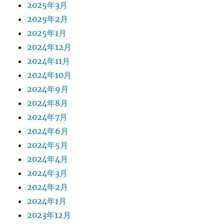
2025年3月
2025年2月
2025年1月
2024年12月
2024年11月
2024年10月
2024年9月
2024年8月
2024年7月
2024年6月
2024年5月
2024年4月
2024年3月
2024年2月
2024年1月
2023年12月