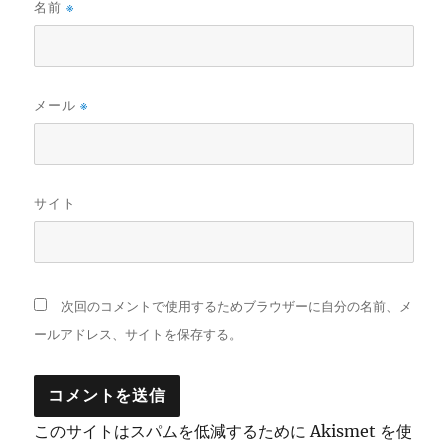
名前
※
メール
※
サイト
次回のコメントで使用するためブラウザーに自分の名前、メ
ールアドレス、サイトを保存する。
このサイトはスパムを低減するために Akismet を使