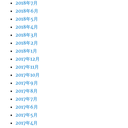
2018年7月
2018年6月
2018年5月
2018年4月
2018年3月
2018年2月
2018年1月
2017年12月
2017年11月
2017年10月
2017年9月
2017年8月
2017年7月
2017年6月
2017年5月
2017年4月