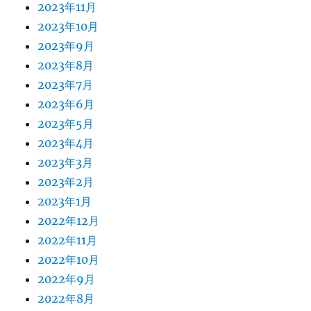
2023年11月
2023年10月
2023年9月
2023年8月
2023年7月
2023年6月
2023年5月
2023年4月
2023年3月
2023年2月
2023年1月
2022年12月
2022年11月
2022年10月
2022年9月
2022年8月