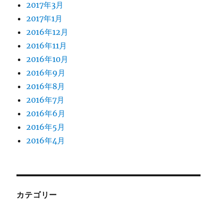
2017年3月
2017年1月
2016年12月
2016年11月
2016年10月
2016年9月
2016年8月
2016年7月
2016年6月
2016年5月
2016年4月
カテゴリー