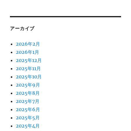
アーカイブ
2026年2月
2026年1月
2025年12月
2025年11月
2025年10月
2025年9月
2025年8月
2025年7月
2025年6月
2025年5月
2025年4月