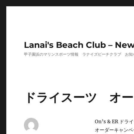
Lanai's Beach Club – Ne
甲子園浜のマリンスポーツ情報 ラナイズビーチクラブ お知
ドライスーツ オー
On’s & ER
オーダーキャンペ