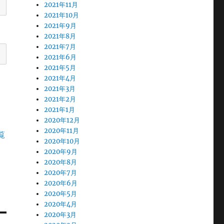
2021年11月
2021年10月
2021年9月
2021年8月
2021年7月
2021年6月
2021年5月
2021年4月
2021年3月
2021年2月
2021年1月
2020年12月
2020年11月
覧
2020年10月
2020年9月
2020年8月
2020年7月
2020年6月
2020年5月
2020年4月
2020年3月