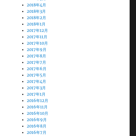
2018年4月
2018年3月
2018年2月
2018年1月
2017年12月
2017年11月
2017年10月
2017年9月
2017年8月
2017年7月
2017年6月
2017年5月
2017年4月
2017年3月
2017年1月
2016年12月
2016年11月
2016年10月
2016年9月
2016年8月
2016年7月