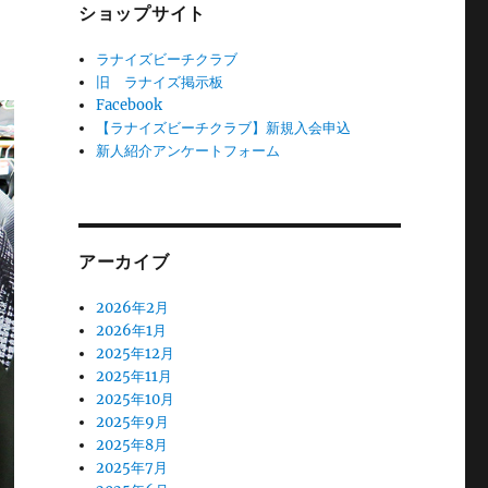
ショップサイト
ラナイズビーチクラブ
旧 ラナイズ掲示板
Facebook
【ラナイズビーチクラブ】新規入会申込
新人紹介アンケートフォーム
アーカイブ
2026年2月
2026年1月
2025年12月
2025年11月
2025年10月
2025年9月
2025年8月
2025年7月