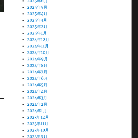
2025年6月
2025年5月
2025年4月
2025年3月
2025年2月
2025年1月
2024年12月
2024年11月
2024年10月
2024年9月
2024年8月
2024年7月
2024年6月
2024年5月
2024年4月
2024年3月
2024年2月
2024年1月
2023年12月
2023年11月
2023年10月
2023年9月