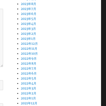
2023年8月
2023年7月
2023年6月
2023年5月
2023年4月
2023年3月
2023年2月
2023年1月
2022年12月
2022年11月
2022年10月
2022年9月
2022年8月
2022年7月
2022年6月
2022年5月
2022年4月
2022年3月
2022年2月
2022年1月
2021年12月