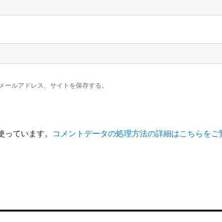
メールアドレス、サイトを保存する。
を使っています。
コメントデータの処理方法の詳細はこちらをご