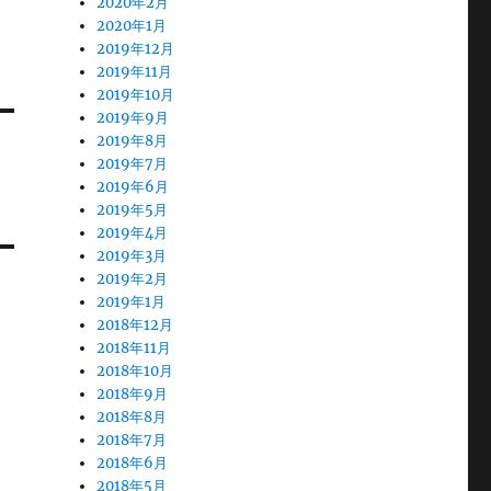
2020年2月
2020年1月
2019年12月
2019年11月
2019年10月
2019年9月
2019年8月
2019年7月
2019年6月
2019年5月
2019年4月
2019年3月
2019年2月
2019年1月
2018年12月
2018年11月
2018年10月
2018年9月
2018年8月
2018年7月
2018年6月
2018年5月