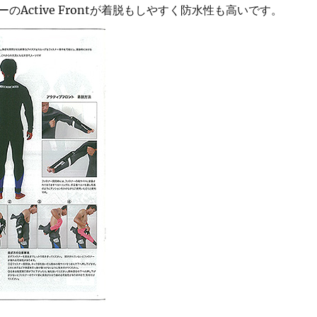
のActive Frontが着脱もしやすく防水性も高いです。