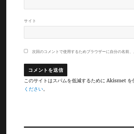
サイト
次回のコメントで使用するためブラウザーに自分の名前、
このサイトはスパムを低減するために Akismet 
ください
。
投