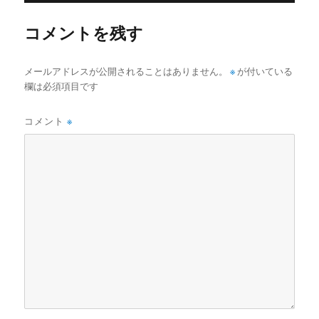
ー
コメントを残す
メールアドレスが公開されることはありません。
※
が付いている
欄は必須項目です
コメント
※