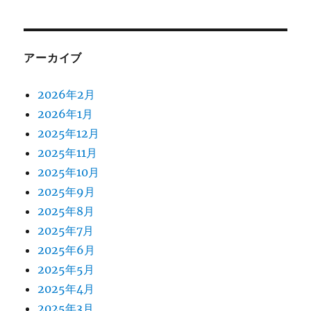
アーカイブ
2026年2月
2026年1月
2025年12月
2025年11月
2025年10月
2025年9月
2025年8月
2025年7月
2025年6月
2025年5月
2025年4月
2025年3月