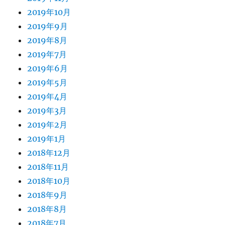
2019年10月
2019年9月
2019年8月
2019年7月
2019年6月
2019年5月
2019年4月
2019年3月
2019年2月
2019年1月
2018年12月
2018年11月
2018年10月
2018年9月
2018年8月
2018年7月