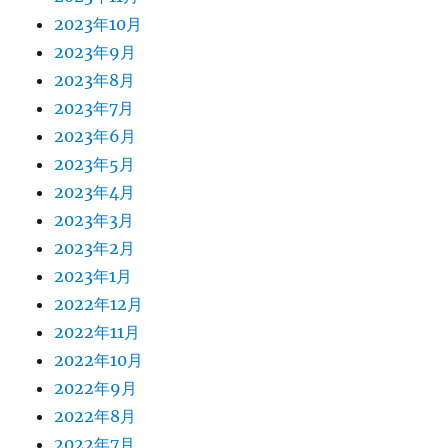
2023年10月
2023年9月
2023年8月
2023年7月
2023年6月
2023年5月
2023年4月
2023年3月
2023年2月
2023年1月
2022年12月
2022年11月
2022年10月
2022年9月
2022年8月
2022年7月