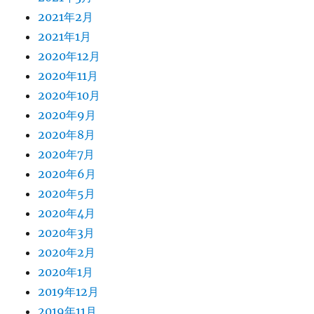
2021年2月
2021年1月
2020年12月
2020年11月
2020年10月
2020年9月
2020年8月
2020年7月
2020年6月
2020年5月
2020年4月
2020年3月
2020年2月
2020年1月
2019年12月
2019年11月