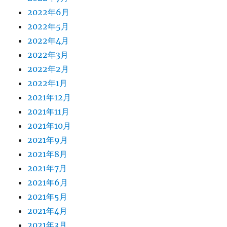
2022年6月
2022年5月
2022年4月
2022年3月
2022年2月
2022年1月
2021年12月
2021年11月
2021年10月
2021年9月
2021年8月
2021年7月
2021年6月
2021年5月
2021年4月
2021年3月