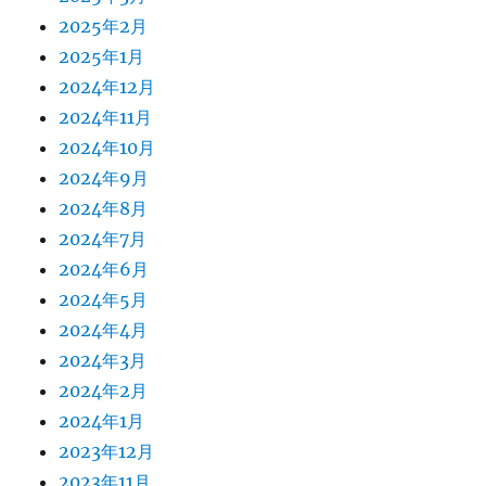
2025年2月
2025年1月
2024年12月
2024年11月
2024年10月
2024年9月
2024年8月
2024年7月
2024年6月
2024年5月
2024年4月
2024年3月
2024年2月
2024年1月
2023年12月
2023年11月