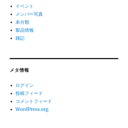
イベント
メンバー写真
未分類
製品情報
雑記
メタ情報
ログイン
投稿フィード
コメントフィード
WordPress.org