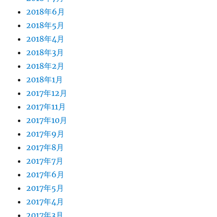
2018年6月
2018年5月
2018年4月
2018年3月
2018年2月
2018年1月
2017年12月
2017年11月
2017年10月
2017年9月
2017年8月
2017年7月
2017年6月
2017年5月
2017年4月
2017年3月