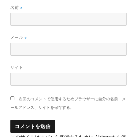
名前
※
メール
※
サイト
次回のコメントで使用するためブラウザーに自分の名前、メ
ールアドレス、サイトを保存する。