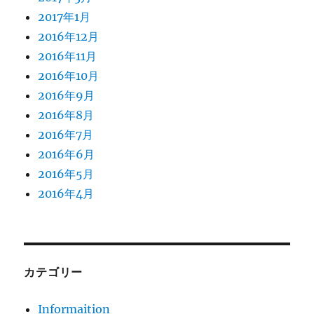
2017年1月
2016年12月
2016年11月
2016年10月
2016年9月
2016年8月
2016年7月
2016年6月
2016年5月
2016年4月
カテゴリー
Informaition