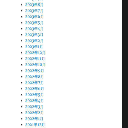
2023年8月
2023年7月
2023年6月
2023年5月
2023年4月
2023年3月
2023年2月
2023年1月
2022年12月
2022年11月
2022年10月
2022年9月
2022年8月
2022年7月
2022年6月
2022年5月
2022年4月
2022年3月
2022年2月
2022年1月
2021年12月