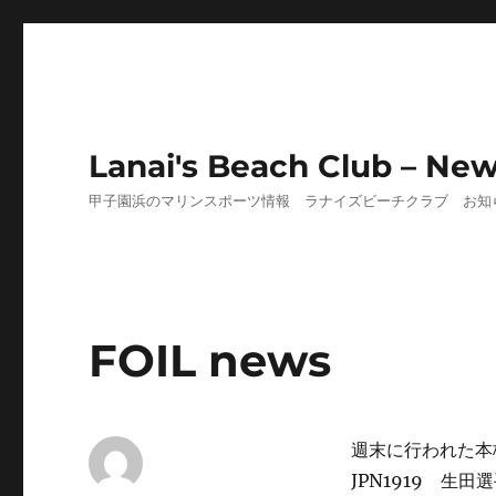
Lanai's Beach Club – Ne
甲子園浜のマリンスポーツ情報 ラナイズビーチクラブ お知
FOIL news
週末に行われた本
JPN1919 生