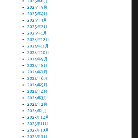
2025年6月
2025年5月
2025年4月
2025年3月
2025年2月
2025年1月
2024年12月
2024年11月
2024年10月
2024年9月
2024年8月
2024年7月
2024年6月
2024年5月
2024年4月
2024年3月
2024年2月
2024年1月
2023年12月
2023年11月
2023年10月
2023年9月