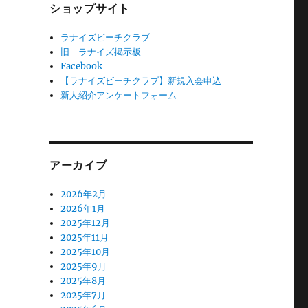
ショップサイト
ラナイズビーチクラブ
旧 ラナイズ掲示板
Facebook
【ラナイズビーチクラブ】新規入会申込
新人紹介アンケートフォーム
アーカイブ
2026年2月
2026年1月
2025年12月
2025年11月
2025年10月
2025年9月
2025年8月
2025年7月