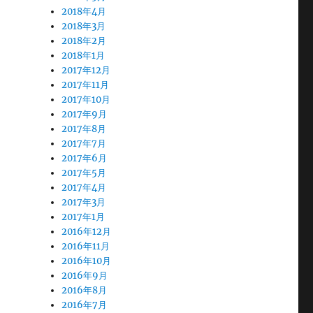
2018年4月
2018年3月
2018年2月
2018年1月
2017年12月
2017年11月
2017年10月
2017年9月
2017年8月
2017年7月
2017年6月
2017年5月
2017年4月
2017年3月
2017年1月
2016年12月
2016年11月
2016年10月
2016年9月
2016年8月
2016年7月