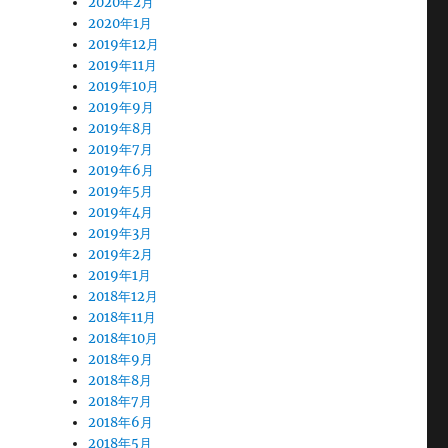
2020年2月
2020年1月
2019年12月
2019年11月
2019年10月
2019年9月
2019年8月
2019年7月
2019年6月
2019年5月
2019年4月
2019年3月
2019年2月
2019年1月
2018年12月
2018年11月
2018年10月
2018年9月
2018年8月
2018年7月
2018年6月
2018年5月