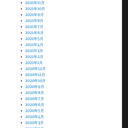
2021年11月
2021年10月
2021年9月
2021年8月
2021年7月
2021年6月
2021年5月
2021年4月
2021年3月
2021年2月
2021年1月
2020年12月
2020年11月
2020年10月
2020年9月
2020年8月
2020年7月
2020年6月
2020年5月
2020年4月
2020年3月