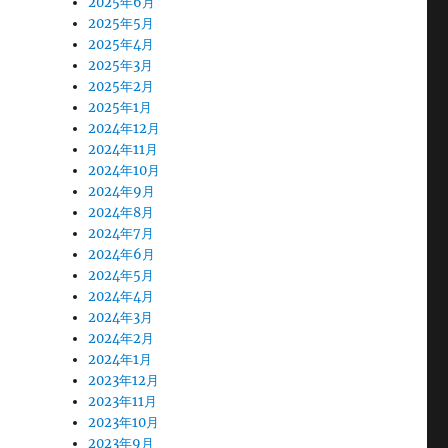
2025年6月
2025年5月
2025年4月
2025年3月
2025年2月
2025年1月
2024年12月
2024年11月
2024年10月
2024年9月
2024年8月
2024年7月
2024年6月
2024年5月
2024年4月
2024年3月
2024年2月
2024年1月
2023年12月
2023年11月
2023年10月
2023年9月