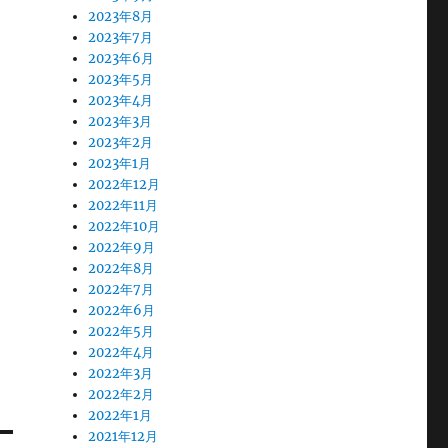
2023年8月
2023年7月
2023年6月
2023年5月
2023年4月
2023年3月
2023年2月
2023年1月
2022年12月
2022年11月
2022年10月
2022年9月
2022年8月
2022年7月
2022年6月
2022年5月
2022年4月
2022年3月
2022年2月
2022年1月
2021年12月