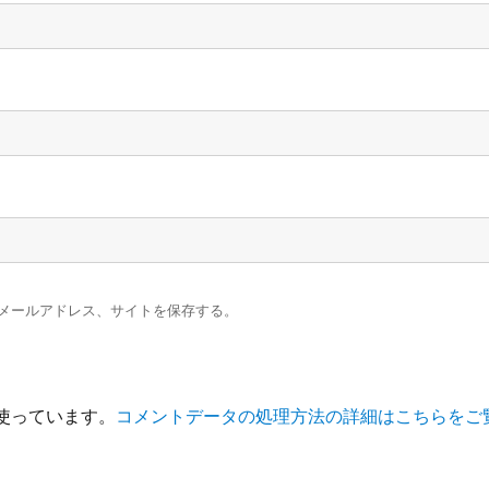
メールアドレス、サイトを保存する。
を使っています。
コメントデータの処理方法の詳細はこちらをご