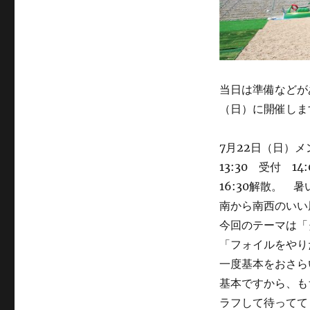
当日は準備などが
（日）に開催しま
7月22日（日）
13:30 受付 
16:30解散。 
南から南西のいい
今回のテーマは「
「フォイルをやり
一度基本をおさら
基本ですから、も
ラフして待ってて