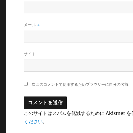
メール
※
サイト
次回のコメントで使用するためブラウザーに自分の名前、
このサイトはスパムを低減するために Akismet 
ください
。