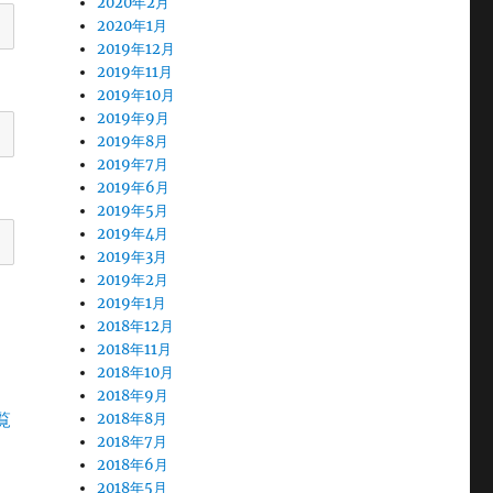
2020年2月
2020年1月
2019年12月
2019年11月
2019年10月
2019年9月
2019年8月
2019年7月
2019年6月
2019年5月
2019年4月
2019年3月
2019年2月
2019年1月
2018年12月
2018年11月
2018年10月
2018年9月
覧
2018年8月
2018年7月
2018年6月
2018年5月