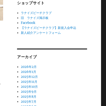
ショップサイト
ラナイズビーチクラブ
旧 ラナイズ掲示板
Facebook
【ラナイズビーチクラブ】新規入会申込
新人紹介アンケートフォーム
アーカイブ
2026年2月
2026年1月
2025年12月
2025年11月
う
2025年10月
2025年9月
2025年8月
2025年7月