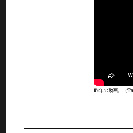
昨年の動画。（Tak