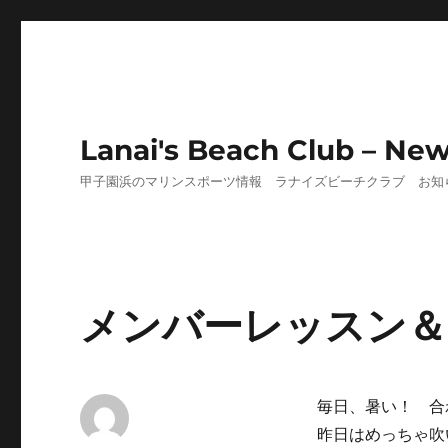
Lanai's Beach Club – Ne
甲子園浜のマリンスポーツ情報 ラナイズビーチクラブ お知
メンバーレッスン＆B
毎日、暑い！ 合
昨日はめっちゃ吹