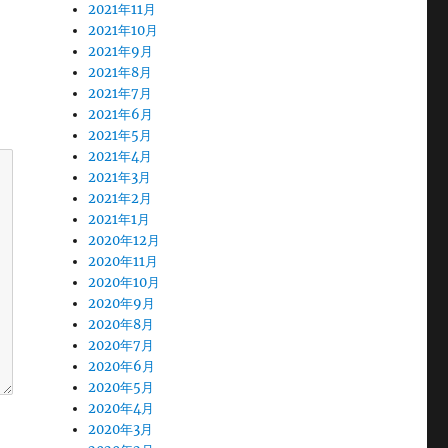
2021年11月
2021年10月
2021年9月
2021年8月
2021年7月
2021年6月
2021年5月
2021年4月
2021年3月
2021年2月
2021年1月
2020年12月
2020年11月
2020年10月
2020年9月
2020年8月
2020年7月
2020年6月
2020年5月
2020年4月
2020年3月