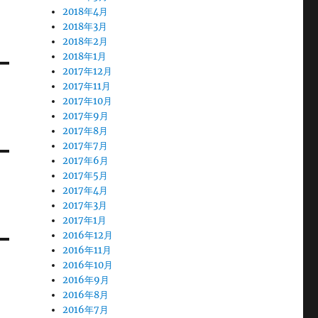
2018年4月
2018年3月
2018年2月
2018年1月
2017年12月
2017年11月
2017年10月
2017年9月
2017年8月
2017年7月
2017年6月
2017年5月
2017年4月
2017年3月
2017年1月
2016年12月
2016年11月
2016年10月
2016年9月
2016年8月
2016年7月