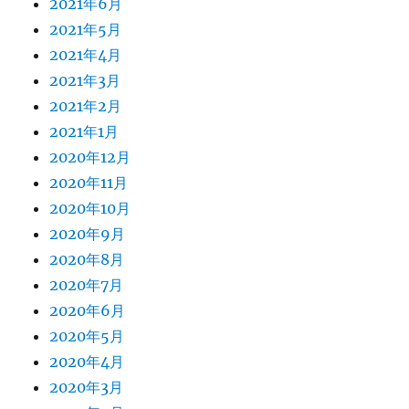
2021年6月
2021年5月
2021年4月
2021年3月
2021年2月
2021年1月
2020年12月
2020年11月
2020年10月
2020年9月
2020年8月
2020年7月
2020年6月
2020年5月
2020年4月
2020年3月