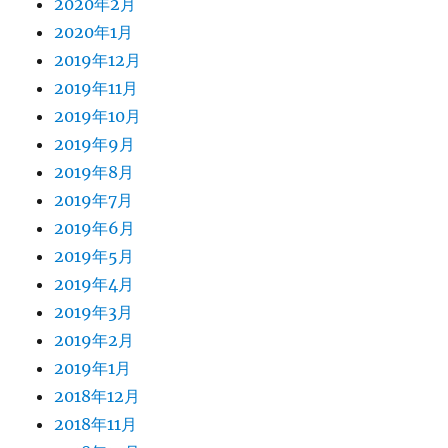
2020年2月
2020年1月
2019年12月
2019年11月
2019年10月
2019年9月
2019年8月
2019年7月
2019年6月
2019年5月
2019年4月
2019年3月
2019年2月
2019年1月
2018年12月
2018年11月