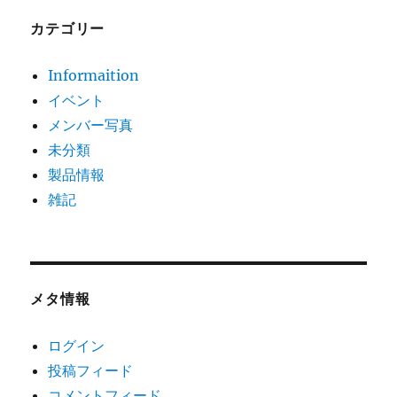
カテゴリー
Informaition
イベント
メンバー写真
未分類
製品情報
雑記
メタ情報
ログイン
投稿フィード
コメントフィード