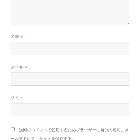
名前
※
メール
※
サイト
次回のコメントで使用するためブラウザーに自分の名前、メ
ールアドレス、サイトを保存する。