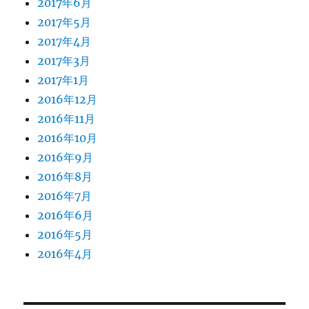
2017年6月
2017年5月
2017年4月
2017年3月
2017年1月
2016年12月
2016年11月
2016年10月
2016年9月
2016年8月
2016年7月
2016年6月
2016年5月
2016年4月