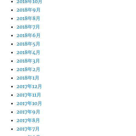
2018年10月
2018年9月
2018年8月
2018年7月
2018年6月
2018年5月
2018年4月
2018年3月
2018年2月
2018年1月
2017年12月
2017年11月
2017年10月
2017年9月
2017年8月
2017年7月