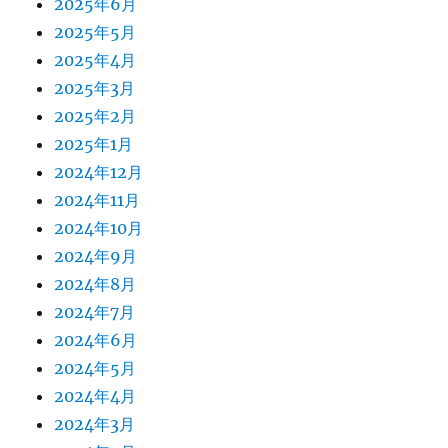
2025年6月
2025年5月
2025年4月
2025年3月
2025年2月
2025年1月
2024年12月
2024年11月
2024年10月
2024年9月
2024年8月
2024年7月
2024年6月
2024年5月
2024年4月
2024年3月