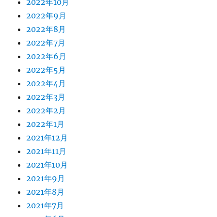
2022年10月
2022年9月
2022年8月
2022年7月
2022年6月
2022年5月
2022年4月
2022年3月
2022年2月
2022年1月
2021年12月
2021年11月
2021年10月
2021年9月
2021年8月
2021年7月