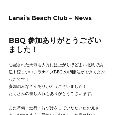
Lanai's Beach Club – News
BBQ 参加ありがとうござい
ました！
心配された天気も夕方には上がりほどよい北風で浜
辺も涼しい中、ラナイズBBQ2018開催ができてよか
ったです！
参加のみなさんありがとうございました！
たくさんの差し入れもありがとうございます。
また準備・進行・片づけをしていただいたお兄さ