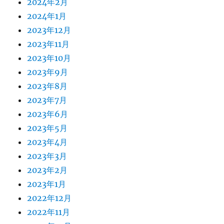
2024年2月
2024年1月
2023年12月
2023年11月
2023年10月
2023年9月
2023年8月
2023年7月
2023年6月
2023年5月
2023年4月
2023年3月
2023年2月
2023年1月
2022年12月
2022年11月