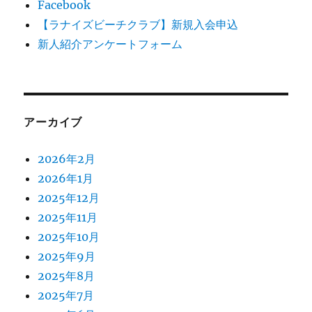
Facebook
【ラナイズビーチクラブ】新規入会申込
新人紹介アンケートフォーム
アーカイブ
2026年2月
2026年1月
2025年12月
2025年11月
2025年10月
2025年9月
2025年8月
2025年7月