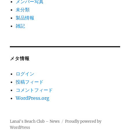
メンバー写真
未分類
製品情報
雑記
メタ情報
ログイン
投稿フィード
コメントフィード
WordPress.org
Lanai's Beach Club – News
Proudly powered by
WordPress