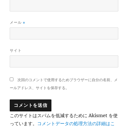
メール
※
サイト
次回のコメントで使用するためブラウザーに自分の名前、メ
ールアドレス、サイトを保存する。
このサイトはスパムを低減するために Akismet を使
っています。
コメントデータの処理方法の詳細はこ