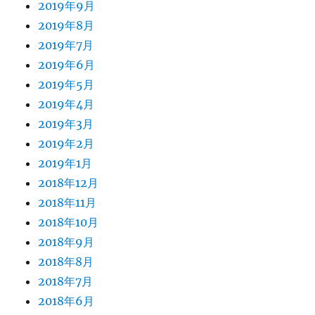
2019年9月
2019年8月
2019年7月
2019年6月
2019年5月
2019年4月
2019年3月
2019年2月
2019年1月
2018年12月
2018年11月
2018年10月
2018年9月
2018年8月
2018年7月
2018年6月