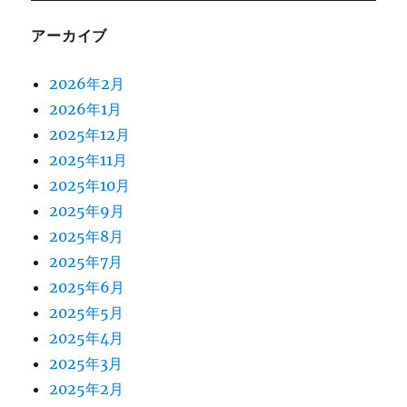
アーカイブ
2026年2月
2026年1月
2025年12月
2025年11月
2025年10月
2025年9月
2025年8月
2025年7月
2025年6月
2025年5月
2025年4月
2025年3月
2025年2月