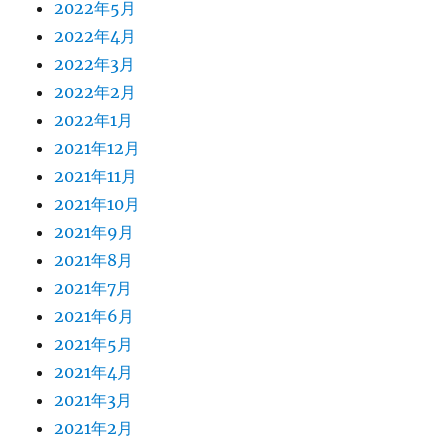
2022年5月
2022年4月
2022年3月
2022年2月
2022年1月
2021年12月
2021年11月
2021年10月
2021年9月
2021年8月
2021年7月
2021年6月
2021年5月
2021年4月
2021年3月
2021年2月