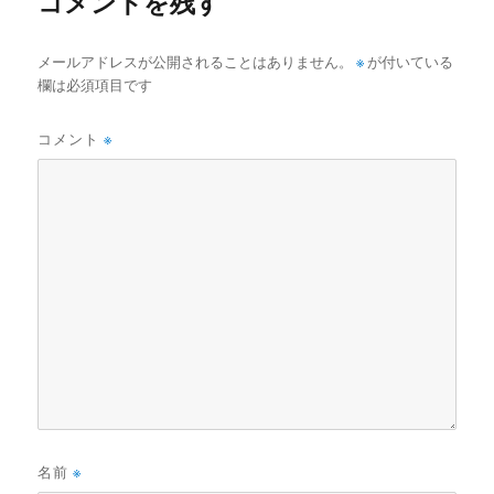
コメントを残す
メールアドレスが公開されることはありません。
※
が付いている
欄は必須項目です
コメント
※
名前
※