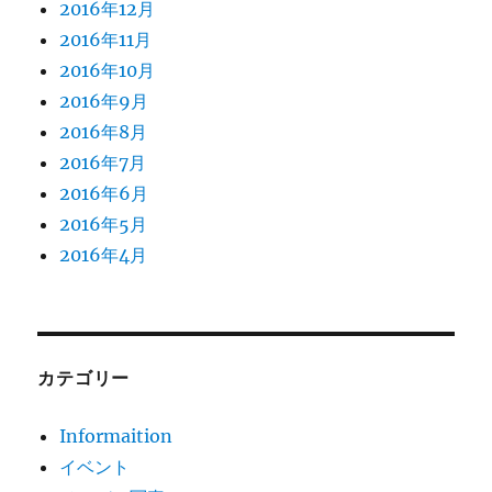
2016年12月
2016年11月
2016年10月
2016年9月
2016年8月
2016年7月
2016年6月
2016年5月
2016年4月
カテゴリー
Informaition
イベント