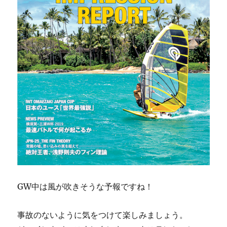
GW中は風が吹きそうな予報ですね！
事故のないように気をつけて楽しみましょう。