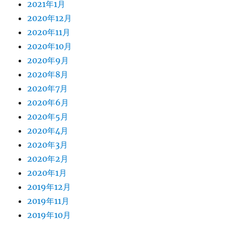
2021年1月
2020年12月
2020年11月
2020年10月
2020年9月
2020年8月
2020年7月
2020年6月
2020年5月
2020年4月
2020年3月
2020年2月
2020年1月
2019年12月
2019年11月
2019年10月