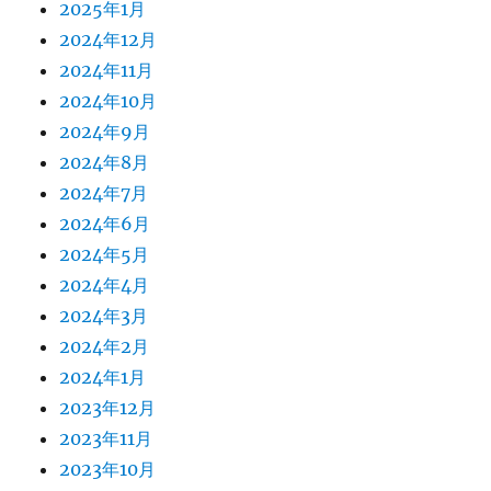
2025年1月
2024年12月
2024年11月
2024年10月
2024年9月
2024年8月
2024年7月
2024年6月
2024年5月
2024年4月
2024年3月
2024年2月
2024年1月
2023年12月
2023年11月
2023年10月