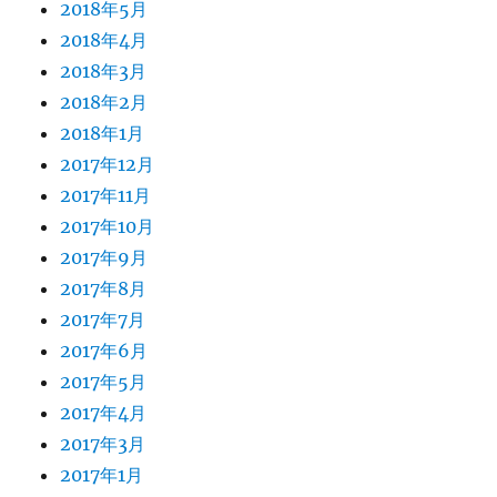
2018年5月
2018年4月
2018年3月
2018年2月
2018年1月
2017年12月
2017年11月
2017年10月
2017年9月
2017年8月
2017年7月
2017年6月
2017年5月
2017年4月
2017年3月
2017年1月