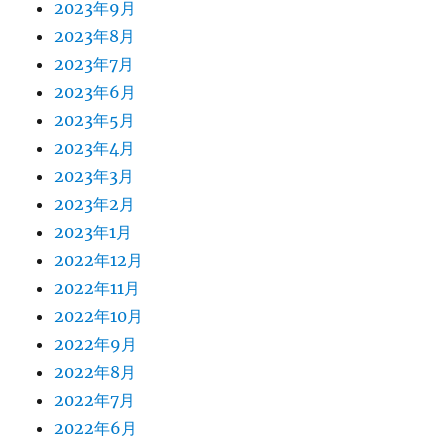
2023年9月
2023年8月
2023年7月
2023年6月
2023年5月
2023年4月
2023年3月
2023年2月
2023年1月
2022年12月
2022年11月
2022年10月
2022年9月
2022年8月
2022年7月
2022年6月