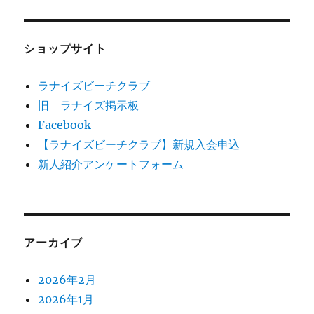
ショップサイト
ラナイズビーチクラブ
旧 ラナイズ掲示板
Facebook
【ラナイズビーチクラブ】新規入会申込
新人紹介アンケートフォーム
アーカイブ
2026年2月
2026年1月