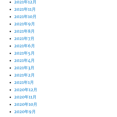
2021年12月
2021年11月
2021年10月
2021年9月
2021年8月
2021年7月
2021年6月
2021年5月
2021年4月
2021年3月
2021年2月
2021年1月
2020年12月
2020年11月
2020年10月
2020年9月