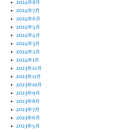
2024年8月
2024年7月
2024年6月
2024年5月
2024年4月
2024年3月
2024年2月
2024年1月
2023年12月
2023年11月
2023年10月
2023年9月
2023年8月
2023年7月
2023年6月
2023年5月