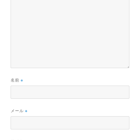
名前
※
メール
※