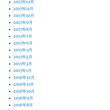
2017年12月
2017年11月
2017年10月
2017年9月
2017年8月
2017年7月
2017年6月
2017年5月
2017年4月
2017年3月
2017年1月
2016年12月
2016年11月
2016年10月
2016年9月
2016年8月