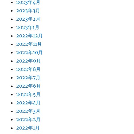
2023年4月
2023年3月
2023年2月
2023年1月
2022年12月
2022年11月
2022年10月
2022年9月
2022年8月
2022年7月
2022年6月
2022年5月
2022年4月
2022年3月
2022年2月
2022年1月