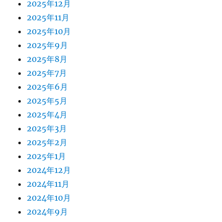
2025年12月
2025年11月
2025年10月
2025年9月
2025年8月
2025年7月
2025年6月
2025年5月
2025年4月
2025年3月
2025年2月
2025年1月
2024年12月
2024年11月
2024年10月
2024年9月