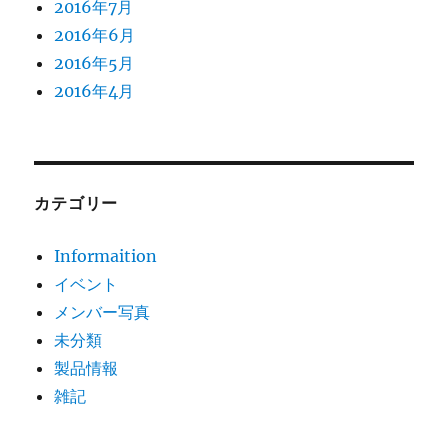
2016年7月
2016年6月
2016年5月
2016年4月
カテゴリー
Informaition
イベント
メンバー写真
未分類
製品情報
雑記