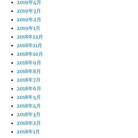
2019年4月
2019年3月
2019年2月
2019年1月
2018年12月
2018年11月
2018年10月
2018年9月
2018年8月
2018年7月
2018年6月
2018年5月
2018年4月
2018年3月
2018年2月
2018年1月