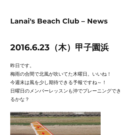
Lanai's Beach Club – News
2016.6.23（木）甲子園浜
昨日です。
梅雨の合間で北風が吹いてた木曜日。いいね！
今週末は風を少し期待できる予報ですね～！
日曜日のメンバーレッスンも沖でプレーニングでき
るかな？