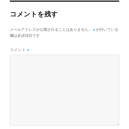
ー
コメントを残す
メールアドレスが公開されることはありません。
※
が付いている
欄は必須項目です
コメント
※