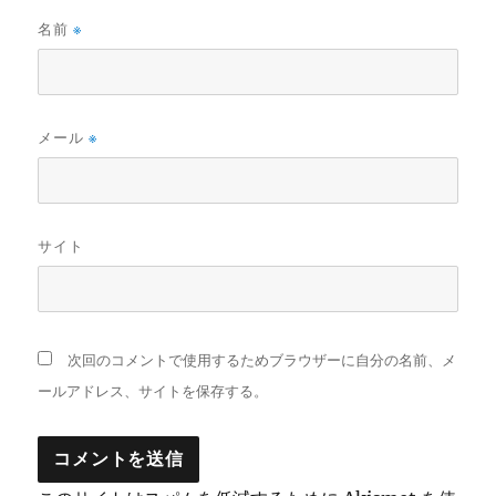
名前
※
メール
※
サイト
次回のコメントで使用するためブラウザーに自分の名前、メ
ールアドレス、サイトを保存する。