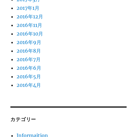
2017年1月
2016年12月
2016年11月
2016年10月
2016年9月
2016年8月
2016年7月
2016年6月
2016年5月
2016年4月
カテゴリー
Informaition