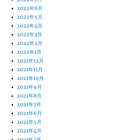
2022年6月
2022年5月
2022年4月
2022年3月
2022年2月
2022年1月
2021年12月
2021年11月
2021年10月
2021年9月
2021年8月
2021年7月
2021年6月
2021年5月
2021年4月
2021年3月