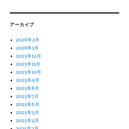
アーカイブ
2026年2月
2026年1月
2025年12月
2025年11月
2025年10月
2025年9月
2025年8月
2025年7月
2025年6月
2025年5月
2025年4月
2025年3月