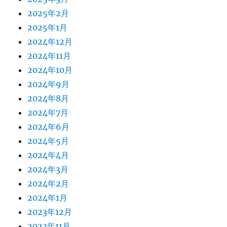
2025年2月
2025年1月
2024年12月
2024年11月
2024年10月
2024年9月
2024年8月
2024年7月
2024年6月
2024年5月
2024年4月
2024年3月
2024年2月
2024年1月
2023年12月
2023年11月