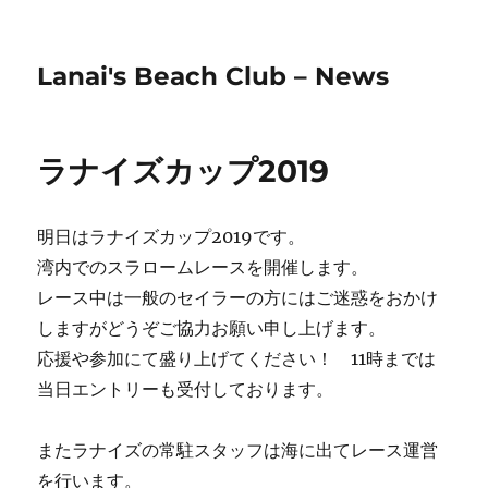
Lanai's Beach Club – News
ラナイズカップ2019
明日はラナイズカップ2019です。
湾内でのスラロームレースを開催します。
レース中は一般のセイラーの方にはご迷惑をおかけ
しますがどうぞご協力お願い申し上げます。
応援や参加にて盛り上げてください！ 11時までは
当日エントリーも受付しております。
またラナイズの常駐スタッフは海に出てレース運営
を行います。