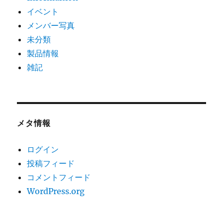
イベント
メンバー写真
未分類
製品情報
雑記
メタ情報
ログイン
投稿フィード
コメントフィード
WordPress.org