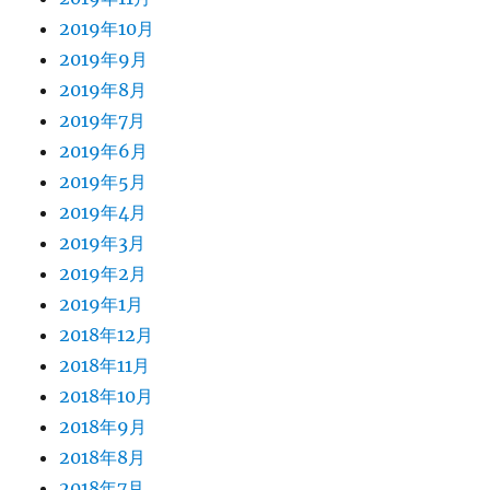
2019年10月
2019年9月
2019年8月
2019年7月
2019年6月
2019年5月
2019年4月
2019年3月
2019年2月
2019年1月
2018年12月
2018年11月
2018年10月
2018年9月
2018年8月
2018年7月