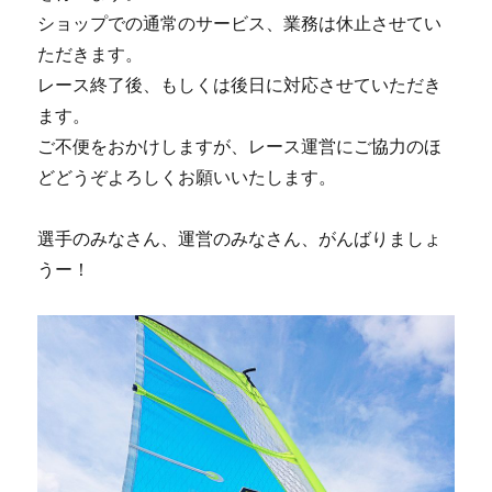
ショップでの通常のサービス、業務は休止させてい
ただきます。
レース終了後、もしくは後日に対応させていただき
ます。
ご不便をおかけしますが、レース運営にご協力のほ
どどうぞよろしくお願いいたします。
選手のみなさん、運営のみなさん、がんばりましょ
うー！