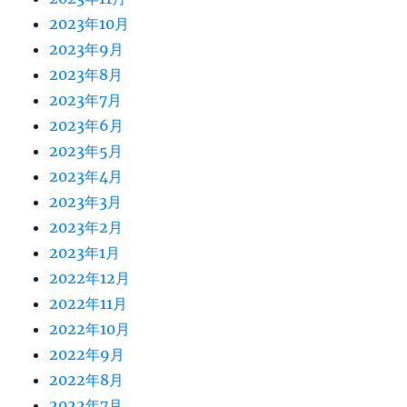
2023年10月
2023年9月
2023年8月
2023年7月
2023年6月
2023年5月
2023年4月
2023年3月
2023年2月
2023年1月
2022年12月
2022年11月
2022年10月
2022年9月
2022年8月
2022年7月