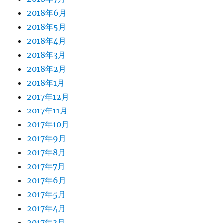
2018年6月
2018年5月
2018年4月
2018年3月
2018年2月
2018年1月
2017年12月
2017年11月
2017年10月
2017年9月
2017年8月
2017年7月
2017年6月
2017年5月
2017年4月
2017年3月