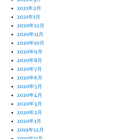
2021年2月
2021年1月
2020年12月
2020年11月
2020年10月
2020年9月
2020年8月
2020年7月
2020年6月
2020年5月
2020年4月
2020年3月
2020年2月
2020年1月
2019年12月
2019年11月