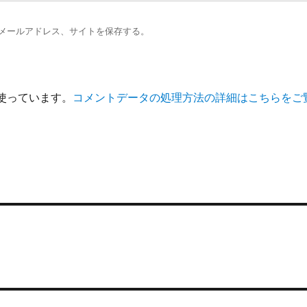
メールアドレス、サイトを保存する。
を使っています。
コメントデータの処理方法の詳細はこちらをご