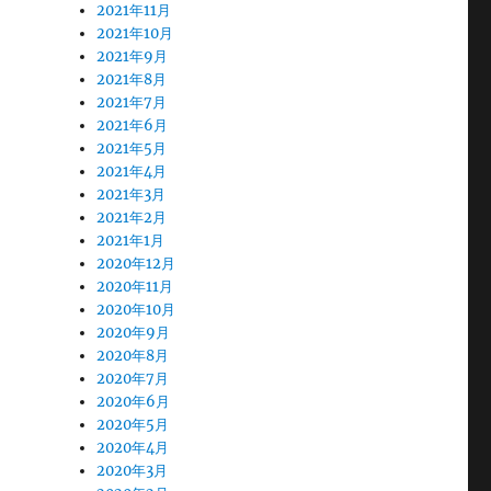
2021年11月
2021年10月
2021年9月
2021年8月
2021年7月
2021年6月
2021年5月
2021年4月
2021年3月
2021年2月
2021年1月
2020年12月
2020年11月
2020年10月
2020年9月
2020年8月
2020年7月
2020年6月
2020年5月
2020年4月
2020年3月