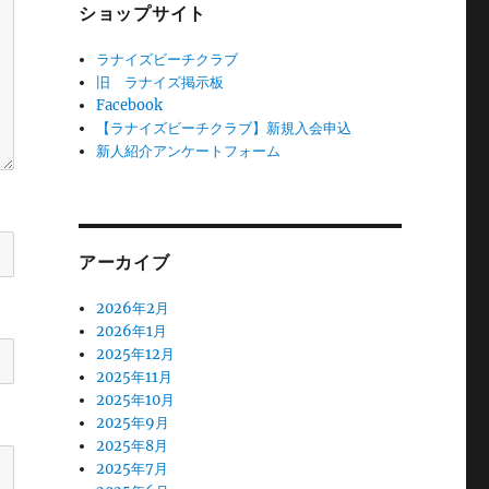
ショップサイト
ラナイズビーチクラブ
旧 ラナイズ掲示板
Facebook
【ラナイズビーチクラブ】新規入会申込
新人紹介アンケートフォーム
アーカイブ
2026年2月
2026年1月
2025年12月
2025年11月
2025年10月
2025年9月
2025年8月
2025年7月