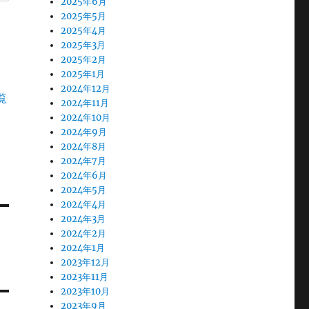
2025年6月
2025年5月
2025年4月
2025年3月
2025年2月
2025年1月
2024年12月
覧
2024年11月
2024年10月
2024年9月
2024年8月
2024年7月
2024年6月
2024年5月
2024年4月
2024年3月
2024年2月
2024年1月
2023年12月
2023年11月
2023年10月
2023年9月