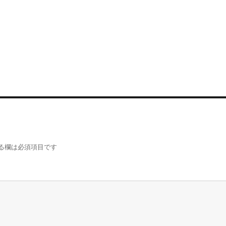
る欄は必須項目です