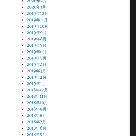
2020年2月
2020年1月
2019年12月
2019年11月
2019年10月
2019年9月
2019年8月
2019年7月
2019年6月
2019年5月
2019年4月
2019年3月
2019年2月
2019年1月
2018年12月
2018年11月
2018年10月
2018年9月
2018年8月
2018年7月
2018年6月
2018年5月