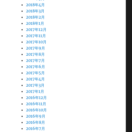
2018年4月
2018年3月
2018年2月
2018年1月
2017年12月
2017年11月
2017年10月
2017年9月
2017年8月
2017年7月
2017年6月
2017年5月
2017年4月
2017年3月
2017年1月
2016年12月
2016年11月
2016年10月
2016年9月
2016年8月
2016年7月