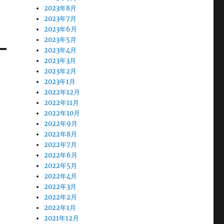
2023年8月
2023年7月
2023年6月
2023年5月
2023年4月
2023年3月
2023年2月
2023年1月
2022年12月
2022年11月
2022年10月
2022年9月
2022年8月
2022年7月
2022年6月
2022年5月
2022年4月
2022年3月
2022年2月
2022年1月
2021年12月