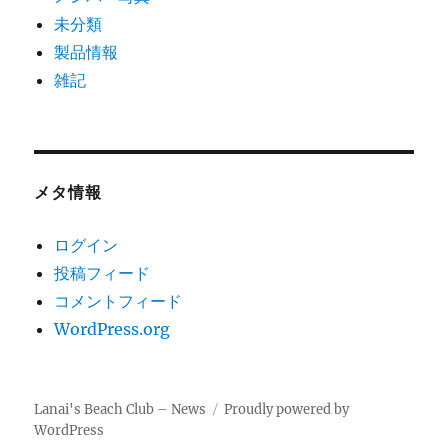
未分類
製品情報
雑記
メタ情報
ログイン
投稿フィード
コメントフィード
WordPress.org
Lanai's Beach Club – News
Proudly powered by
WordPress