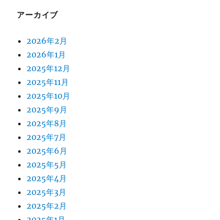
アーカイブ
2026年2月
2026年1月
2025年12月
2025年11月
2025年10月
2025年9月
2025年8月
2025年7月
2025年6月
2025年5月
2025年4月
2025年3月
2025年2月
2025年1月