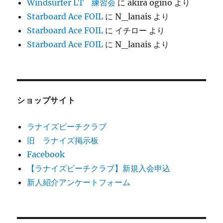
Windsurfer LT 練習会
に
akira ogino
より
Starboard Ace FOIL
に
N_lanais
より
Starboard Ace FOIL
に
イチロー
より
Starboard Ace FOIL
に
N_lanais
より
ショップサイト
ラナイズビーチクラブ
旧 ラナイズ掲示板
Facebook
【ラナイズビーチクラブ】新規入会申込
新人紹介アンケートフォーム