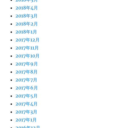
2018年4月
2018年3月
2018年2月
2018年1月
2017年12月
2017年11月
2017年10月
2017年9月
2017年8月
2017年7月
2017年6月
2017年5月
2017年4月
2017年3月
2017年1月
2016年12月