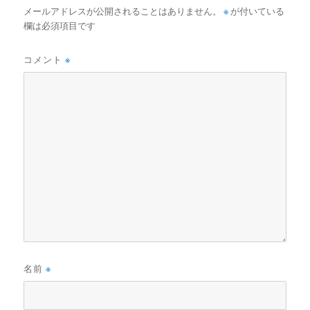
メールアドレスが公開されることはありません。
※
が付いている
欄は必須項目です
コメント
※
名前
※