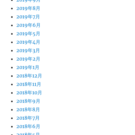
2019年8月
2019年7月
2019年6月
2019年5月
2019年4月
2019年3月
2019年2月
2019年1月
2018年12月
2018年11月
2018年10月
2018年9月
2018年8月
2018年7月
2018年6月
2018年5月