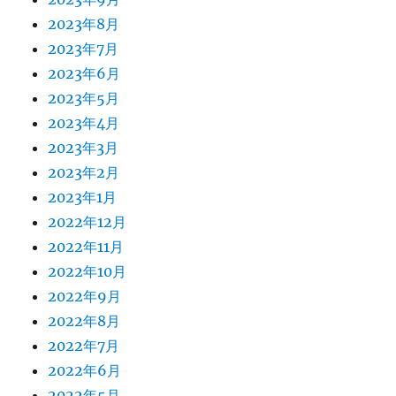
2023年8月
2023年7月
2023年6月
2023年5月
2023年4月
2023年3月
2023年2月
2023年1月
2022年12月
2022年11月
2022年10月
2022年9月
2022年8月
2022年7月
2022年6月
2022年5月