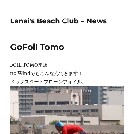
Lanai's Beach Club – News
GoFoil Tomo
FOIL TOMO来店！
no Windでもこんなんできます！
ドックスタートプローンフォイル。