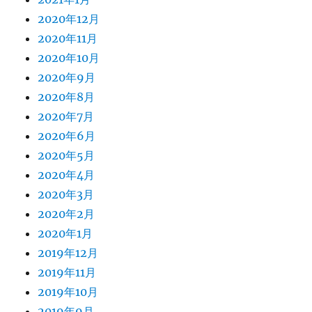
2020年12月
2020年11月
2020年10月
2020年9月
2020年8月
2020年7月
2020年6月
2020年5月
2020年4月
2020年3月
2020年2月
2020年1月
2019年12月
2019年11月
2019年10月
2019年9月