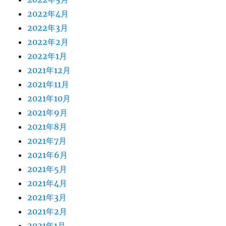
2022年4月
2022年3月
2022年2月
2022年1月
2021年12月
2021年11月
2021年10月
2021年9月
2021年8月
2021年7月
2021年6月
2021年5月
2021年4月
2021年3月
2021年2月
2021年1月