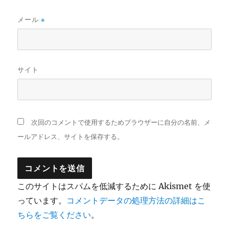
メール
※
サイト
次回のコメントで使用するためブラウザーに自分の名前、メ
ールアドレス、サイトを保存する。
このサイトはスパムを低減するために Akismet を使
っています。
コメントデータの処理方法の詳細はこ
ちらをご覧ください
。