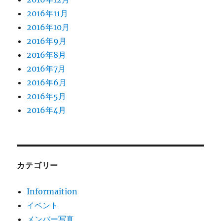
2016年11月
2016年10月
2016年9月
2016年8月
2016年7月
2016年6月
2016年5月
2016年4月
カテゴリー
Informaition
イベント
メンバー写真