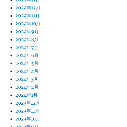
2024年12月
2024年11月
2024年10月
2024年9月
2024年8月
2024年7月
2024年6月
2024年5月
2024年4月
2024年3月
2024年2月
2024年1月
2023年12月
2023年11月
2023年10月
2023年9月