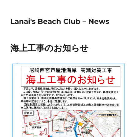
Lanai's Beach Club – News
海上工事のお知らせ