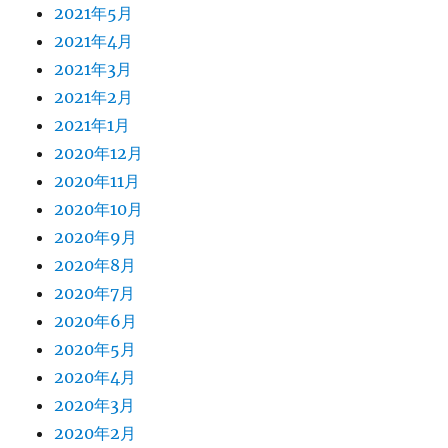
2021年5月
2021年4月
2021年3月
2021年2月
2021年1月
2020年12月
2020年11月
2020年10月
2020年9月
2020年8月
2020年7月
2020年6月
2020年5月
2020年4月
2020年3月
2020年2月