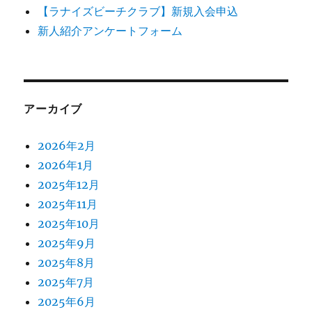
【ラナイズビーチクラブ】新規入会申込
新人紹介アンケートフォーム
アーカイブ
2026年2月
2026年1月
2025年12月
2025年11月
2025年10月
2025年9月
2025年8月
2025年7月
2025年6月