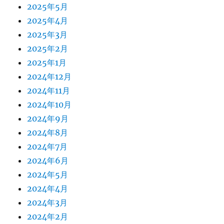
2025年5月
2025年4月
2025年3月
2025年2月
2025年1月
2024年12月
2024年11月
2024年10月
2024年9月
2024年8月
2024年7月
2024年6月
2024年5月
2024年4月
2024年3月
2024年2月