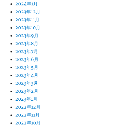
2024年1月
2023年12月
2023年11月
2023年10月
2023年9月
2023年8月
2023年7月
2023年6月
2023年5月
2023年4月
2023年3月
2023年2月
2023年1月
2022年12月
2022年11月
2022年10月