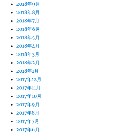
2018年9月
2018年8月
2018年7月
2018年6月
2018年5月
2018年4月
2018年3月
2018年2月
2018年1月
2017年12月
2017年11月
2017年10月
2017年9月
2017年8月
2017年7月
2017年6月