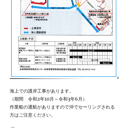
海上での護岸工事があります。
（期間 令和2年10月～令和3年6月）
作業船の運航がありますので沖でセーリングされる
方はご注意ください。