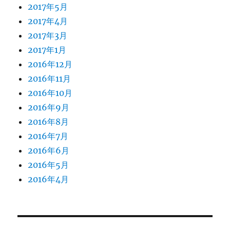
2017年5月
2017年4月
2017年3月
2017年1月
2016年12月
2016年11月
2016年10月
2016年9月
2016年8月
2016年7月
2016年6月
2016年5月
2016年4月