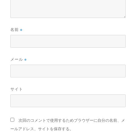
名前
※
メール
※
サイト
次回のコメントで使用するためブラウザーに自分の名前、メ
ールアドレス、サイトを保存する。