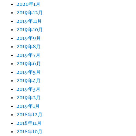
2020年1月
2019年12月
2019年11月
2019年10月
2019年9月
2019年8月
2019年7月
2019年6月
2019年5月
2019年4月
2019年3月
2019年2月
2019年1月
2018年12月
2018年11月
2018年10月