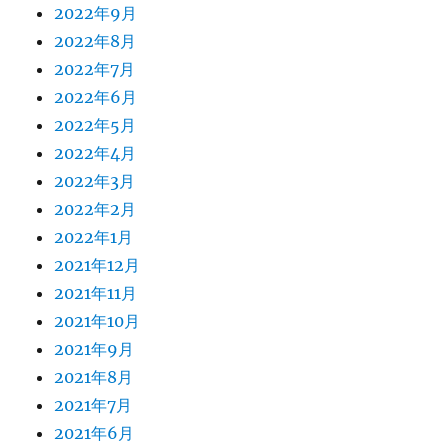
2022年9月
2022年8月
2022年7月
2022年6月
2022年5月
2022年4月
2022年3月
2022年2月
2022年1月
2021年12月
2021年11月
2021年10月
2021年9月
2021年8月
2021年7月
2021年6月