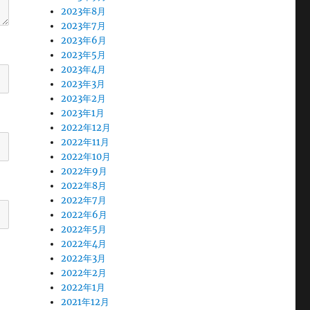
2023年8月
2023年7月
2023年6月
2023年5月
2023年4月
2023年3月
2023年2月
2023年1月
2022年12月
2022年11月
2022年10月
2022年9月
2022年8月
2022年7月
2022年6月
2022年5月
2022年4月
2022年3月
2022年2月
2022年1月
2021年12月