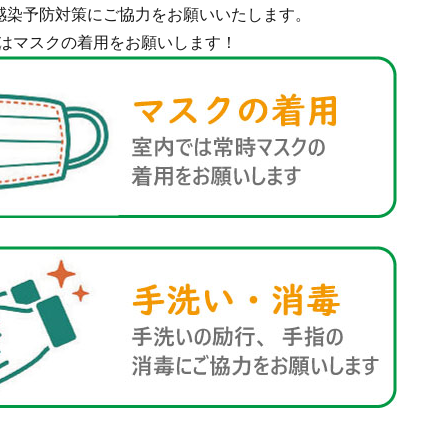
感染予防対策にご協力をお願いいたします。
はマスクの着用をお願いします！