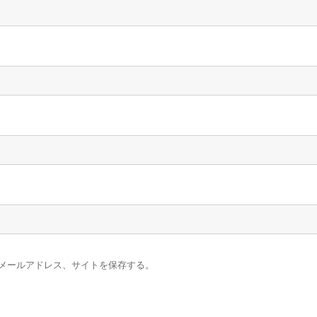
メールアドレス、サイトを保存する。