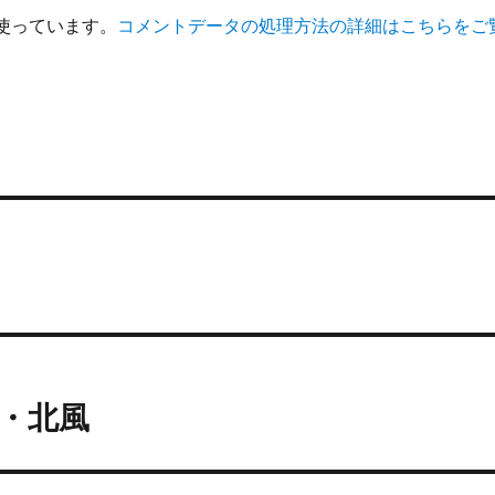
を使っています。
コメントデータの処理方法の詳細はこちらをご
内・北風