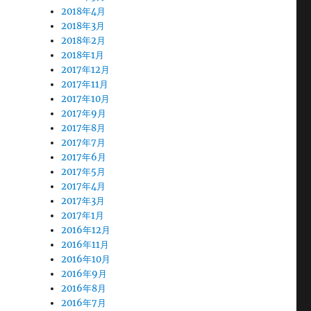
2018年4月
2018年3月
2018年2月
2018年1月
2017年12月
2017年11月
2017年10月
2017年9月
2017年8月
2017年7月
2017年6月
2017年5月
2017年4月
2017年3月
2017年1月
2016年12月
2016年11月
2016年10月
2016年9月
2016年8月
2016年7月