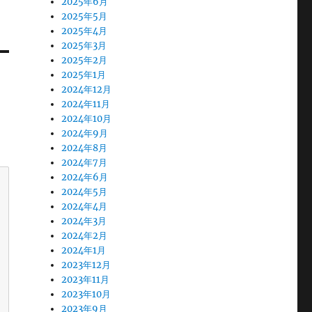
2025年6月
2025年5月
2025年4月
2025年3月
2025年2月
2025年1月
2024年12月
2024年11月
2024年10月
2024年9月
2024年8月
2024年7月
2024年6月
2024年5月
2024年4月
2024年3月
2024年2月
2024年1月
2023年12月
2023年11月
2023年10月
2023年9月