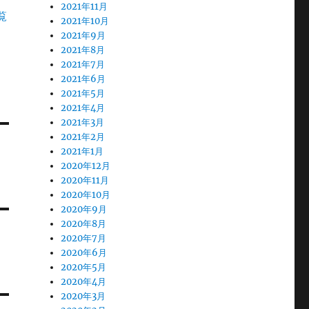
2021年11月
覧
2021年10月
2021年9月
2021年8月
2021年7月
2021年6月
2021年5月
2021年4月
2021年3月
2021年2月
2021年1月
2020年12月
2020年11月
2020年10月
2020年9月
2020年8月
2020年7月
2020年6月
2020年5月
2020年4月
2020年3月