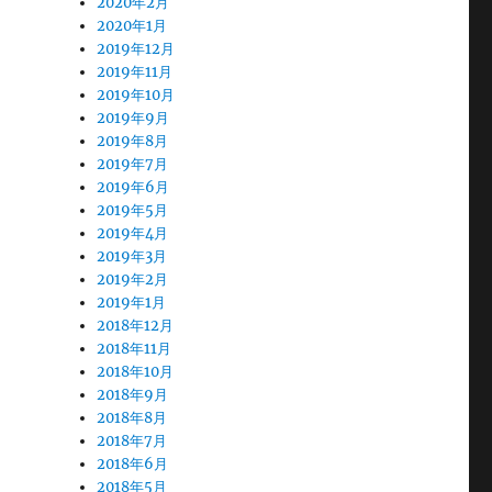
2020年2月
2020年1月
2019年12月
2019年11月
2019年10月
2019年9月
2019年8月
2019年7月
2019年6月
2019年5月
2019年4月
2019年3月
2019年2月
2019年1月
2018年12月
2018年11月
2018年10月
2018年9月
2018年8月
2018年7月
2018年6月
2018年5月