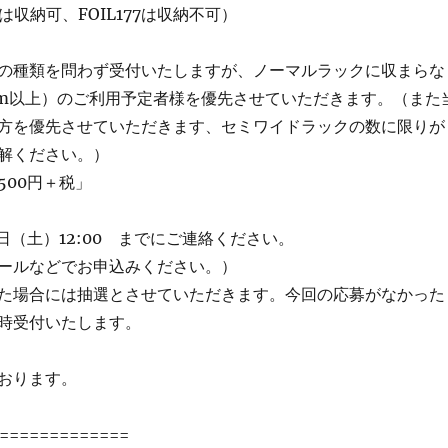
0は収納可、FOIL177は収納不可）
の種類を問わず受付いたしますが、ノーマルラックに収まらな
cm以上）のご利用予定者様を優先させていただきます。（また
方を優先させていただきます、セミワイドラックの数に限りが
解ください。）
500円＋税」
日（土）12:00 までにご連絡ください。
ールなどでお申込みください。）
た場合には抽選とさせていただきます。今回の応募がなかった
時受付いたします。
おります。
=============