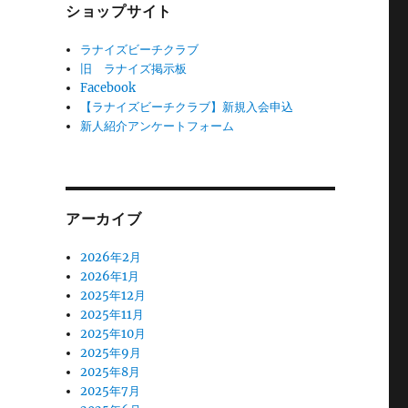
ショップサイト
ラナイズビーチクラブ
旧 ラナイズ掲示板
Facebook
【ラナイズビーチクラブ】新規入会申込
新人紹介アンケートフォーム
アーカイブ
2026年2月
2026年1月
2025年12月
2025年11月
2025年10月
2025年9月
2025年8月
2025年7月