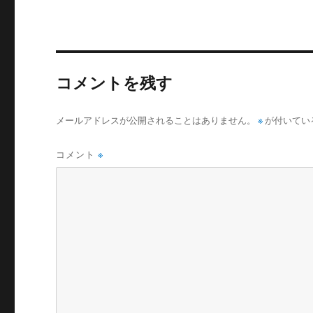
コメントを残す
メールアドレスが公開されることはありません。
※
が付いてい
コメント
※