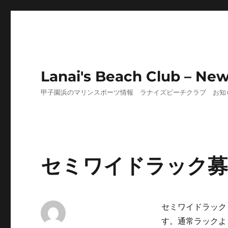
Lanai's Beach Club – Ne
甲子園浜のマリンスポーツ情報 ラナイズビーチクラブ お知
セミワイドラック募
セミワイドラック
す。通常ラックよ