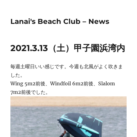
Lanai's Beach Club – News
2021.3.13（土）甲子園浜湾内
毎週土曜日いい感じです。今週も北風がよく吹きま
した。
Wing 5m2前後、Windfoil 6m2前後、Slalom
7m2前後でした。