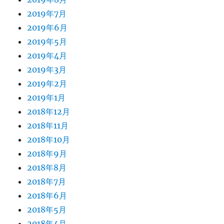
2019年7月
2019年6月
2019年5月
2019年4月
2019年3月
2019年2月
2019年1月
2018年12月
2018年11月
2018年10月
2018年9月
2018年8月
2018年7月
2018年6月
2018年5月
2018年4月