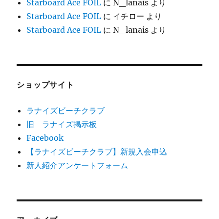
Starboard Ace FOIL
に
N_lanais
より
Starboard Ace FOIL
に
イチロー
より
Starboard Ace FOIL
に
N_lanais
より
ショップサイト
ラナイズビーチクラブ
旧 ラナイズ掲示板
Facebook
【ラナイズビーチクラブ】新規入会申込
新人紹介アンケートフォーム