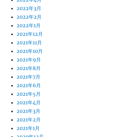
2022年3月
2022年2月
2022年1月
2021年12月
2021年11月
2021年10月
2021年9月
2021年8月
2021年7月
2021年6月
2021年5月
2021年4月
2021年3月
2021年2月
2021年1月
2020年12月