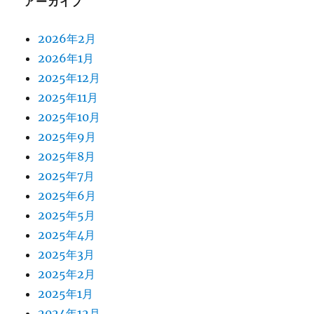
アーカイブ
2026年2月
2026年1月
2025年12月
2025年11月
2025年10月
2025年9月
2025年8月
2025年7月
2025年6月
2025年5月
2025年4月
2025年3月
2025年2月
2025年1月
2024年12月