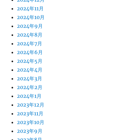
2024年11月
2024年10月
2024年9月
2024年8月
2024年7月
2024年6月
2024年5月
2024年4月
2024年3月
2024年2月
2024年1月
2023年12月
2023年11月
2023年10月
2023年9月
2023年8月