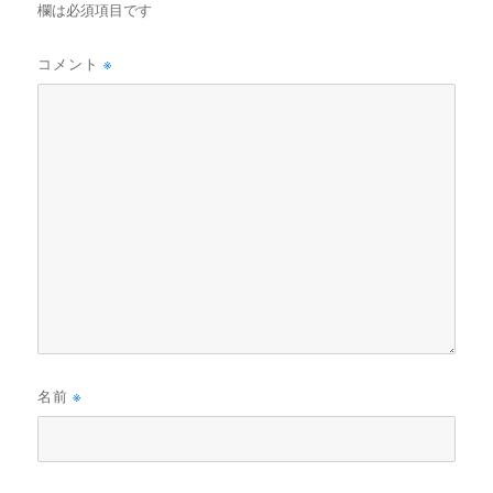
欄は必須項目です
コメント
※
名前
※