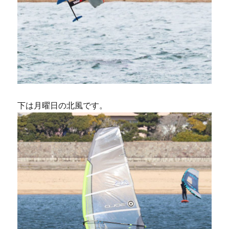
下は月曜日の北風です。