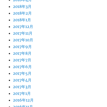
2018年3月
2018年2月
2018年1月
2017年12月
2017年11月
2017年10月
2017年9月
2017年8月
2017年7月
2017年6月
2017年5月
2017年4月
2017年3月
2017年1月
2016年12月
2016年11月