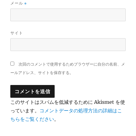
メール
※
サイト
次回のコメントで使用するためブラウザーに自分の名前、メ
ールアドレス、サイトを保存する。
このサイトはスパムを低減するために Akismet を使
っています。
コメントデータの処理方法の詳細はこ
ちらをご覧ください
。