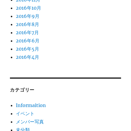
2016年10月
2016年9月
2016年8月
2016年7月
2016年6月
2016年5月
2016年4月
カテゴリー
Informaition
イベント
メンバー写真
未分類