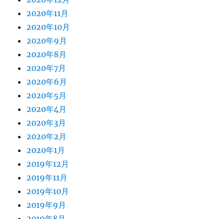
2020年11月
2020年10月
2020年9月
2020年8月
2020年7月
2020年6月
2020年5月
2020年4月
2020年3月
2020年2月
2020年1月
2019年12月
2019年11月
2019年10月
2019年9月
2019年8月