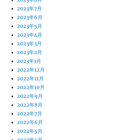
2023年7月
2023年6月
2023年5月
2023年4月
2023年3月
2023年2月
2023年1月
2022年12月
2022年11月
2022年10月
2022年9月
2022年8月
2022年7月
2022年6月
2022年5月
2022年4月