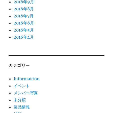
2016年9月
2016年8月
2016年7月
2016年6月
2016年5月
2016年4月
カテゴリー
Informaition
イベント
メンバー写真
未分類
製品情報