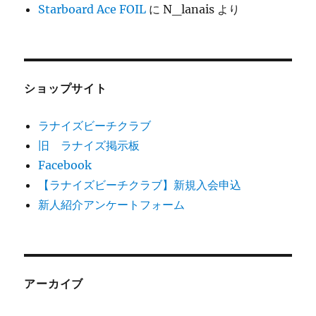
Starboard Ace FOIL
に
N_lanais
より
ショップサイト
ラナイズビーチクラブ
旧 ラナイズ掲示板
Facebook
【ラナイズビーチクラブ】新規入会申込
新人紹介アンケートフォーム
アーカイブ