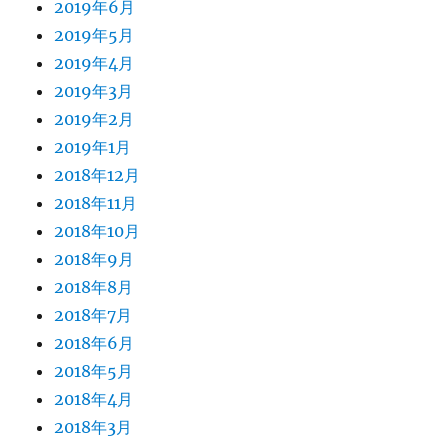
2019年6月
2019年5月
2019年4月
2019年3月
2019年2月
2019年1月
2018年12月
2018年11月
2018年10月
2018年9月
2018年8月
2018年7月
2018年6月
2018年5月
2018年4月
2018年3月