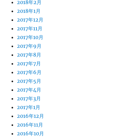
2018年2月
2018年1月
2017年12月
2017年11月
2017年10月
2017年9月
2017年8月
2017年7月
2017年6月
2017年5月
2017年4月
2017年3月
2017年1月
2016年12月
2016年11月
2016年10月