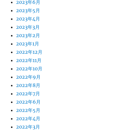
2023年6月
2023年5月
2023年4月
2023年3月
2023年2月
2023年1月
2022年12月
2022年11月
2022年10月
2022年9月
2022年8月
2022年7月
2022年6月
2022年5月
2022年4月
2022年3月