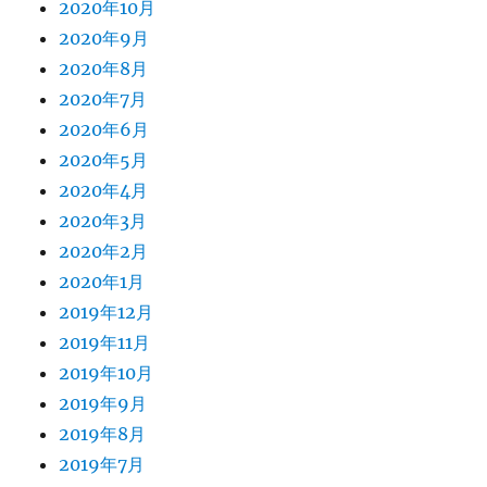
2020年10月
2020年9月
2020年8月
2020年7月
2020年6月
2020年5月
2020年4月
2020年3月
2020年2月
2020年1月
2019年12月
2019年11月
2019年10月
2019年9月
2019年8月
2019年7月