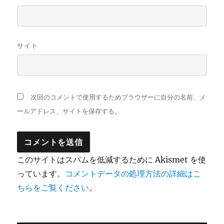
サイト
次回のコメントで使用するためブラウザーに自分の名前、メ
ールアドレス、サイトを保存する。
このサイトはスパムを低減するために Akismet を使
っています。
コメントデータの処理方法の詳細はこ
ちらをご覧ください
。