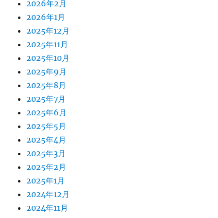
2026年2月
2026年1月
2025年12月
2025年11月
2025年10月
2025年9月
2025年8月
2025年7月
2025年6月
2025年5月
2025年4月
2025年3月
2025年2月
2025年1月
2024年12月
2024年11月