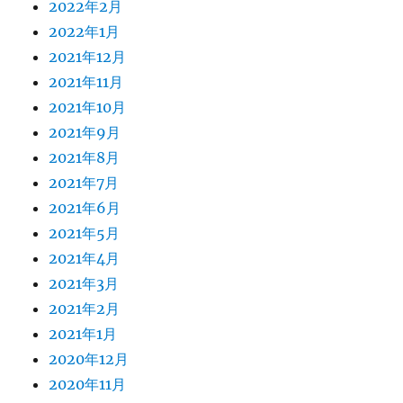
2022年2月
2022年1月
2021年12月
2021年11月
2021年10月
2021年9月
2021年8月
2021年7月
2021年6月
2021年5月
2021年4月
2021年3月
2021年2月
2021年1月
2020年12月
2020年11月