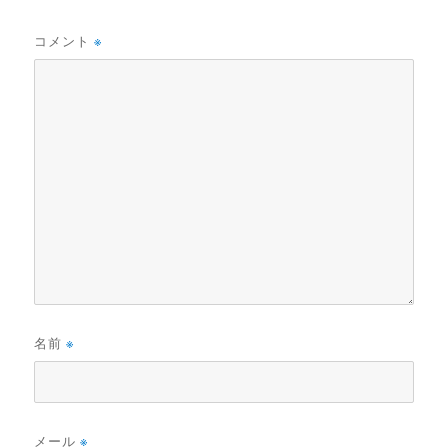
コメント
※
名前
※
メール
※