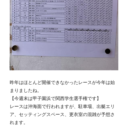
昨年はほとんど開催できなかったレースが今年は始
まりましたね。
【今週末は甲子園浜で関西学生選手権です】
レースは沖海面で行われますが、駐車場、出艇エリ
ア、セッティングスペース、更衣室の混雑が予想さ
れます。