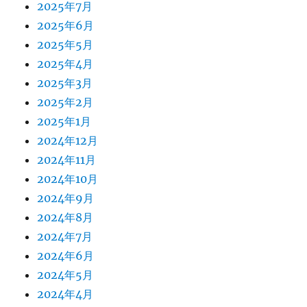
2025年7月
2025年6月
2025年5月
2025年4月
2025年3月
2025年2月
2025年1月
2024年12月
2024年11月
2024年10月
2024年9月
2024年8月
2024年7月
2024年6月
2024年5月
2024年4月