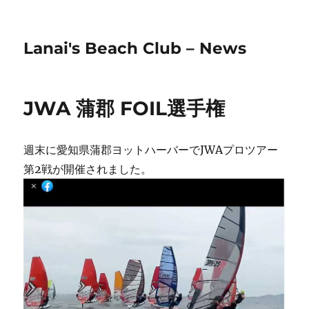
Lanai's Beach Club – News
JWA 蒲郡 FOIL選手権
週末に愛知県蒲郡ヨットハーバーでJWAプロツアー
第2戦が開催されました。