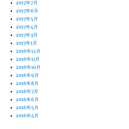
2017年7月
2017年6月
2017年5月
2017年4月
2017年3月
2017年1月
2016年12月
2016年11月
2016年10月
2016年9月
2016年8月
2016年7月
2016年6月
2016年5月
2016年4月