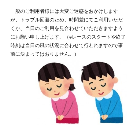
一般のご利用者様には大変ご迷惑をおかけします
が、トラブル回避のため、時間差にてご利用いただ
くか、当日のご利用を見合わせていただきますよう
にお願い申し上げます。（※レースのスタートや終了
時刻は当日の風の状況に合わせて行われますので事
前に決まってはおりません。）