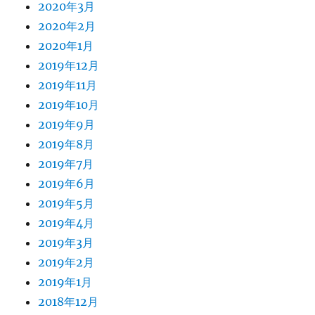
2020年3月
2020年2月
2020年1月
2019年12月
2019年11月
2019年10月
2019年9月
2019年8月
2019年7月
2019年6月
2019年5月
2019年4月
2019年3月
2019年2月
2019年1月
2018年12月