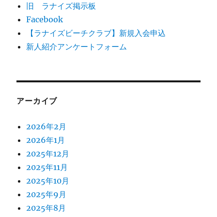
旧 ラナイズ掲示板
Facebook
【ラナイズビーチクラブ】新規入会申込
新人紹介アンケートフォーム
アーカイブ
2026年2月
2026年1月
2025年12月
2025年11月
2025年10月
2025年9月
2025年8月