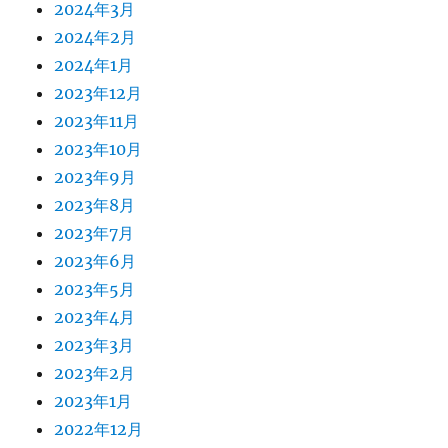
2024年3月
2024年2月
2024年1月
2023年12月
2023年11月
2023年10月
2023年9月
2023年8月
2023年7月
2023年6月
2023年5月
2023年4月
2023年3月
2023年2月
2023年1月
2022年12月