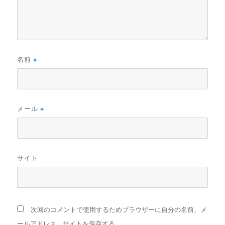
名前
※
メール
※
サイト
次回のコメントで使用するためブラウザーに自分の名前、メ
ールアドレス、サイトを保存する。