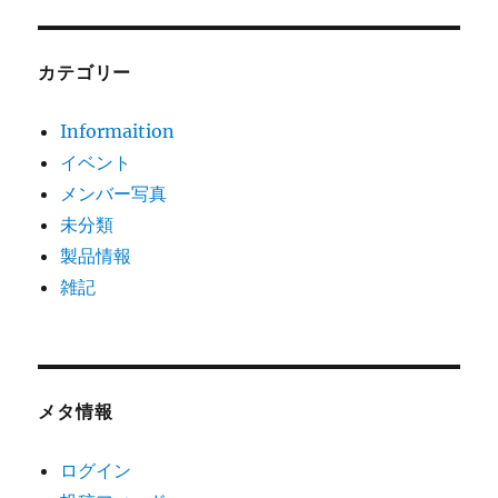
カテゴリー
Informaition
イベント
メンバー写真
未分類
製品情報
雑記
メタ情報
ログイン