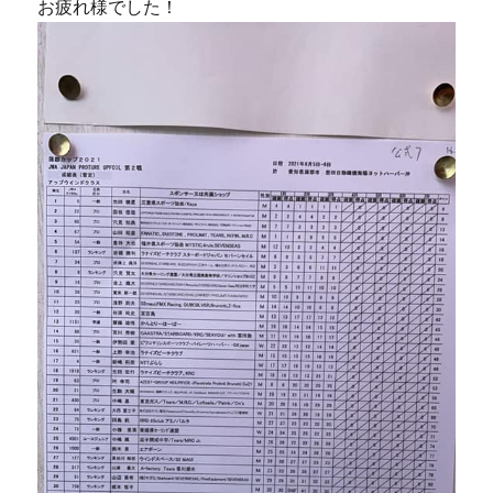
お疲れ様でした！