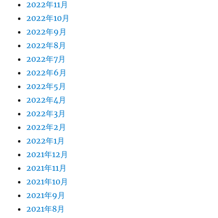
2022年11月
2022年10月
2022年9月
2022年8月
2022年7月
2022年6月
2022年5月
2022年4月
2022年3月
2022年2月
2022年1月
2021年12月
2021年11月
2021年10月
2021年9月
2021年8月