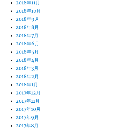
2018年11月
2018年10月
2018年9月
2018年8月
2018年7月
2018年6月
2018年5月
2018年4月
2018年3月
2018年2月
2018年1月
2017年12月
2017年11月
2017年10月
2017年9月
2017年8月