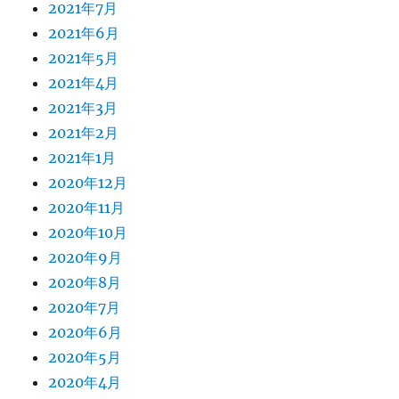
2021年7月
2021年6月
2021年5月
2021年4月
2021年3月
2021年2月
2021年1月
2020年12月
2020年11月
2020年10月
2020年9月
2020年8月
2020年7月
2020年6月
2020年5月
2020年4月