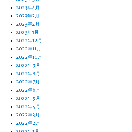
2023年4月
2023年3月
2023年2月
2023年1月
2022年12月
2022年11月
2022年10月
2022年9月
2022年8月
2022年7月
2022年6月
2022年5月
2022年4月
2022年3月
2022年2月
2022年1月