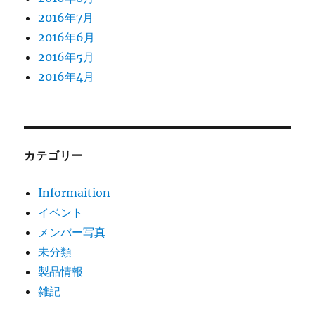
2016年7月
2016年6月
2016年5月
2016年4月
カテゴリー
Informaition
イベント
メンバー写真
未分類
製品情報
雑記