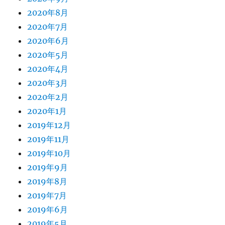
2020年8月
2020年7月
2020年6月
2020年5月
2020年4月
2020年3月
2020年2月
2020年1月
2019年12月
2019年11月
2019年10月
2019年9月
2019年8月
2019年7月
2019年6月
2019年5月