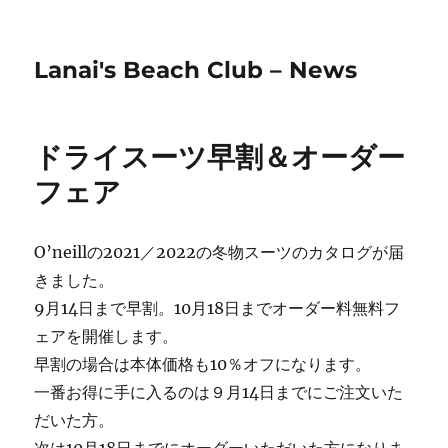
Lanai's Beach Club – News
ドライスーツ早割＆オーダー
フェア
O’neillの2021／2022の冬物スーツのカタログが届
きました。
9月14日まで早割。10月18日までオーダー料無料フ
ェアを開催します。
早割の場合は本体価格も10％オフになります。
一番お得に手に入るのは９月14日までにご注文いた
だいた方。