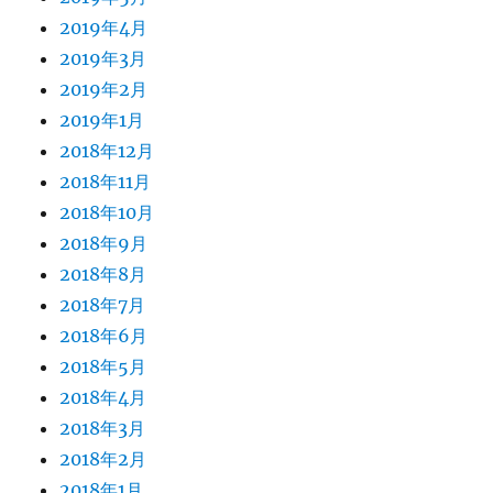
2019年4月
2019年3月
2019年2月
2019年1月
2018年12月
2018年11月
2018年10月
2018年9月
2018年8月
2018年7月
2018年6月
2018年5月
2018年4月
2018年3月
2018年2月
2018年1月