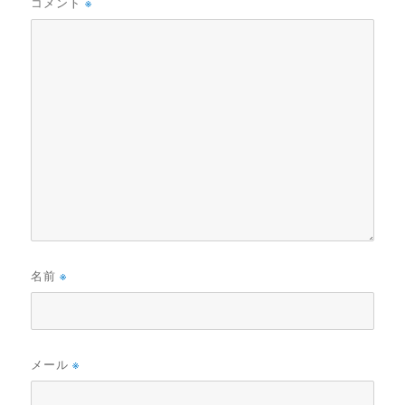
コメント
※
名前
※
メール
※