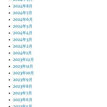
2024年8月
2024年7月
2024年6月
2024年5月
2024年4月
2024年3月
2024年2月
2024年1月
2023年12月
2023年11月
2023年10月
2023年9月
2023年8月
2023年7月
2023年6月
2023年5月