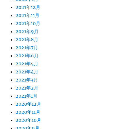
2021年12月
2021年11月
2021年10月
2021年9月
2021年8月
2021年7月
2021年6月
2021年5月
2021年4月
2021年3月
2021年2月
2021年1月
2020年12月
2020年11月
2020年10月
2020年9月