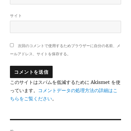
サイト
次回のコメントで使用するためブラウザーに自分の名前、メ
ールアドレス、サイトを保存する。
このサイトはスパムを低減するために Akismet を使
っています。
コメントデータの処理方法の詳細はこ
ちらをご覧ください
。
投