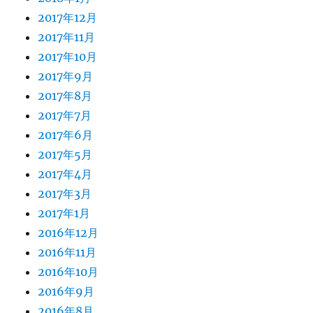
2017年12月
2017年11月
2017年10月
2017年9月
2017年8月
2017年7月
2017年6月
2017年5月
2017年4月
2017年3月
2017年1月
2016年12月
2016年11月
2016年10月
2016年9月
2016年8月