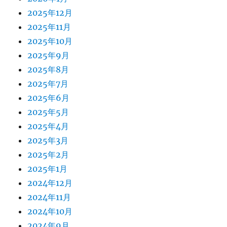
2025年12月
2025年11月
2025年10月
2025年9月
2025年8月
2025年7月
2025年6月
2025年5月
2025年4月
2025年3月
2025年2月
2025年1月
2024年12月
2024年11月
2024年10月
2024年9月