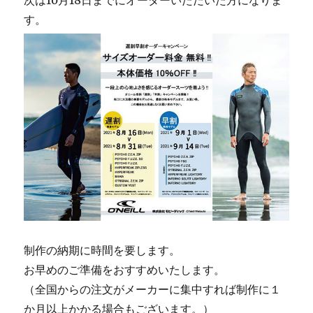
次は10月18日までにオーダーいただいた方になりま
す。
制作の納期に時間を要します。
お早めのご準備をおすすめいたします。
（全国からの注文がメーカーに集中すれば制作に１
か月以上かかる場合もございます。）