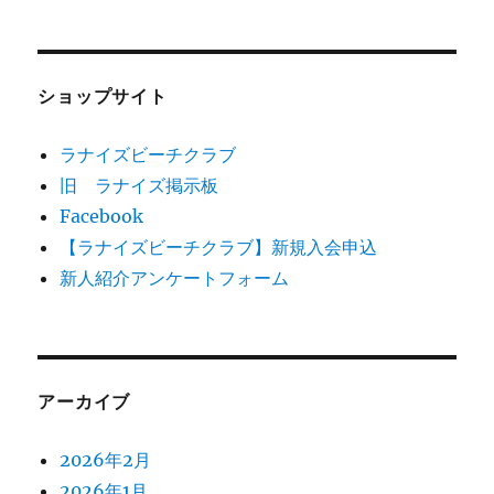
ショップサイト
ラナイズビーチクラブ
旧 ラナイズ掲示板
Facebook
【ラナイズビーチクラブ】新規入会申込
新人紹介アンケートフォーム
アーカイブ
2026年2月
2026年1月