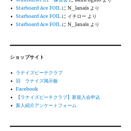
Starboard Ace FOIL
に
N_lanais
より
Starboard Ace FOIL
に
イチロー
より
Starboard Ace FOIL
に
N_lanais
より
ショップサイト
ラナイズビーチクラブ
旧 ラナイズ掲示板
Facebook
【ラナイズビーチクラブ】新規入会申込
新人紹介アンケートフォーム