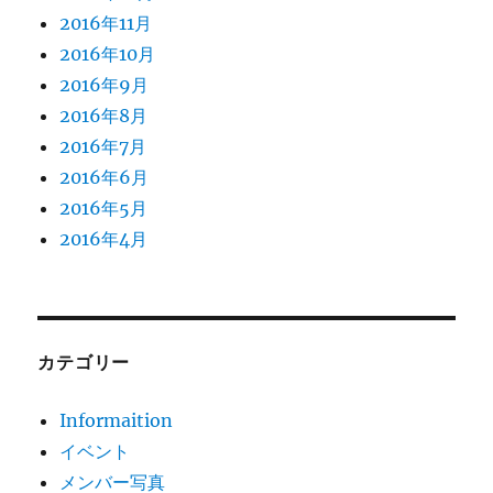
2016年11月
2016年10月
2016年9月
2016年8月
2016年7月
2016年6月
2016年5月
2016年4月
カテゴリー
Informaition
イベント
メンバー写真