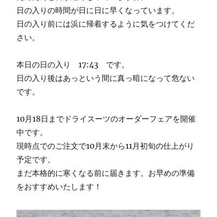
日の入りの時間が日に日に早くなっています。
日の入り前には浜に帰着するように気をつけてくだ
さい。
本日の日の入り 17:43 です。
日の入り後はあっという間に真っ暗になって危ない
です。
10月18日までドライスーツのオーダーフェアを開催
中です。
現時点でのご注文で10月末から11月初旬の仕上がり
予定です。
まだ本格的に寒くなる前に届きます。お早めの準備
をおすすめいたします！