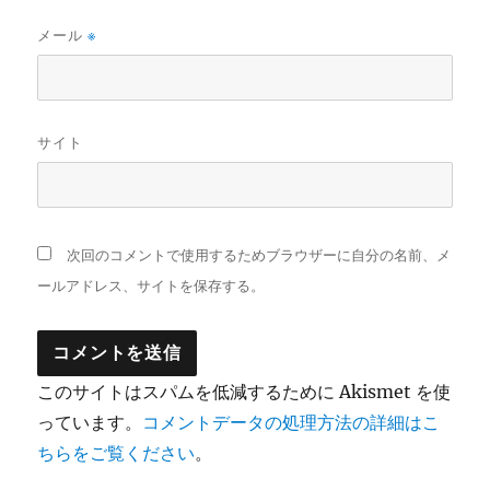
メール
※
サイト
次回のコメントで使用するためブラウザーに自分の名前、メ
ールアドレス、サイトを保存する。
このサイトはスパムを低減するために Akismet を使
っています。
コメントデータの処理方法の詳細はこ
ちらをご覧ください
。