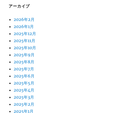
アーカイブ
2026年2月
2026年1月
2025年12月
2025年11月
2025年10月
2025年9月
2025年8月
2025年7月
2025年6月
2025年5月
2025年4月
2025年3月
2025年2月
2025年1月