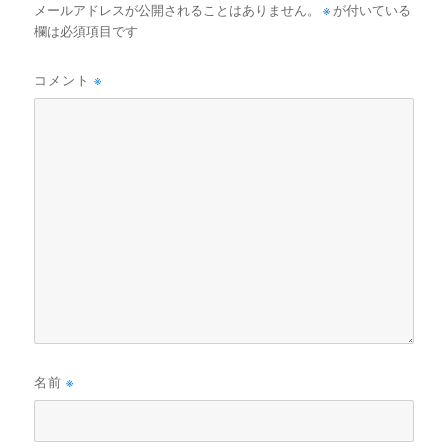
メールアドレスが公開されることはありません。
※
が付いている
欄は必須項目です
コメント
※
名前
※