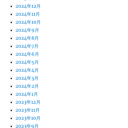
2024年12月
2024年11月
2024年10月
2024年9月
2024年8月
2024年7月
2024年6月
2024年5月
2024年4月
2024年3月
2024年2月
2024年1月
2023年12月
2023年11月
2023年10月
2023年9月