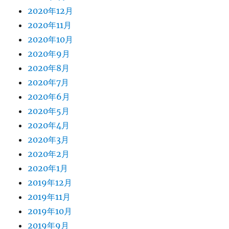
2020年12月
2020年11月
2020年10月
2020年9月
2020年8月
2020年7月
2020年6月
2020年5月
2020年4月
2020年3月
2020年2月
2020年1月
2019年12月
2019年11月
2019年10月
2019年9月