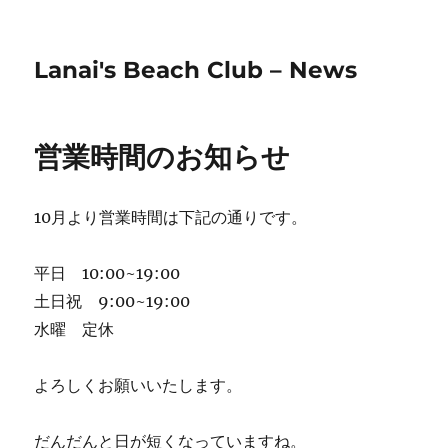
Lanai's Beach Club – News
営業時間のお知らせ
10月より営業時間は下記の通りです。
平日 10:00~19:00
土日祝 9:00~19:00
水曜 定休
よろしくお願いいたします。
だんだんと日が短くなっていますね。