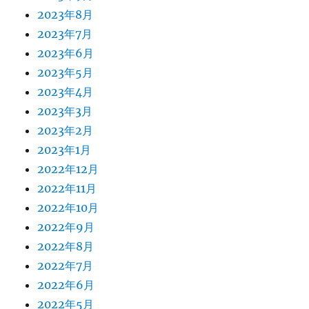
2023年8月
2023年7月
2023年6月
2023年5月
2023年4月
2023年3月
2023年2月
2023年1月
2022年12月
2022年11月
2022年10月
2022年9月
2022年8月
2022年7月
2022年6月
2022年5月