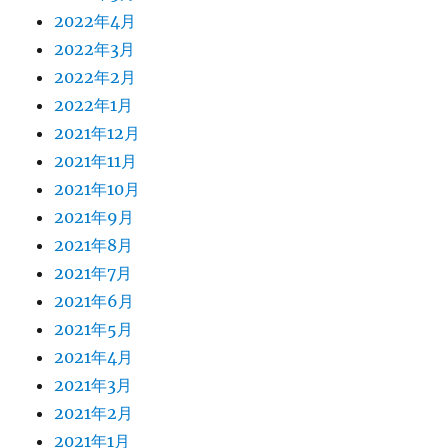
2022年4月
2022年3月
2022年2月
2022年1月
2021年12月
2021年11月
2021年10月
2021年9月
2021年8月
2021年7月
2021年6月
2021年5月
2021年4月
2021年3月
2021年2月
2021年1月