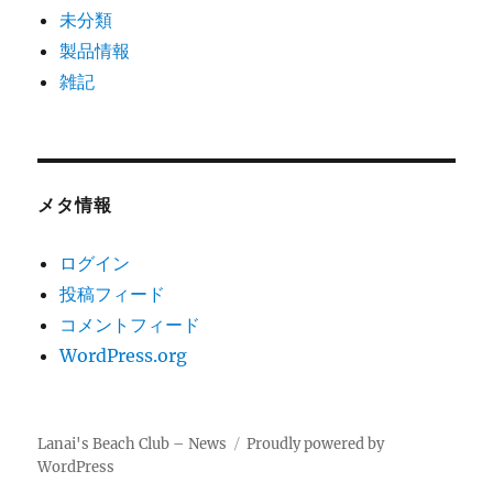
未分類
製品情報
雑記
メタ情報
ログイン
投稿フィード
コメントフィード
WordPress.org
Lanai's Beach Club – News
Proudly powered by
WordPress