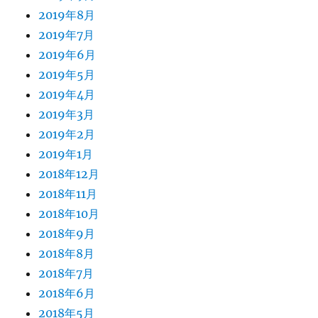
2019年8月
2019年7月
2019年6月
2019年5月
2019年4月
2019年3月
2019年2月
2019年1月
2018年12月
2018年11月
2018年10月
2018年9月
2018年8月
2018年7月
2018年6月
2018年5月