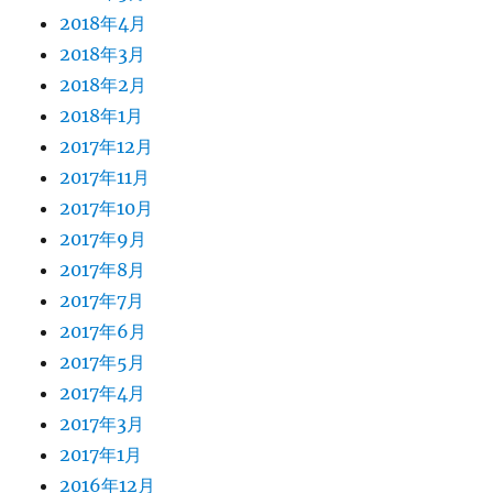
2018年4月
2018年3月
2018年2月
2018年1月
2017年12月
2017年11月
2017年10月
2017年9月
2017年8月
2017年7月
2017年6月
2017年5月
2017年4月
2017年3月
2017年1月
2016年12月