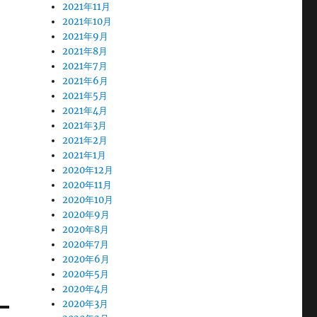
2021年11月
2021年10月
2021年9月
2021年8月
2021年7月
2021年6月
2021年5月
2021年4月
2021年3月
2021年2月
2021年1月
2020年12月
2020年11月
2020年10月
2020年9月
2020年8月
2020年7月
2020年6月
2020年5月
2020年4月
2020年3月