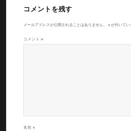
コメントを残す
メールアドレスが公開されることはありません。
※
が付いてい
コメント
※
名前
※