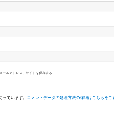
メールアドレス、サイトを保存する。
を使っています。
コメントデータの処理方法の詳細はこちらをご