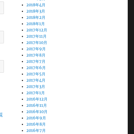
2018年4月
2018年3月
2018年2月
2018年1月
2017年12月
2017年11月
2017年10月
2017年9月
2017年8月
2017年7月
2017年6月
2017年5月
2017年4月
2017年3月
2017年1月
2016年12月
2016年11月
2016年10月
覧
2016年9月
2016年8月
2016年7月