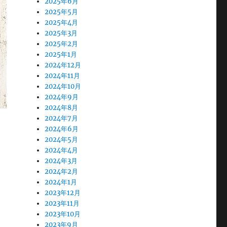
2025年6月
2025年5月
2025年4月
2025年3月
2025年2月
2025年1月
2024年12月
2024年11月
2024年10月
2024年9月
2024年8月
2024年7月
2024年6月
2024年5月
2024年4月
2024年3月
2024年2月
2024年1月
2023年12月
2023年11月
2023年10月
2023年9月