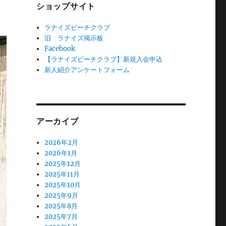
ショップサイト
ラナイズビーチクラブ
旧 ラナイズ掲示板
Facebook
【ラナイズビーチクラブ】新規入会申込
新人紹介アンケートフォーム
アーカイブ
2026年2月
2026年1月
2025年12月
2025年11月
2025年10月
2025年9月
2025年8月
2025年7月