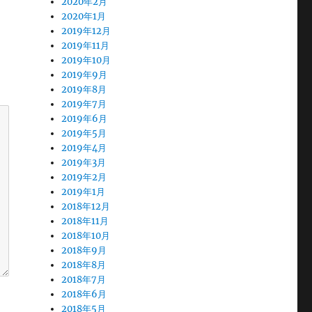
2020年2月
2020年1月
2019年12月
2019年11月
2019年10月
2019年9月
2019年8月
2019年7月
2019年6月
2019年5月
2019年4月
2019年3月
2019年2月
2019年1月
2018年12月
2018年11月
2018年10月
2018年9月
2018年8月
2018年7月
2018年6月
2018年5月