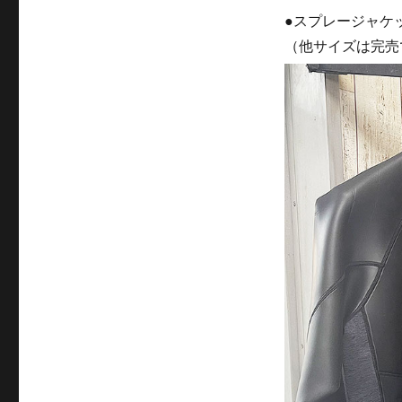
●スプレージャケ
（他サイズは完売