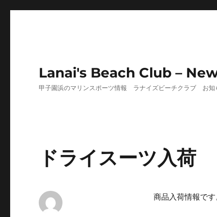
Lanai's Beach Club – Ne
甲子園浜のマリンスポーツ情報 ラナイズビーチクラブ お知
ドライスーツ入荷
商品入荷情報です