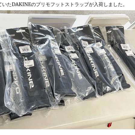
ていたDAKINEのプリモフットストラップが入荷しました。