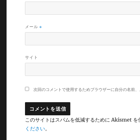
メール
※
サイト
次回のコメントで使用するためブラウザーに自分の名前、
このサイトはスパムを低減するために Akismet 
ください
。