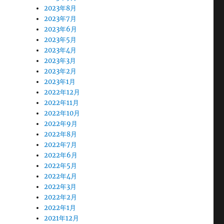
2023年8月
2023年7月
2023年6月
2023年5月
2023年4月
2023年3月
2023年2月
2023年1月
2022年12月
2022年11月
2022年10月
2022年9月
2022年8月
2022年7月
2022年6月
2022年5月
2022年4月
2022年3月
2022年2月
2022年1月
2021年12月