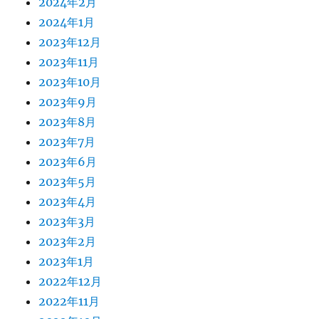
2024年2月
2024年1月
2023年12月
2023年11月
2023年10月
2023年9月
2023年8月
2023年7月
2023年6月
2023年5月
2023年4月
2023年3月
2023年2月
2023年1月
2022年12月
2022年11月