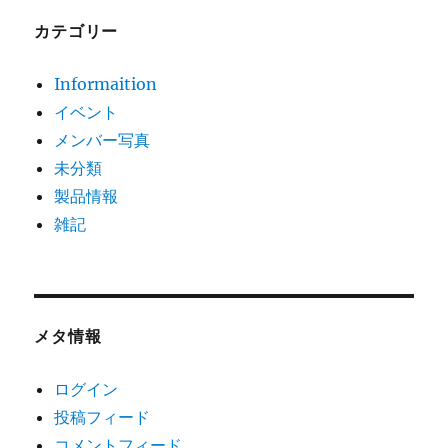
カテゴリー
Informaition
イベント
メンバー写真
未分類
製品情報
雑記
メタ情報
ログイン
投稿フィード
コメントフィード