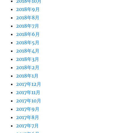
2018年10月
2018年9月
2018年8月
2018年7月
2018年6月
2018年5月
2018年4月
2018年3月
2018年2月
2018年1月
2017年12月
2017年11月
2017年10月
2017年9月
2017年8月
2017年7月