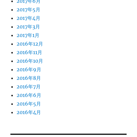
2017年6月
2017年5月
2017年4月
2017年3月
2017年1月
2016年12月
2016年11月
2016年10月
2016年9月
2016年8月
2016年7月
2016年6月
2016年5月
2016年4月