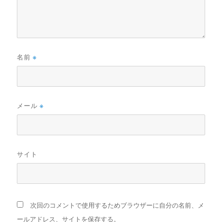
名前
※
メール
※
サイト
次回のコメントで使用するためブラウザーに自分の名前、メ
ールアドレス、サイトを保存する。