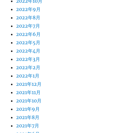
2022年10月
2022年9月
2022年8月
2022年7月
2022年6月
2022年5月
2022年4月
2022年3月
2022年2月
2022年1月
2021年12月
2021年11月
2021年10月
2021年9月
2021年8月
2021年7月