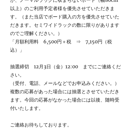
が、ノーマルラックに収まらないボード（幅80cm
以上）のご利用予定者様を優先させていただきま
す。（また当店でボード購入の方を優先させていた
だきます。セミワイドラックの数に限りがあります
のでご理解ください。）
「月額利用料 6,500円＋税 ⇒ 7,150円（税
込）」
抽選締切 12月3日（金）12:00 までにご連絡くだ
さい。
（受付、電話、メールなどでお申込みください。）
複数の応募があった場合には抽選とさせていただき
ます。今回の応募がなかった場合には以後、随時受
付いたします。
ご連絡お待ちしております。