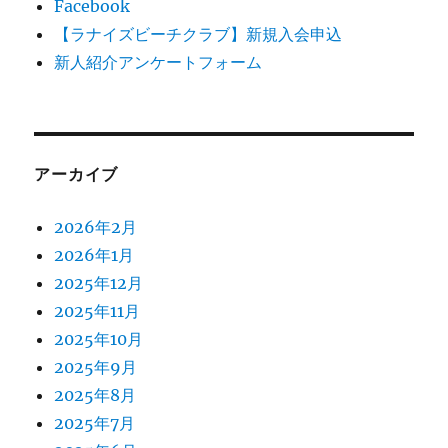
Facebook
【ラナイズビーチクラブ】新規入会申込
新人紹介アンケートフォーム
アーカイブ
2026年2月
2026年1月
2025年12月
2025年11月
2025年10月
2025年9月
2025年8月
2025年7月