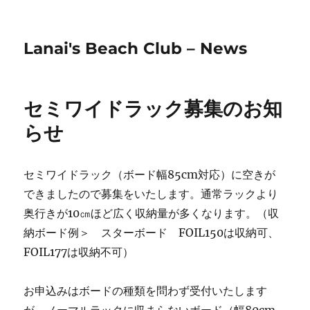
Lanai's Beach Club – News
セミワイドラック募集のお知
らせ
セミワイドラック（ボード幅85cm対応）に空きが
できましたので募集をいたします。通常ラックより
奥行きが10㎝ほど広く収納量が多くなります。（収
納ボード例＞ スターボード FOIL150は収納可、
FOIL177は収納不可）
お申込みはボードの種類を問わず受付いたします