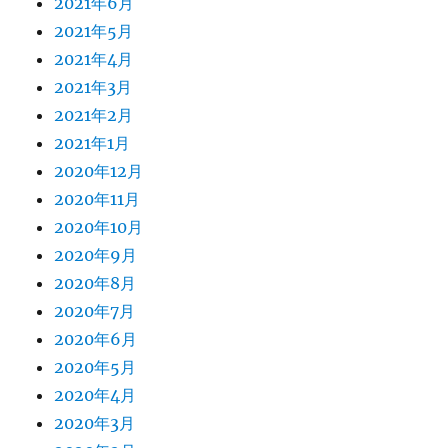
2021年6月
2021年5月
2021年4月
2021年3月
2021年2月
2021年1月
2020年12月
2020年11月
2020年10月
2020年9月
2020年8月
2020年7月
2020年6月
2020年5月
2020年4月
2020年3月