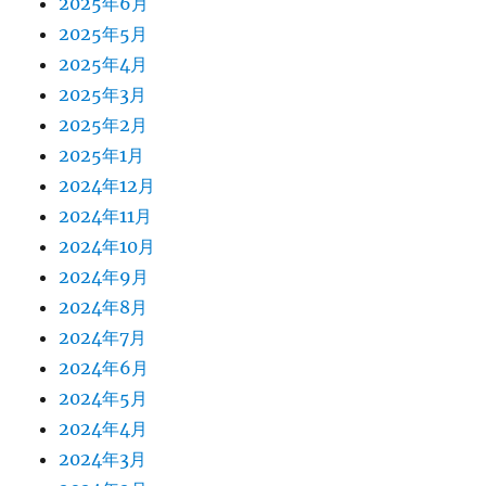
2025年6月
2025年5月
2025年4月
2025年3月
2025年2月
2025年1月
2024年12月
2024年11月
2024年10月
2024年9月
2024年8月
2024年7月
2024年6月
2024年5月
2024年4月
2024年3月