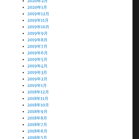
2020年2月
2020年1月
2019年12月
2019年11月
2019年10月
2019年9月
2019年8月
2019年7月
2019年6月
2019年5月
2019年4月
2019年3月
2019年2月
2019年1月
2018年12月
2018年11月
2018年10月
2018年9月
2018年8月
2018年7月
2018年6月
2018年5月