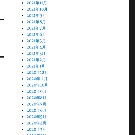
2021年11月
2021年10月
2021年9月
2021年8月
2021年7月
2021年6月
2021年5月
2021年4月
2021年3月
2021年2月
2021年1月
2020年12月
2020年11月
2020年10月
2020年9月
2020年8月
2020年7月
2020年6月
2020年5月
2020年4月
2020年3月