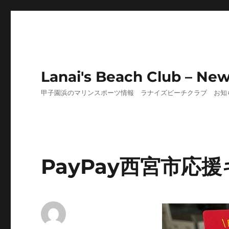
Lanai's Beach Club – Ne
甲子園浜のマリンスポーツ情報 ラナイズビーチクラブ お知
PayPay西宮市応