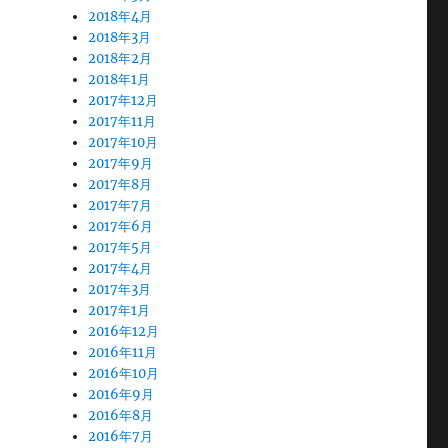
2018年4月
2018年3月
2018年2月
2018年1月
2017年12月
2017年11月
2017年10月
2017年9月
2017年8月
2017年7月
2017年6月
2017年5月
2017年4月
2017年3月
2017年1月
2016年12月
2016年11月
2016年10月
2016年9月
2016年8月
2016年7月