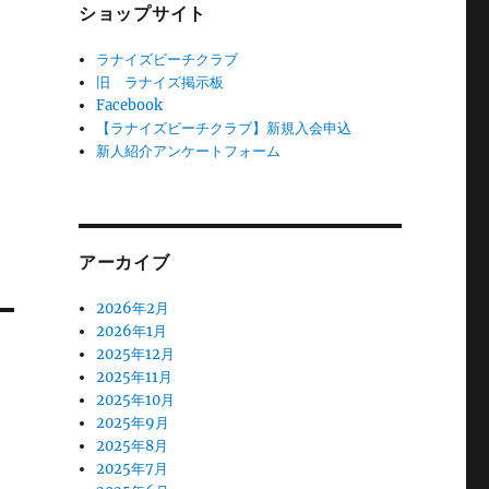
ショップサイト
ラナイズビーチクラブ
旧 ラナイズ掲示板
Facebook
【ラナイズビーチクラブ】新規入会申込
新人紹介アンケートフォーム
アーカイブ
2026年2月
2026年1月
2025年12月
2025年11月
2025年10月
2025年9月
2025年8月
2025年7月