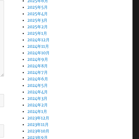
2025年6月
2025年5月
2025年4月
2025年3月
2025年2月
2025年1月
2024年12月
2024年11月
2024年10月
2024年9月
2024年8月
2024年7月
2024年6月
2024年5月
2024年4月
2024年3月
2024年2月
2024年1月
2023年12月
2023年11月
2023年10月
2023年9月