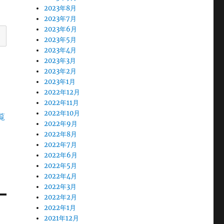
2023年8月
2023年7月
2023年6月
2023年5月
2023年4月
2023年3月
2023年2月
2023年1月
2022年12月
2022年11月
2022年10月
覧
2022年9月
2022年8月
2022年7月
2022年6月
2022年5月
2022年4月
2022年3月
2022年2月
2022年1月
2021年12月