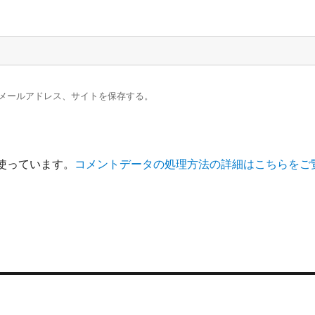
メールアドレス、サイトを保存する。
を使っています。
コメントデータの処理方法の詳細はこちらをご