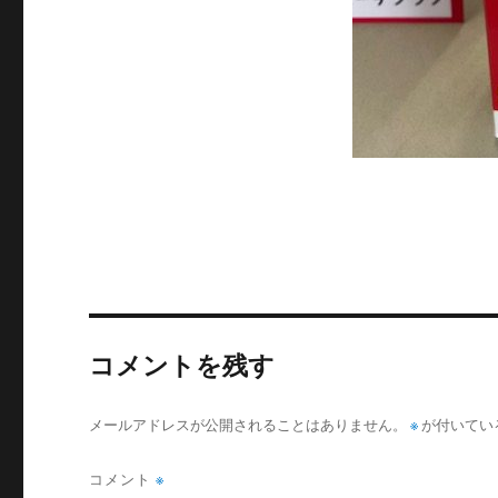
コメントを残す
メールアドレスが公開されることはありません。
※
が付いてい
コメント
※