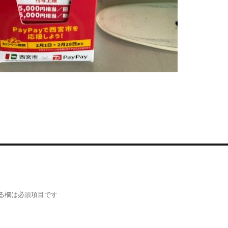
る欄は必須項目です