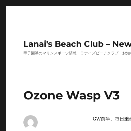
Lanai's Beach Club – Ne
甲子園浜のマリンスポーツ情報 ラナイズビーチクラブ お知
Ozone Wasp V3
GW前半、毎日乗