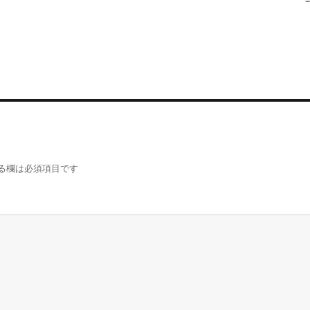
る欄は必須項目です