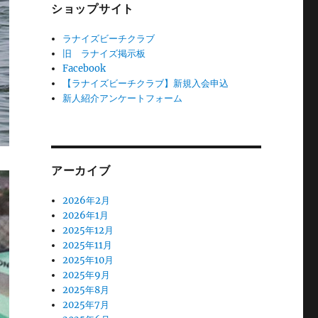
ショップサイト
ラナイズビーチクラブ
旧 ラナイズ掲示板
Facebook
【ラナイズビーチクラブ】新規入会申込
新人紹介アンケートフォーム
アーカイブ
2026年2月
2026年1月
2025年12月
2025年11月
2025年10月
2025年9月
2025年8月
2025年7月