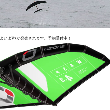
pはいよいよV3が発売されます。予約受付中！