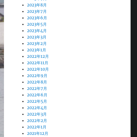
2023年8月
2023年7月
2023年6月
2023年5月
2023年4月
2023年3月
2023年2月
2023年1月
2022年12月
2022年11月
2022年10月
2022年9月
2022年8月
2022年7月
2022年6月
2022年5月
2022年4月
2022年3月
2022年2月
2022年1月
2021年12月