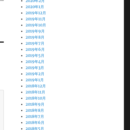
2020年2月
2020年1月
2019年12月
2019年11月
2019年10月
2019年9月
2019年8月
2019年7月
2019年6月
2019年5月
2019年4月
2019年3月
2019年2月
2019年1月
2018年12月
2018年11月
2018年10月
2018年9月
2018年8月
2018年7月
2018年6月
2018年5月