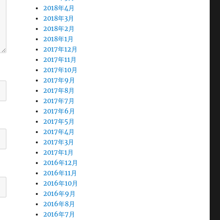
2018年4月
2018年3月
2018年2月
2018年1月
2017年12月
2017年11月
2017年10月
2017年9月
2017年8月
2017年7月
2017年6月
2017年5月
2017年4月
2017年3月
2017年1月
2016年12月
2016年11月
2016年10月
2016年9月
2016年8月
2016年7月