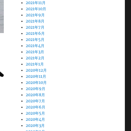
2021年11月
2021年10月
2021年9月
2021年8月
2021年7月
2021年6月
2021年5月
2021年4月
2021年3月
2021年2月
2021年1月
2020年12月
2020年11月
2020年10月
2020年9月
2020年8月
2020年7月
2020年6月
2020年5月
2020年4月
2020年3月