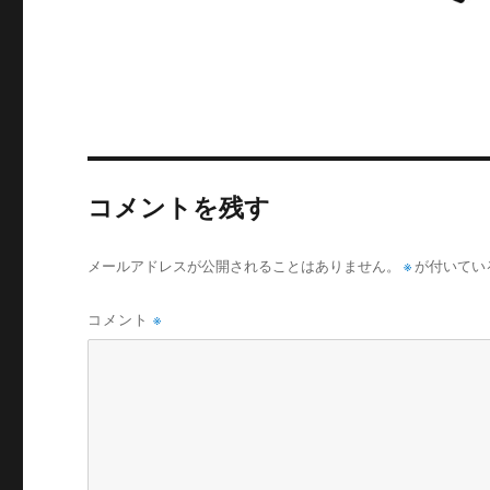
コメントを残す
メールアドレスが公開されることはありません。
※
が付いてい
コメント
※