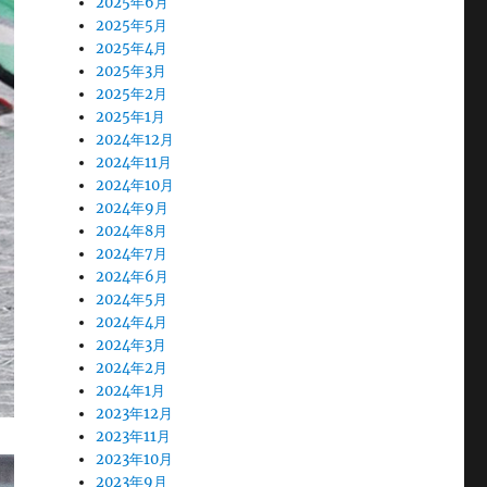
2025年6月
2025年5月
2025年4月
2025年3月
2025年2月
2025年1月
2024年12月
2024年11月
2024年10月
2024年9月
2024年8月
2024年7月
2024年6月
2024年5月
2024年4月
2024年3月
2024年2月
2024年1月
2023年12月
2023年11月
2023年10月
2023年9月